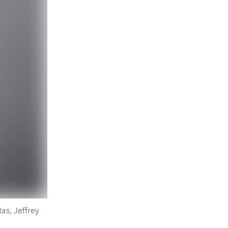
as, Jeffrey