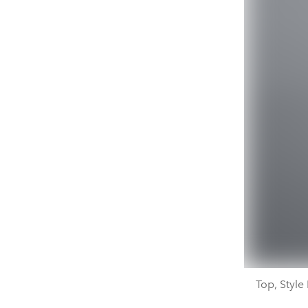
Top, Style