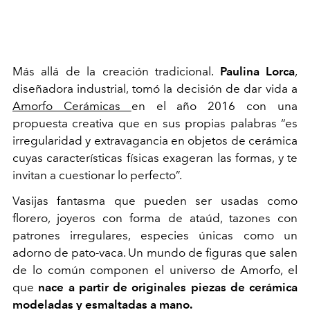
Más allá de la creación tradicional.
Paulina Lorca
,
diseñadora industrial, tomó la decisión de dar vida a
Amorfo Cerámicas
en el año 2016 con una
propuesta creativa que en sus propias palabras “es
irregularidad y extravagancia en objetos de cerámica
cuyas características físicas exageran las formas, y te
invitan a cuestionar lo perfecto”.
Vasijas fantasma que pueden ser usadas como
florero, joyeros con forma de ataúd, tazones con
patrones irregulares, especies únicas como un
adorno de pato-vaca. Un mundo de figuras que salen
de lo común componen el universo de Amorfo, el
que
nace a partir de originales piezas de cerámica
modeladas y esmaltadas a mano.