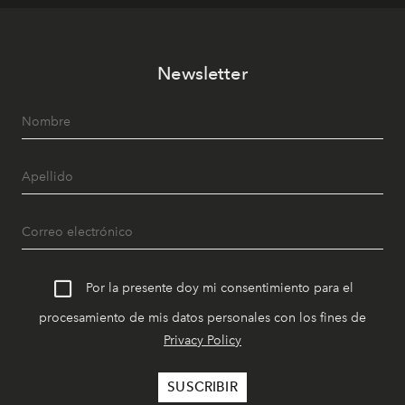
Newsletter
Por la presente doy mi consentimiento para el
procesamiento de mis datos personales con los fines de
Privacy Policy