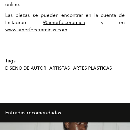
online.
Las piezas se pueden encontrar en la cuenta de
Instagram
@amorfo.ceramica
y en
www.amorfoceramicas.com
.
Tags
DISEÑO DE AUTOR
ARTISTAS
ARTES PLÁSTICAS
Entradas recomendadas