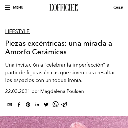
MENU
CHILE
LIFESTYLE
Piezas excéntricas: una mirada a
Amorfo Cerámicas
Una invitación a “celebrar la imperfección” a
partir de figuras únicas que sirven para resaltar
los espacios con un toque ironía.
22.03.2021 por Magdalena Poulsen