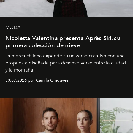
MODA
Nicoletta Valentina presenta Après Ski, su
primera colección de nieve
La marca chilena expande su universo creativo con una
propuesta diseñada para desenvolverse entre la ciudad
y la montaña.
30.07.2026 por Camila Ginouves