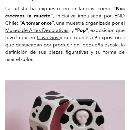
La artista ha expuesto en instancias como
“Nos
creemos la muerte”
, iniciativa impulsada por
END
Chile
;
“A tomar once”,
una muestra organizada por el
Museo de Artes Decorativas
; y
“Pop”
, exposición que
tuvo lugar en
Casa Gris
y que reunió a 9 expositores
que destacaban por producir en pequeña escala, la
definición de sus piezas figurativas y su forma de
usar el color.