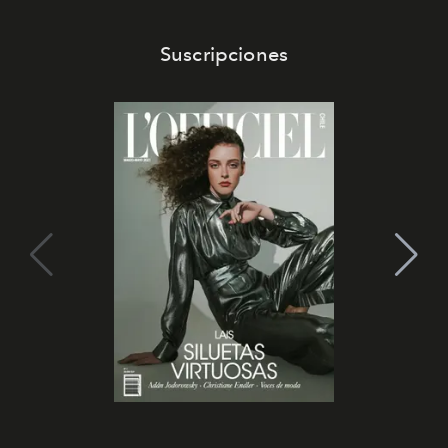
Suscripciones