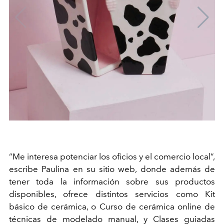
“Me interesa potenciar los oficios y el comercio local”,
escribe Paulina en su sitio web, donde además de
tener toda la información sobre sus productos
disponibles, ofrece distintos servicios como
Kit
básico de cerámica, o Curso de cerámica online de
técnicas de modelado manual, y Clases guiadas