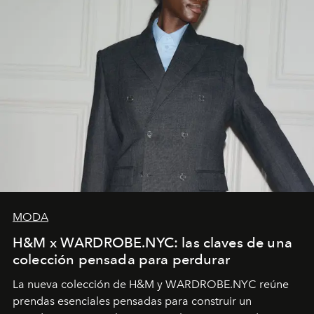
MODA
H&M x WARDROBE.NYC: las claves de una
colección pensada para perdurar
La nueva colección de H&M y WARDROBE.NYC reúne
prendas esenciales pensadas para construir un