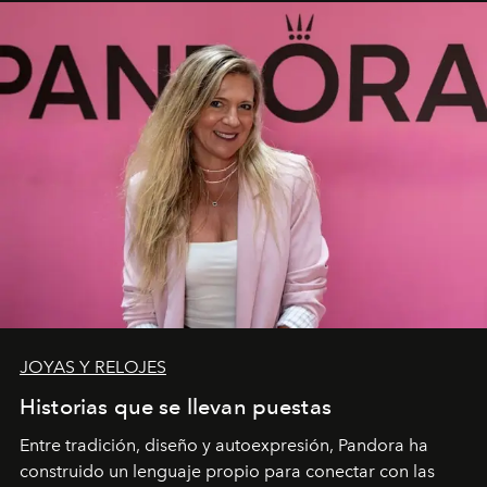
JOYAS Y RELOJES
Historias que se llevan puestas
Entre tradición, diseño y autoexpresión, Pandora ha
construido un lenguaje propio para conectar con las