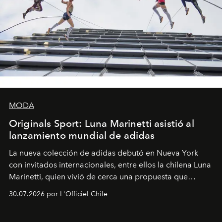
MODA
Originals Sport: Luna Marinetti asistió al
lanzamiento mundial de adidas
La nueva colección de adidas debutó en Nueva York
con invitados internacionales, entre ellos la chilena Luna
Marinetti, quien vivió de cerca una propuesta que
fusiona moda y rendimiento.
30.07.2026 por L'Officiel Chile