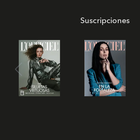
Suscripciones