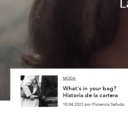
L
MODA
What's in your bag?
Historia de la cartera
10.04.2023 por Florencia Sañudo