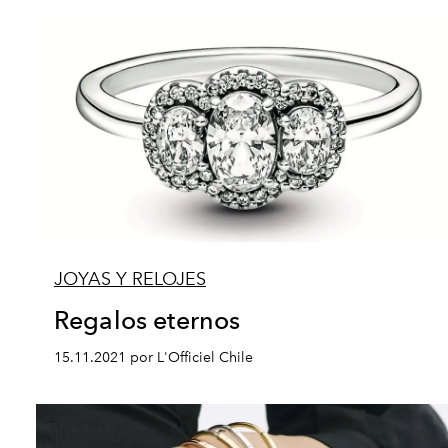
JOYAS Y RELOJES
Regalos eternos
15.11.2021 por L'Officiel Chile