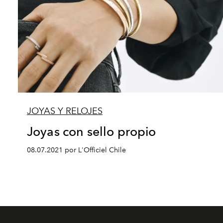
JOYAS Y RELOJES
Joyas con sello propio
08.07.2021 por L'Officiel Chile