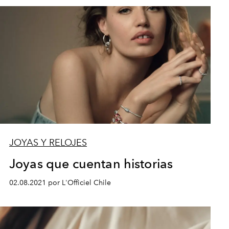
JOYAS Y RELOJES
Joyas que cuentan historias
02.08.2021 por L'Officiel Chile