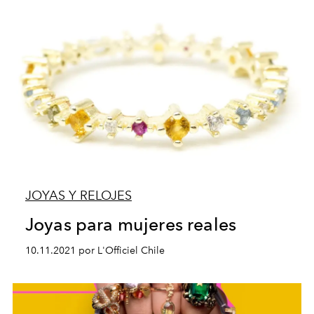
JOYAS Y RELOJES
Joyas para mujeres reales
10.11.2021 por L'Officiel Chile