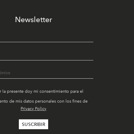
Newsletter
r la presente doy mi consentimiento para el
nto de mis datos personales con los fines de
Privacy Policy