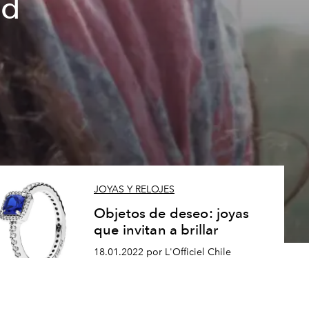
ad
JOYAS Y RELOJES
Objetos de deseo: joyas
que invitan a brillar
18.01.2022 por L'Officiel Chile