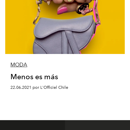
MODA
Menos es más
22.06.2021 por L'Officiel Chile