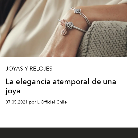
JOYAS Y RELOJES
La elegancia atemporal de una
joya
07.05.2021 por L'Officiel Chile