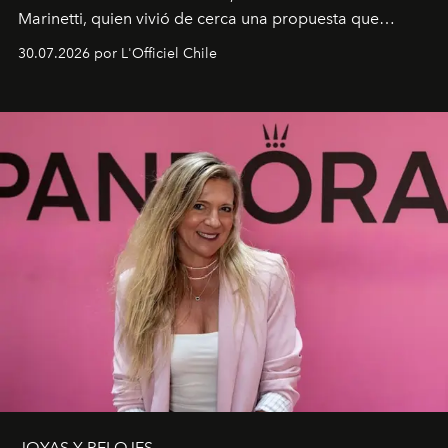
Marinetti, quien vivió de cerca una propuesta que
fusiona moda y rendimiento.
30.07.2026 por L'Officiel Chile
JOYAS Y RELOJES