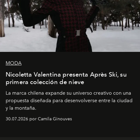
MODA
Nicoletta Valentina presenta Après Ski, su
primera colección de nieve
La marca chilena expande su universo creativo con una
propuesta diseñada para desenvolverse entre la ciudad
y la montaña.
30.07.2026 por Camila Ginouves