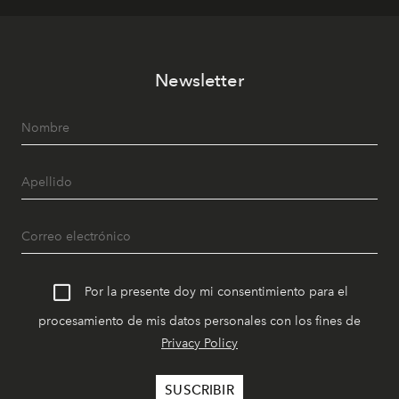
Newsletter
Por la presente doy mi consentimiento para el
procesamiento de mis datos personales con los fines de
Privacy Policy