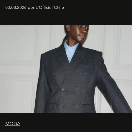
03.08.2026 por L'Officiel Chile
MODA