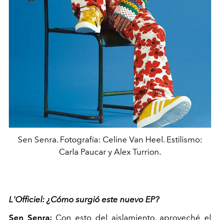
Sen Senra. Fotografía: Celine Van Heel. Estilismo:
Carla Paucar y Alex Turrion.
L'Officiel: ¿Cómo surgió este nuevo EP?
Sen Senra:
Con esto del aislamiento, aproveché el