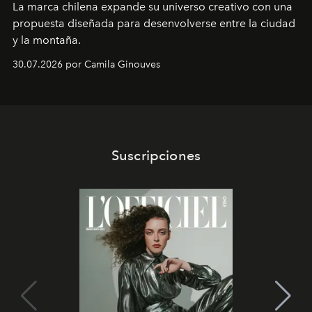
La marca chilena expande su universo creativo con una
propuesta diseñada para desenvolverse entre la ciudad
y la montaña.
30.07.2026 por Camila Ginouves
Suscripciones