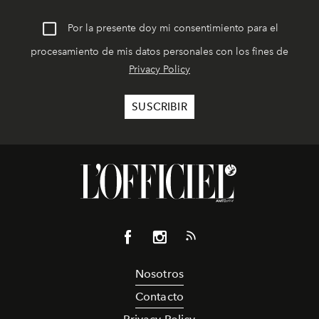
Por la presente doy mi consentimiento para el
procesamiento de mis datos personales con los fines de
Privacy Policy
Nosotros
Contacto