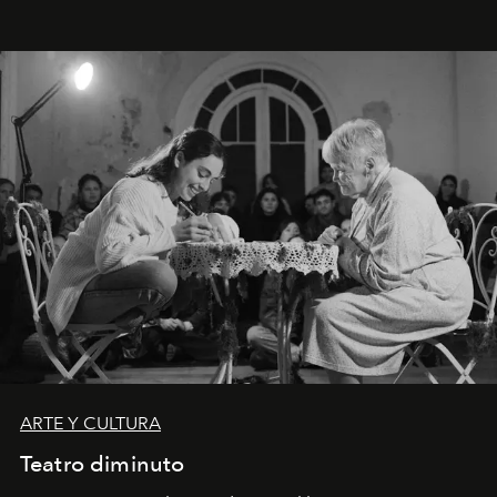
ARTE Y CULTURA
Teatro diminuto