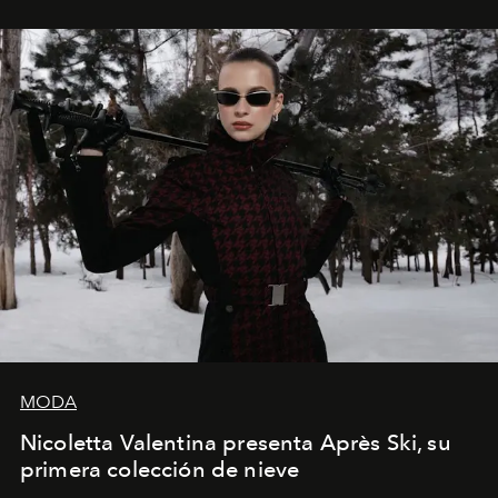
los Ateliers de Verneuil.
MODA
Nicoletta Valentina presenta Après Ski, su
primera colección de nieve