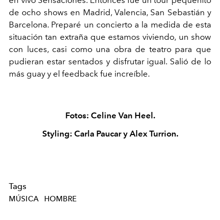
de ocho shows en Madrid, Valencia, San Sebastián y
Barcelona. Preparé un concierto a la medida de esta
situación tan extraña que estamos viviendo, un show
con luces, casi como una obra de teatro para que
pudieran estar sentados y disfrutar igual. Salió de lo
más guay y el feedback fue increíble.
Fotos: Celine Van Heel.
Styling: Carla Paucar y Alex Turrion.
Tags
MÚSICA
HOMBRE