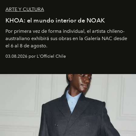
ARTE Y CULTURA
KHOA: el mundo interior de NOAK
Por primera vez de forma individual, el artista chileno-
australiano exhibirá sus obras en la Galería NAC desde
el 6 al 8 de agosto.
03.08.2026 por L'Officiel Chile