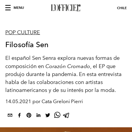
MENU
CHILE
POP CULTURE
Filosofía Sen
El español Sen Senra explora nuevas formas de
composición en
Corazón Cromado
, el EP que
produjo durante la pandemia. En esta entrevista
habla de las colaboraciones con artistas
latinoamericanos y de su interés por la moda.
14.05.2021 por Cata Greloni Pierri