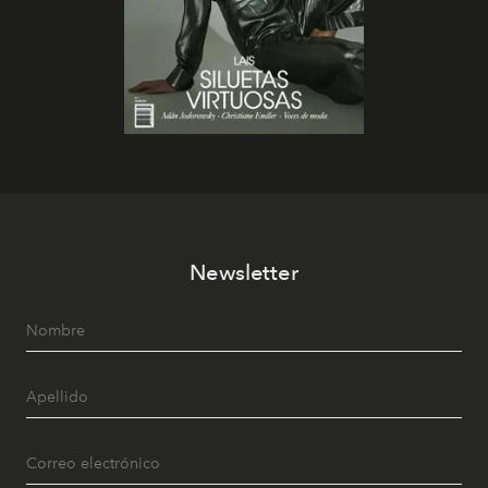
Newsletter