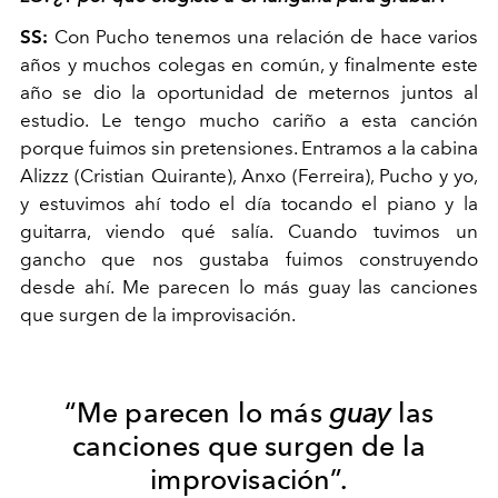
SS:
Con Pucho tenemos una relación de hace varios
años y muchos colegas en común, y finalmente este
año se dio la oportunidad de meternos juntos al
estudio. Le tengo mucho cariño a esta canción
porque fuimos sin pretensiones. Entramos a la cabina
Alizzz (Cristian Quirante), Anxo (Ferreira), Pucho y yo,
y estuvimos ahí todo el día tocando el piano y la
guitarra, viendo qué salía. Cuando tuvimos un
gancho que nos gustaba fuimos construyendo
desde ahí. Me parecen lo más guay las canciones
que surgen de la improvisación.
“Me parecen lo más
guay
las
canciones que surgen de la
improvisación”.