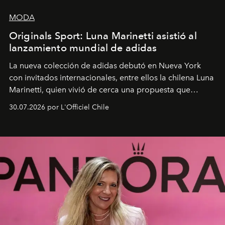
MODA
Originals Sport: Luna Marinetti asistió al
lanzamiento mundial de adidas
La nueva colección de adidas debutó en Nueva York
con invitados internacionales, entre ellos la chilena Luna
Marinetti, quien vivió de cerca una propuesta que
fusiona moda y rendimiento.
30.07.2026 por L'Officiel Chile