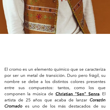
El cromo es un elemento químico que se caracteriza
por ser un metal de transición. Duro pero frágil, su
nombre se debe a los distintos colores presentes
entre sus compuestos: tantos, como los que
componen la música de
Christian “Sen” Senra
. El
artista de 25 años que acaba de lanzar
Corazón
Cromado
es uno de los más destacados de su