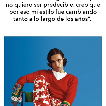
no quiero ser predecible, creo que
por eso mi estilo fue cambiando
tanto a lo largo de los años”.