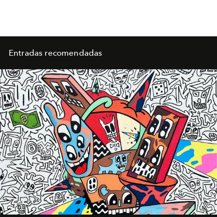
Entradas recomendadas