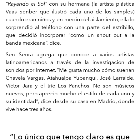
“Rayando el Sol”
con su hermana (la artista plástica
Vaas Senber que ilustró cada uno de los simples)
cuando eran niños y, en medio del aislamiento, ella lo
sorprendió al teléfono con una parte del estribillo,
que decidió incorporar “como un shout out a la
banda mexicana”, dice.
Sen Senra agrega que conoce a varios artistas
latinoamericanos a través de la investigación de
sonidos por Internet. “Me gusta mucho cómo suenan
Chavela Vargas, Atahualpa Yupanqui, José Larralde,
Víctor Jara y el trío Los Panchos. No son músicos
nuevos, pero aprecio mucho el estilo de cada uno y
su identidad”, dice desde su casa en Madrid, donde
vive hace tres años.
“Lo único que tengo claro es que