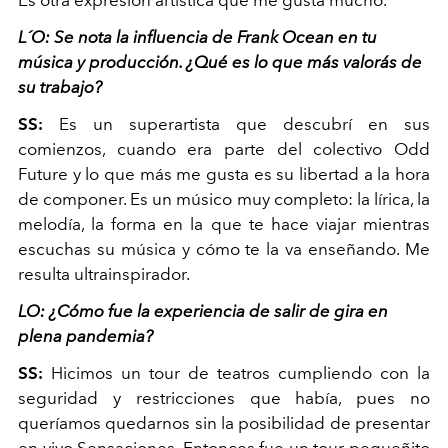
L´O: Se nota la influencia de Frank Ocean en tu
música y producción. ¿Qué es lo que más valorás de
su trabajo?
SS:
Es un superartista que descubrí en sus
comienzos, cuando era parte del colectivo Odd
Future y lo que más me gusta es su libertad a la hora
de componer. Es un músico muy completo: la lírica, la
melodía, la forma en la que te hace viajar mientras
escuchas su música y cómo te la va enseñando. Me
resulta ultrainspirador.
LO: ¿Cómo fue la experiencia de salir de gira en
plena pandemia?
SS:
Hicimos un tour de teatros cumpliendo con la
seguridad y restricciones que había, pues no
queríamos quedarnos sin la posibilidad de presentar
en vivo Sensaciones. Entonces fue un tour pequeñito