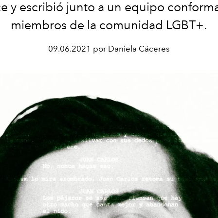
e y escribió junto a un equipo conform
miembros de la comunidad LGBT+.
09.06.2021 por Daniela Cáceres