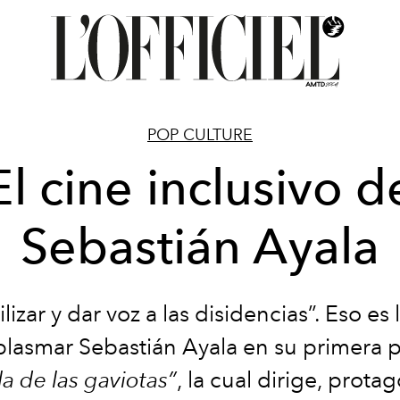
POP CULTURE
El cine inclusivo d
Sebastián Ayala
ilizar y dar voz a las disidencias”. Eso es
lasmar Sebastián Ayala en su primera p
la de las gaviotas”
, la cual dirige, protag