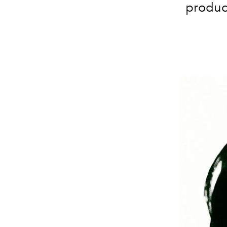
produc