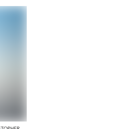
ISTOPHER