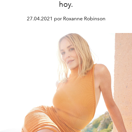
hoy.
27.04.2021 por Roxanne Robinson