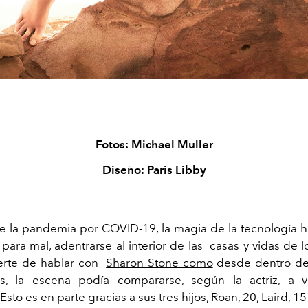
Fotos: Michael Muller
Diseño: Paris Libby
de la pandemia por COVID-19, la magia de la tecnología h
para mal, adentrarse al interior de las casas y vidas de 
uerte de hablar con
Sharon Stone como
desde dentro de
lls, la escena podía compararse, según la actriz, a v
 Esto es en parte gracias a sus tres hijos, Roan, 20, Laird, 15