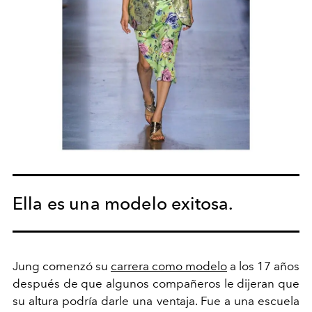
Ella es una modelo exitosa.
Jung comenzó su
carrera como modelo
a los 17 años
después de que algunos compañeros le dijeran que
su altura podría darle una ventaja. Fue a una escuela