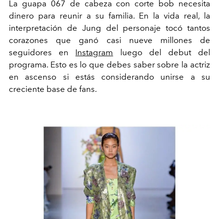
La guapa 067 de cabeza con corte bob necesita
dinero para reunir a su familia. En la vida real, la
interpretación de Jung del personaje tocó tantos
corazones que ganó casi nueve millones de
seguidores en
Instagram
luego del debut del
programa. Esto es lo que debes saber sobre la actriz
en ascenso si estás considerando unirse a su
creciente base de fans.