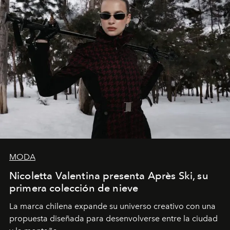
MODA
Nicoletta Valentina presenta Après Ski, su
primera colección de nieve
La marca chilena expande su universo creativo con una
propuesta diseñada para desenvolverse entre la ciudad