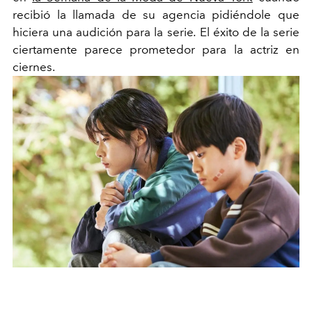
recibió la llamada de su agencia pidiéndole que
hiciera una audición para la serie
.
El éxito de la serie
ciertamente parece prometedor para la actriz en
ciernes.