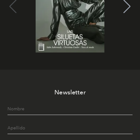
Newsletter