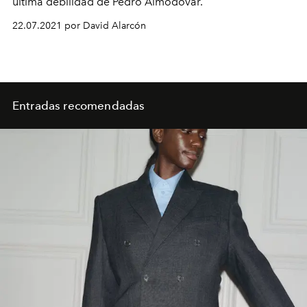
última debilidad de Pedro Almodóvar.
22.07.2021 por David Alarcón
Entradas recomendadas