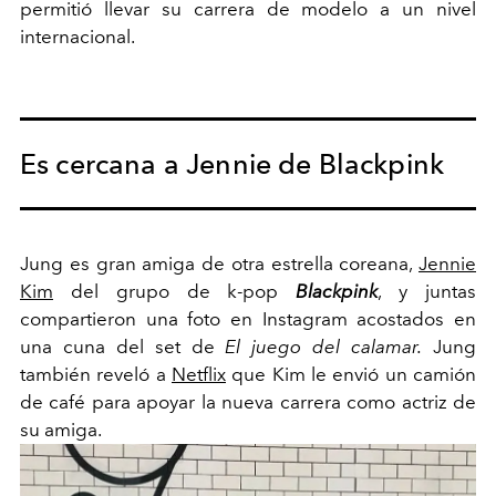
permitió llevar su carrera de modelo a un nivel
internacional.
Es cercana a Jennie de Blackpink
Jung es gran amiga de otra estrella coreana,
Jennie
Kim
del grupo de k-pop
Blackpink
, y juntas
compartieron una foto en Instagram acostados en
una cuna del set de
El juego del calamar.
Jung
también reveló a
Netflix
que Kim le envió un camión
de café para apoyar la nueva carrera como actriz de
su amiga.