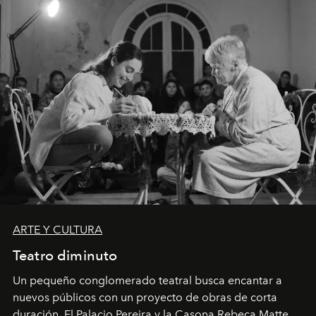
ARTE Y CULTURA
Teatro diminuto
Un pequeño conglomerado teatral busca encantar a
nuevos públicos con un proyecto de obras de corta
duración. El Palacio Pereira y la Casona Rebeca Matte