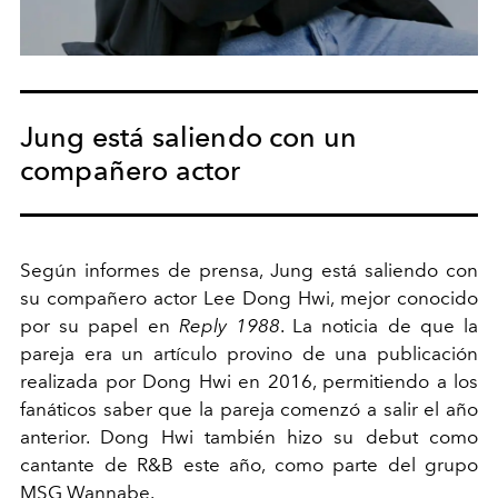
Jung está saliendo con un
compañero actor
Según informes de prensa, Jung está saliendo con
su compañero actor Lee Dong Hwi, mejor conocido
por su papel en
Reply 1988
. La noticia de que la
pareja era un artículo provino de una publicación
realizada por Dong Hwi en 2016, permitiendo a los
fanáticos saber que la pareja comenzó a salir el año
anterior. Dong Hwi también hizo su debut como
cantante de R&B este año, como parte del grupo
MSG Wannabe.