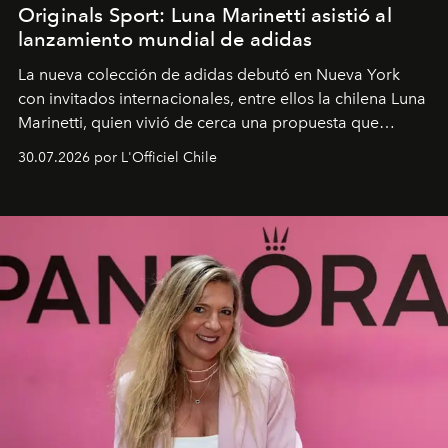
Originals Sport: Luna Marinetti asistió al
lanzamiento mundial de adidas
La nueva colección de adidas debutó en Nueva York
con invitados internacionales, entre ellos la chilena Luna
Marinetti, quien vivió de cerca una propuesta que
fusiona moda y rendimiento.
30.07.2026 por L'Officiel Chile