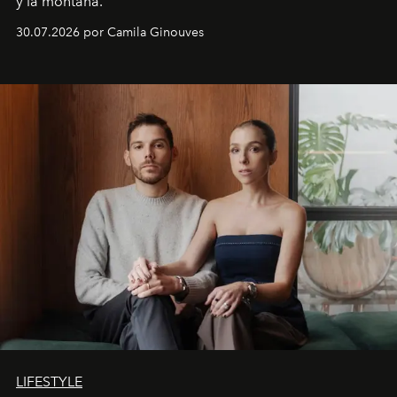
y la montaña.
30.07.2026 por Camila Ginouves
LIFESTYLE