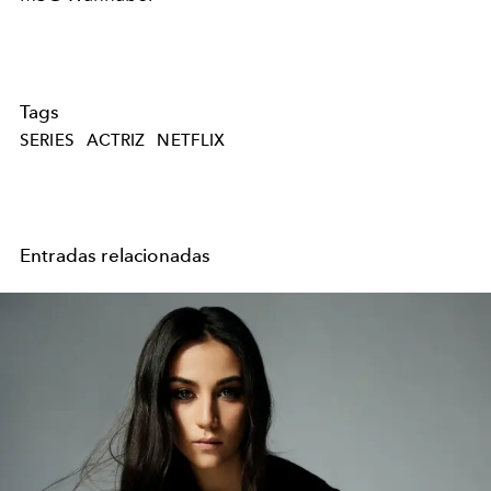
Tags
SERIES
ACTRIZ
NETFLIX
Entradas relacionadas