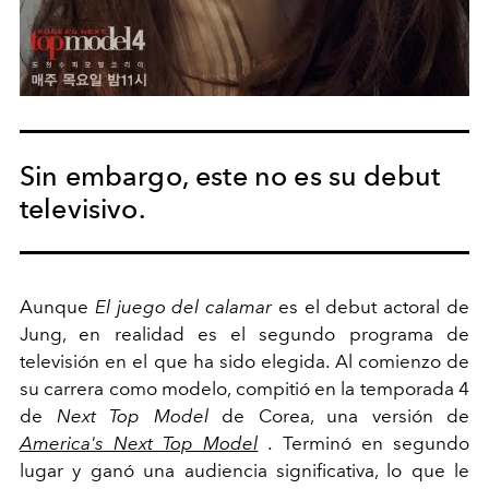
Sin embargo, este no es su debut
televisivo.
Aunque
El juego del calamar
es el debut actoral de
Jung, en realidad es el segundo programa de
televisión en el que ha sido elegida. Al comienzo de
su carrera como modelo, compitió en la temporada 4
de
Next Top Model
de Corea, una versión de
America's Next Top Model
.
Terminó en segundo
lugar y ganó una audiencia significativa, lo que le