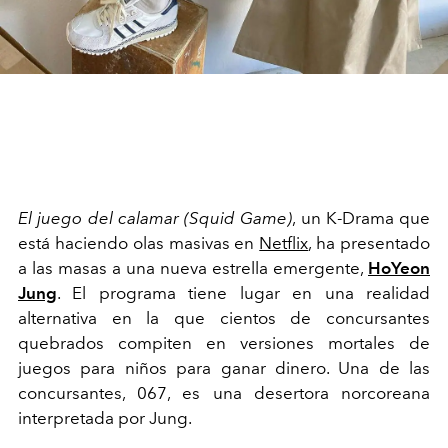
El juego del calamar (Squid Game)
, un K-Drama que
está haciendo olas masivas en
Netflix
, ha presentado
a las masas a una nueva estrella emergente,
HoYeon
Jung
. El programa tiene lugar en una realidad
alternativa en la que cientos de concursantes
quebrados compiten en versiones mortales de
juegos para niños para ganar dinero. Una de las
concursantes, 067, es una desertora norcoreana
interpretada por Jung.