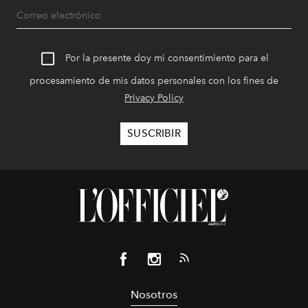
Por la presente doy mi consentimiento para el
procesamiento de mis datos personales con los fines de
Privacy Policy
Nosotros