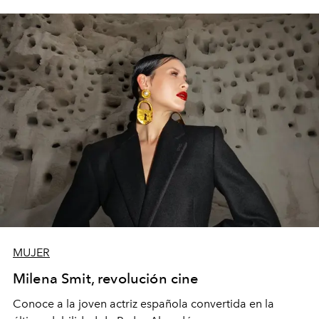
MUJER
Milena Smit, revolución cine
Conoce a la joven actriz española convertida en la