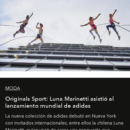
MODA
Originals Sport: Luna Marinetti asistió al
lanzamiento mundial de adidas
La nueva colección de adidas debutó en Nueva York
con invitados internacionales, entre ellos la chilena Luna
Marinetti, quien vivió de cerca una propuesta que