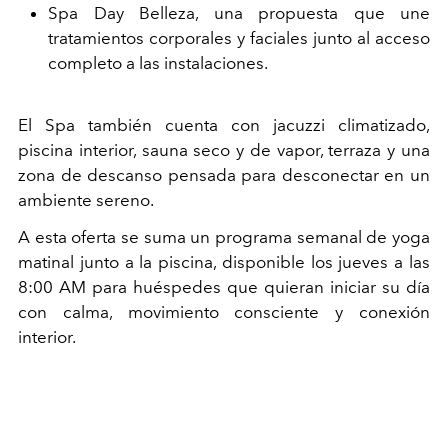
Spa Day Belleza, una propuesta que une
tratamientos corporales y faciales junto al acceso
completo a las instalaciones.
El Spa también cuenta con jacuzzi climatizado,
piscina interior, sauna seco y de vapor, terraza y una
zona de descanso pensada para desconectar en un
ambiente sereno.
A esta oferta se suma un programa semanal de yoga
matinal junto a la piscina, disponible los jueves a las
8:00 AM para huéspedes que quieran iniciar su día
con calma, movimiento consciente y conexión
interior.