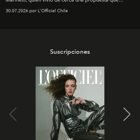
fusiona moda y rendimiento.
30.07.2026 por L'Officiel Chile
Suscripciones