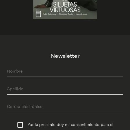
Newsletter
Por la presente doy mi consentimiento para el