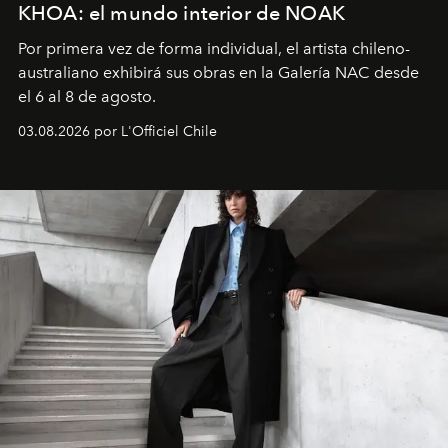
KHOA: el mundo interior de NOAK
Por primera vez de forma individual, el artista chileno-
australiano exhibirá sus obras en la Galería NAC desde
el 6 al 8 de agosto.
03.08.2026 por L'Officiel Chile