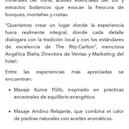
extractos botánicos que evocan la frescura de
bosques, montañas y costas.
“Queríamos crear un lugar donde la experiencia
fuera realmente integral, donde cada detalle
dialogara con la tradición local y con los estándares
de excelencia de The Ritz-Carlton”, menciona
Angélica Blaña, Directora de Ventas y Marketing del
hotel.
Entre las experiencias más apreciadas se
encuentran:
Masaje Kume Püllü, inspirado en prácticas
ancestrales de equilibrio energético.
Masaje Andino Relajante, que combina el calor
de piedras naturales con aceites aromáticos.