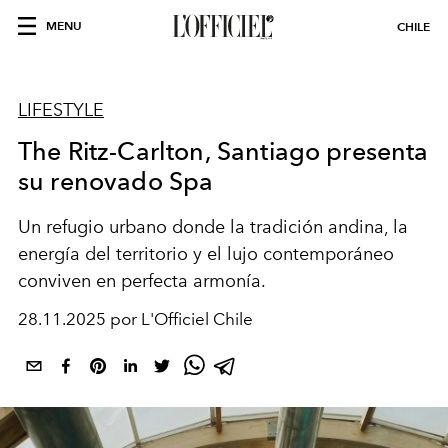
MENU
CHILE
LIFESTYLE
The Ritz-Carlton, Santiago presenta
su renovado Spa
Un refugio urbano donde la tradición andina, la
energía del territorio y el lujo contemporáneo
conviven en perfecta armonía.
28.11.2025 por L'Officiel Chile