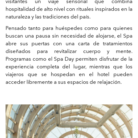
visitantes un viaje sensorial que combina
hospitalidad de alto nivel con rituales inspirados en la
naturaleza y las tradiciones del país.
Pensado tanto para huéspedes como para quienes
buscan una pausa sin necesidad de alojarse, el Spa
abre sus puertas con una carta de tratamientos
diseñados para revitalizar cuerpo y mente.
Programas como el
Spa Day
permiten disfrutar de la
experiencia completa del lugar, mientras que los
viajeros que se hospedan en el hotel pueden
acceder libremente a sus espacios de relajación.