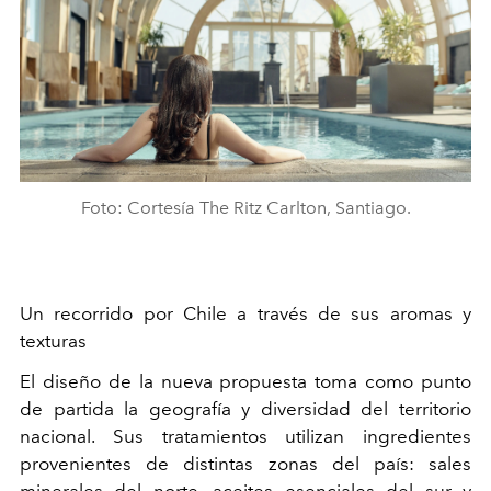
Foto: Cortesía The Ritz Carlton, Santiago.
Un recorrido por Chile a través de sus aromas y
texturas
El diseño de la nueva propuesta toma como punto
de partida la geografía y diversidad del territorio
nacional. Sus tratamientos utilizan ingredientes
provenientes de distintas zonas del país: sales
minerales del norte, aceites esenciales del sur y