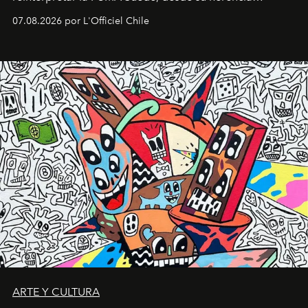
deportiva hasta una mirada moderna inspirada en el
07.08.2026 por L'Officiel Chile
diseño y el universo outdoor.
ARTE Y CULTURA