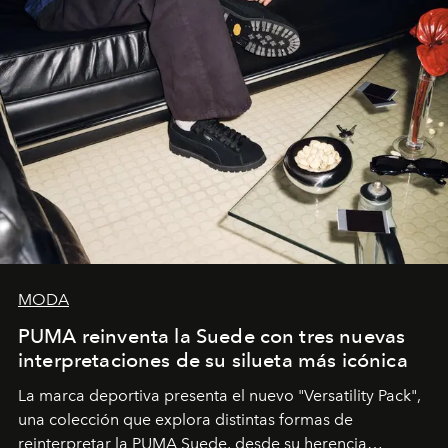
MODA
PUMA reinventa la Suede con tres nuevas
interpretaciones de su silueta más icónica
La marca deportiva presenta el nuevo "Versatility Pack",
una colección que explora distintas formas de
reinterpretar la PUMA Suede, desde su herencia