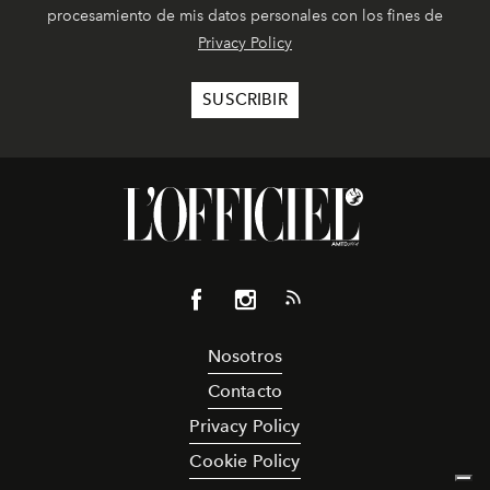
procesamiento de mis datos personales con los fines de
Privacy Policy
Nosotros
Contacto
Privacy Policy
Cookie Policy