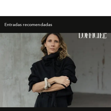
Entradas recomendadas