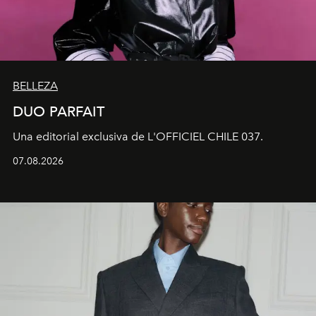
BELLEZA
DUO PARFAIT
Una editorial exclusiva de L'OFFICIEL CHILE 037.
07.08.2026