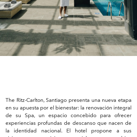
The Ritz-Carlton, Santiago presenta una nueva etapa
en su apuesta por el bienestar: la renovación integral
de su Spa, un espacio concebido para ofrecer
experiencias profundas de descanso que nacen de
la identidad nacional. El hotel propone a sus