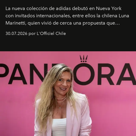
La nueva colección de adidas debutó en Nueva York
con invitados internacionales, entre ellos la chilena Luna
Marinetti, quien vivió de cerca una propuesta que
fusiona moda y rendimiento.
30.07.2026 por L'Officiel Chile