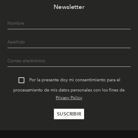
Newsletter
Por la presente doy mi consentimiento para el
procesamiento de mis datos personales con los fines de
Privacy Policy