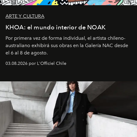
ARTE Y CULTURA
KHOA: el mundo interior de NOAK
Por primera vez de forma individual, el artista chileno-
australiano exhibirá sus obras en la Galería NAC desde
el 6 al 8 de agosto.
03.08.2026 por L'Officiel Chile