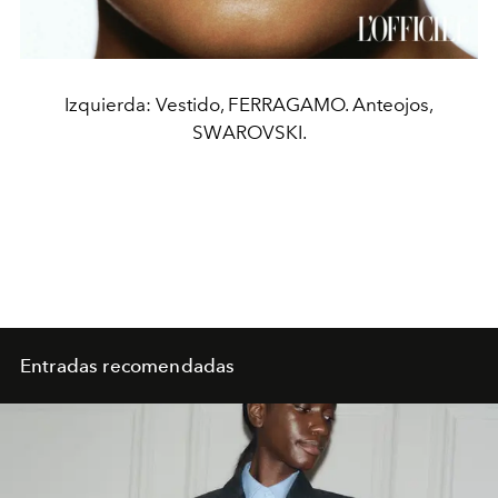
Izquierda: Vestido, FERRAGAMO. Anteojos,
SWAROVSKI.
Entradas recomendadas