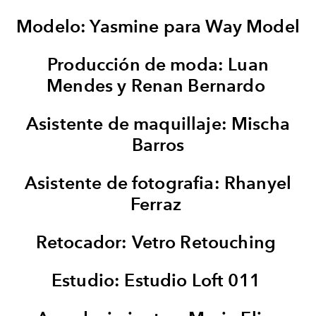
Modelo: Yasmine para Way Model
Producción de moda: Luan
Mendes y Renan Bernardo
Asistente de maquillaje: Mischa
Barros
Asistente de fotografia: Rhanyel
Ferraz
Retocador: Vetro Retouching
Estudio: Estudio Loft 011