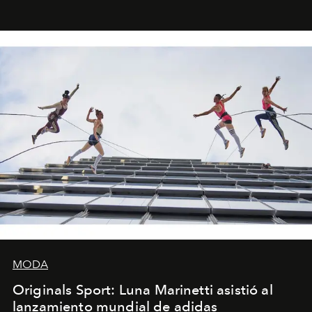
foco en la historia y los personajes.
MODA
Originals Sport: Luna Marinetti asistió al
lanzamiento mundial de adidas