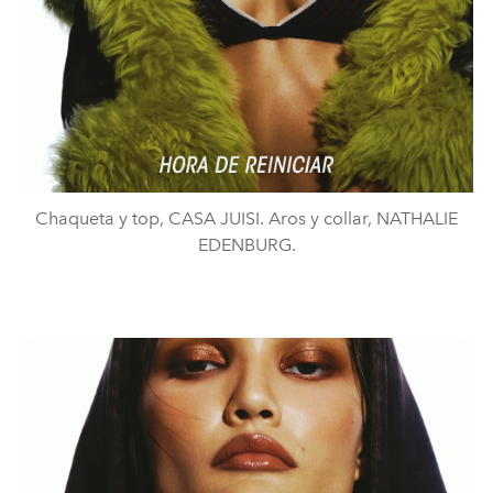
Chaqueta y top, CASA JUISI. Aros y collar, NATHALIE
EDENBURG.