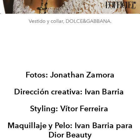
Vestido y collar, DOLCE&GABBANA.
Fotos: Jonathan Zamora
Dirección creativa: Ivan Barria
Styling: Vítor Ferreira
Maquillaje y Pelo: Ivan Barria para
Dior Beauty