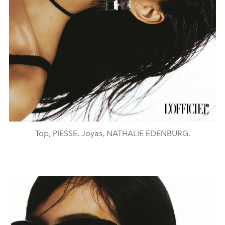
Top, PIESSE. Joyas, NATHALIE EDENBURG.