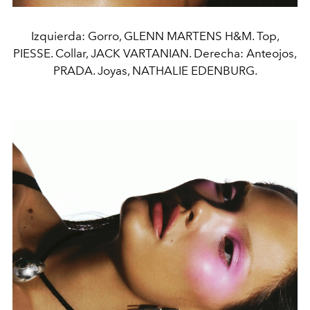
Izquierda: Gorro, GLENN MARTENS H&M. Top,
PIESSE. Collar, JACK VARTANIAN. Derecha: Anteojos,
PRADA. Joyas, NATHALIE EDENBURG.