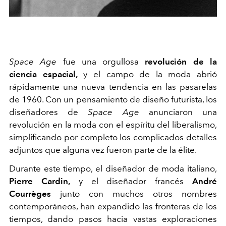
Space Age
fue una orgullosa
revolución de la
ciencia espacial,
y el campo de la moda abrió
rápidamente una nueva tendencia en las pasarelas
de 1960. Con un pensamiento de diseño futurista, los
diseñadores de
Space Age
anunciaron una
revolución en la moda con el espíritu del liberalismo,
simplificando por completo los complicados detalles
adjuntos que alguna vez fueron parte de la élite.
Durante este tiempo, el diseñador de moda italiano,
Pierre Cardin,
y el diseñador francés
André
Courrèges
junto con muchos otros nombres
contemporáneos, han expandido las fronteras de los
tiempos, dando pasos hacia vastas exploraciones