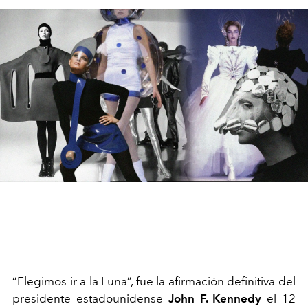
“Elegimos ir a la Luna”, fue la afirmación definitiva del
presidente estadounidense
John F. Kennedy
el 12