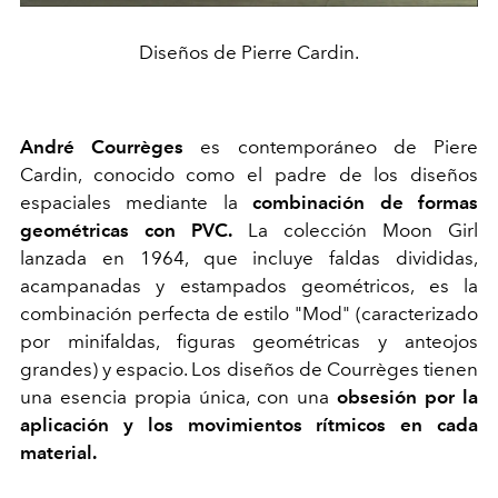
Diseños de Pierre Cardin.
André Courrèges
es contemporáneo de Piere
Cardin, conocido como el padre de los diseños
espaciales mediante la
combinación de formas
geométricas con PVC.
La colección Moon Girl
lanzada en 1964, que incluye faldas divididas,
acampanadas y estampados geométricos, es la
combinación perfecta de estilo "Mod" (caracterizado
por minifaldas, figuras geométricas y anteojos
grandes) y espacio. Los diseños de Courrèges tienen
una esencia propia única, con una
obsesión por la
aplicación y los movimientos rítmicos en cada
material.