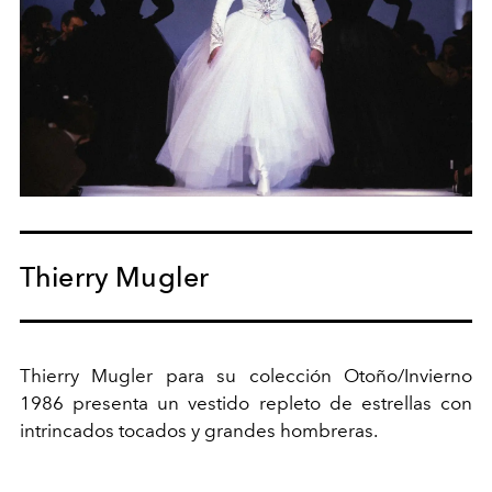
Thierry Mugler
Thierry Mugler para su colección Otoño/Invierno
1986 presenta un vestido repleto de estrellas con
intrincados tocados y grandes hombreras.