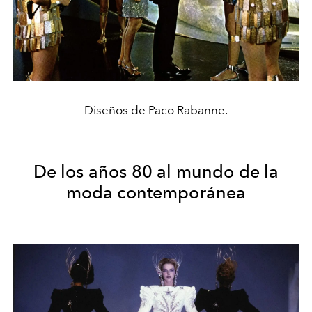
Diseños de Paco Rabanne.
De los años 80 al mundo de la
moda contemporánea