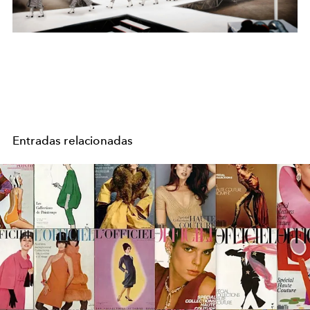
Entradas relacionadas