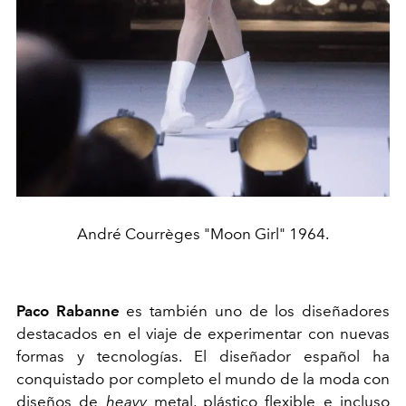
André Courrèges "Moon Girl" 1964.
Paco Rabanne
es también uno de los diseñadores
destacados en el viaje de experimentar con nuevas
formas y tecnologías. El diseñador español ha
conquistado por completo el mundo de la moda con
diseños de
heavy
metal, plástico flexible e incluso