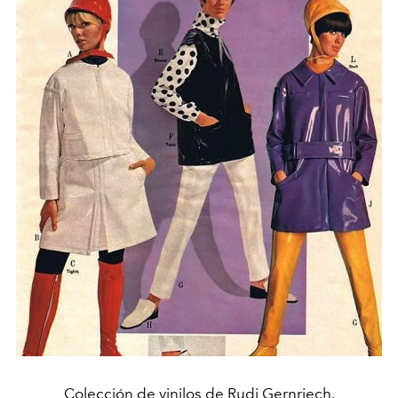
Colección de vinilos de Rudi Gernriech.