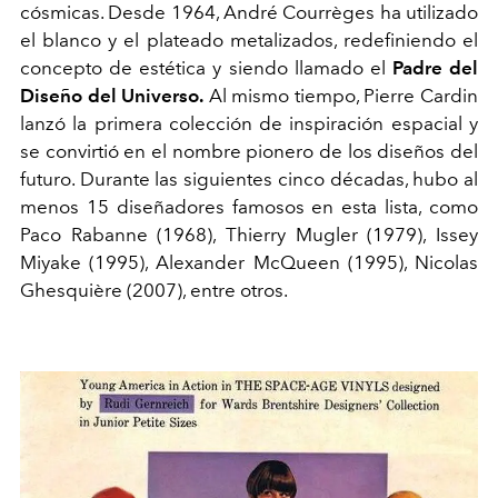
cósmicas. Desde 1964, André Courrèges ha utilizado
el blanco y el plateado metalizados, redefiniendo el
concepto de estética y siendo llamado el
Padre del
Diseño del Universo.
Al mismo tiempo, Pierre Cardin
lanzó la primera colección de inspiración espacial y
se convirtió en el nombre pionero de los diseños del
futuro. Durante las siguientes cinco décadas, hubo al
menos 15 diseñadores famosos en esta lista, como
Paco Rabanne (1968), Thierry Mugler (1979), Issey
Miyake (1995), Alexander McQueen (1995), Nicolas
Ghesquière (2007), entre otros.