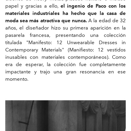
papel y gracias a ello,
el ingenio de Paco con los
materiales industriales ha hecho que la casa de
moda sea más atractiva que nunca.
A la edad de 32
años, el diseñador hizo su primera aparición en la
pasarela francesa, presentando una colección
titulada "Manifesto: 12 Unwearable Dresses in
Contemporary Materials" (Manifiesto: 12 vestidos
inusables con materiales contemporáneos). Como
era de esperar, la colección fue completamente
impactante y trajo una gran resonancia en ese
momento.