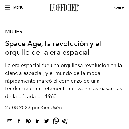
MENU
CHILE
MUJER
Space Age, la revolución y el
orgullo de la era espacial
La era espacial fue una orgullosa revolución en la
ciencia espacial, y el mundo de la moda
rápidamente marcó el comienzo de una
tendencia completamente nueva en las pasarelas
de la década de 1960.
27.08.2023 por Kim Uyên