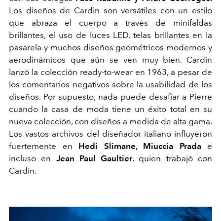
Los diseños de Cardin son versátiles con un estilo
que abraza el cuerpo a través de minifaldas
brillantes, el uso de luces LED, telas brillantes en la
pasarela y muchos diseños geométricos modernos y
aerodinámicos que aún se ven muy bien. Cardin
lanzó la colección ready-to-wear en 1963, a pesar de
los comentarios negativos sobre la usabilidad de los
diseños. Por supuesto, nada puede desafiar a Pierre
cuando la casa de moda tiene un éxito total en su
nueva colección, con diseños a medida de alta gama.
Los vastos archivos del diseñador italiano influyeron
fuertemente en
Hedi Slimane, Miuccia Prada
e
incluso en
Jean Paul Gaultier
, quien trabajó con
Cardin.