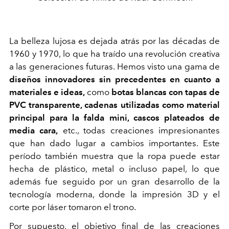
La belleza lujosa es dejada atrás por las décadas de
1960 y 1970, lo que ha traído una revolución creativa
a las generaciones futuras. Hemos visto una gama de
diseños innovadores sin precedentes en cuanto a
materiales e ideas,
como
botas blancas con tapas de
PVC transparente, cadenas utilizadas como material
principal para la falda mini, cascos plateados de
media cara,
etc., todas creaciones impresionantes
que han dado lugar a cambios importantes. Este
período también muestra que la ropa puede estar
hecha de plástico, metal o incluso papel, lo que
además fue seguido por un gran desarrollo de la
tecnología moderna, donde la impresión 3D y el
corte por láser tomaron el trono.
Por supuesto, el objetivo final de las creaciones