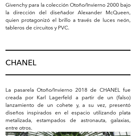
Givenchy para la colección Otoño/Invierno 2000 bajo
la dirección del diseñador Alexander McQueen,
quien protagonizó el brillo a través de luces neón,
tableros de circuitos y PVC.
CHANEL
La pasarela Otoño/Invierno 2018 de CHANEL fue
creada por Karl Lagerfeld a partir de un (falso)
lanzamiento de un cohete y, a su vez, presentó
diseños inspirados en el espacio utilizando plata
metalizada, estampados de astronauta, galaxias,
entre otros.