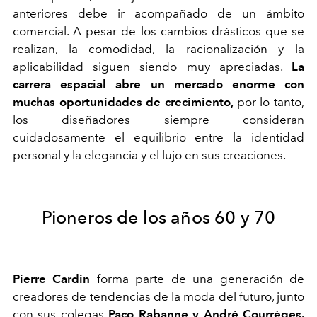
anteriores debe ir acompañado de un ámbito
comercial. A pesar de los cambios drásticos que se
realizan, la comodidad, la racionalización y la
aplicabilidad siguen siendo muy apreciadas.
La
carrera espacial abre un mercado enorme con
muchas oportunidades de crecimiento,
por lo tanto,
los diseñadores siempre consideran
cuidadosamente el equilibrio entre la identidad
personal y la elegancia y el lujo en sus creaciones.
Pioneros de los años 60 y 70
Pierre Cardin
forma parte de una generación de
creadores de tendencias de la moda del futuro, junto
con sus colegas
Paco Rabanne y André Courrèges.