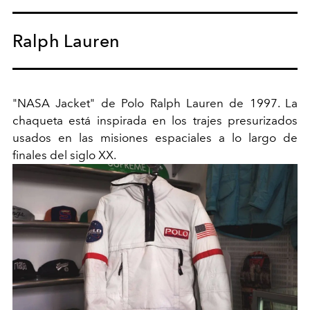
Ralph Lauren
"NASA Jacket" de Polo Ralph Lauren de 1997. La
chaqueta está inspirada en los trajes presurizados
usados en las misiones espaciales a lo largo de
finales del siglo XX.