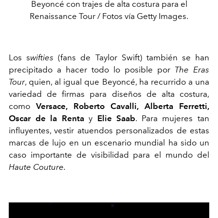
Beyoncé con trajes de alta costura para el
Renaissance Tour / Fotos vía Getty Images.
Los s
wifties
(fans de Taylor Swift) también se han
precipitado a hacer todo lo posible por
The Eras
Tour
, quien, al igual que Beyoncé, ha recurrido a una
variedad de firmas para diseños de alta costura,
como
Versace, Roberto Cavalli, Alberta Ferretti,
Oscar de la Renta
y
Elie Saab
. Para mujeres tan
influyentes, vestir atuendos personalizados de estas
marcas de lujo en un escenario mundial ha sido un
caso importante de visibilidad para el mundo del
Haute Couture.