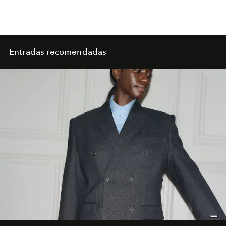
Entradas recomendadas