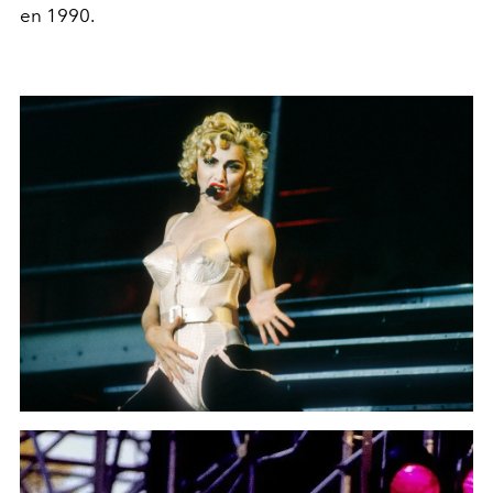
en 1990.