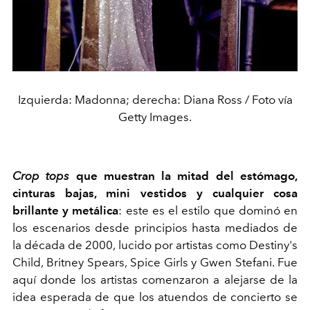
Izquierda: Madonna; derecha: Diana Ross / Foto vía
Getty Images.
Crop tops
que muestran la mitad del estómago,
cinturas bajas, mini vestidos y cualquier cosa
brillante y metálica
: este es el estilo que dominó en
los escenarios desde principios hasta mediados de
la década de 2000, lucido por artistas como Destiny's
Child, Britney Spears, Spice Girls y Gwen Stefani. Fue
aquí donde los artistas comenzaron a alejarse de la
idea esperada de que los atuendos de concierto se