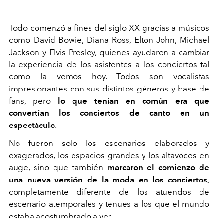
Todo comenzó a fines del siglo XX gracias a músicos
como David Bowie, Diana Ross, Elton John, Michael
Jackson y Elvis Presley, quienes ayudaron a cambiar
la experiencia de los asistentes a los conciertos tal
como la vemos hoy. Todos son vocalistas
impresionantes con sus distintos géneros y base de
fans, pero
lo que tenían en común era que
convertían los conciertos de canto en un
espectáculo
.
No fueron solo los escenarios elaborados y
exagerados, los espacios grandes y los altavoces en
auge, sino que también
marcaron el comienzo de
una nueva versión de la moda en los conciertos,
completamente diferente de los atuendos de
escenario atemporales y tenues a los que el mundo
estaba acostumbrado a ver.