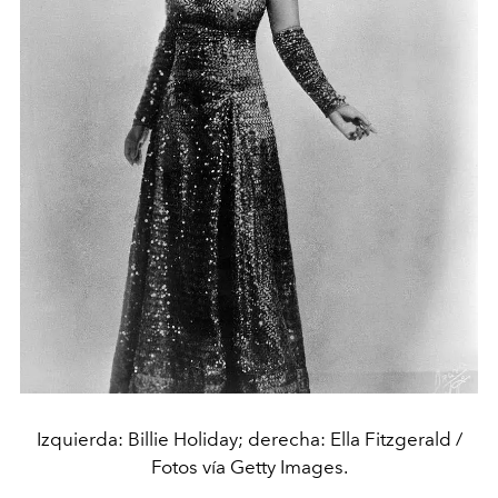
Izquierda: Billie Holiday; derecha: Ella Fitzgerald /
Fotos vía Getty Images.