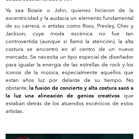
Ya sea Bowie o John, quienes hicieron de la
excentricidad y la audacia un elemento fundamental
de su carrera, o artistas como Ross, Presley, Cher y
Jackson, cuya moda escénica no fue tan
controvertida (aunque sí llamó la atención), la alta
costura se encontró en el centro de un nuevo
mercado. Se necesita un tipo especial de diseñador
para igualar la energía de las estrellas de rock y los
íconos de la música, especialmente aquellos que
están años luz por delante de su tiempo. No
obstante,
la fusión de concierto y alta costura sacó a
la luz una alineación de genios creativos
que
estaban detrás de los atuendos escénicos de estos
artistas.