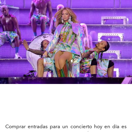
Comprar entradas para un concierto hoy en día es