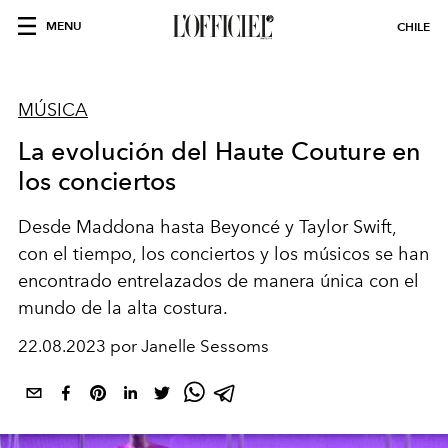
MENU
CHILE
MÚSICA
La evolución del Haute Couture en
los conciertos
Desde Maddona hasta Beyoncé y Taylor Swift,
con el tiempo, los conciertos y los músicos se han
encontrado entrelazados de manera única con el
mundo de la alta costura.
22.08.2023 por Janelle Sessoms