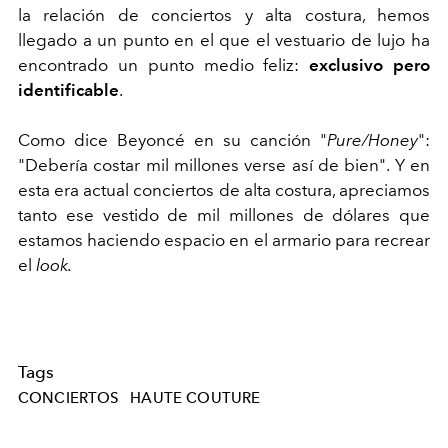
la relación de conciertos y alta costura, hemos
llegado a un punto en el que el vestuario de lujo ha
encontrado un punto medio feliz:
exclusivo pero
identificable
.
Como dice Beyoncé en su canción "
Pure/Honey
":
"Debería costar mil millones verse así de bien". Y en
esta era actual conciertos de alta costura, apreciamos
tanto ese vestido de mil millones de dólares que
estamos haciendo espacio en el armario para recrear
el
look.
Tags
CONCIERTOS
HAUTE COUTURE