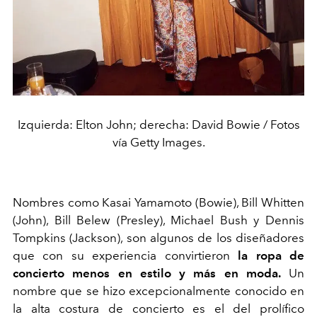
Izquierda: Elton John; derecha: David Bowie / Fotos
vía Getty Images.
Nombres como Kasai Yamamoto (Bowie), Bill Whitten
(John), Bill Belew (Presley), Michael Bush y Dennis
Tompkins (Jackson), son algunos de los diseñadores
que con su experiencia convirtieron
la ropa de
concierto menos en estilo y más en moda.
Un
nombre que se hizo excepcionalmente conocido en
la alta costura de concierto es el del prolífico