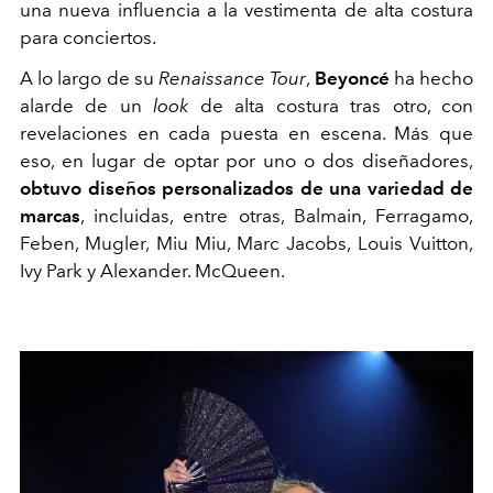
una nueva influencia a la vestimenta de alta costura
para conciertos.
A lo largo de su
Renaissance Tour
,
Beyoncé
ha hecho
alarde de un
look
de alta costura tras otro, con
revelaciones en cada puesta en escena. Más que
eso, en lugar de optar por uno o dos diseñadores,
obtuvo diseños personalizados de una variedad de
marcas
, incluidas, entre otras, Balmain, Ferragamo,
Feben, Mugler, Miu Miu, Marc Jacobs, Louis Vuitton,
Ivy Park y Alexander. McQueen.