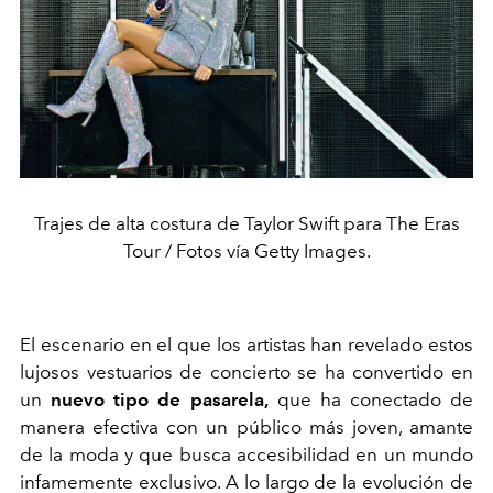
Trajes de alta costura de Taylor Swift para The Eras
Tour / Fotos vía Getty Images.
El escenario en el que los artistas han revelado estos
lujosos vestuarios de concierto se ha convertido en
un
nuevo tipo de pasarela,
que ha conectado de
manera efectiva con un público más joven, amante
de la moda y que busca accesibilidad en un mundo
infamemente exclusivo. A lo largo de la evolución de