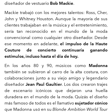
diseñador de vestuario
Bob Mackie
.
Mackie trabajó con los mejores talentos: Ross, Cher,
John y Whitney Houston. Aunque la mayoría de sus
clientes trabajaban en la música y el entretenimiento,
sería tan reconocido en el mundo de la moda
convencional como cualquier otro diseñador. Desde
ese momento en adelante,
el impulso de la Haute
Couture de concierto continuaría ganando
estímulos, incluso hasta el día de hoy.
En los años 80 y 90, músicos como
Madonna
también se subieron al carro de la alta costura, con
colaboraciones junto a su viejo amigo y legendario
diseñador
Jean Paul Gaultier
. Los dos crearon trajes
de escenario icónicos que dejaron una huella
duradera en el mundo de la moda. Quizás el diseño
más famoso de todos es el llamativo
sujetador cónico
que Madonna usó en su
Blonde Ambition
World Tour