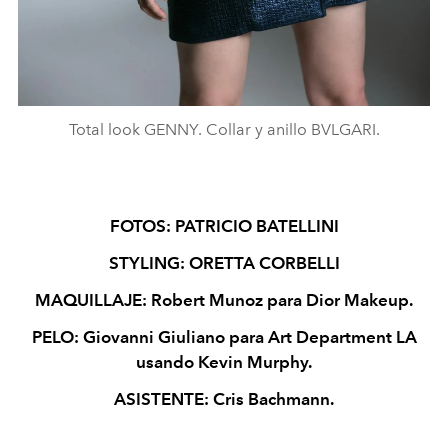
Total look GENNY. Collar y anillo BVLGARI.
FOTOS: PATRICIO BATELLINI
STYLING: ORETTA CORBELLI
MAQUILLAJE: Robert Munoz para Dior Makeup.
PELO: Giovanni Giuliano para Art Department LA
usando Kevin Murphy.
ASISTENTE: Cris Bachmann.