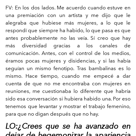
FV:
En los dos lados. Me acuerdo cuando estuve en
una premiación con un artista y me dijo que le
alegraba que hubiese más mujeres, a lo que le
respondí que siempre ha habido, lo que pasa es que
antes
probablemente no las veía. Sí creo que hay
más diversidad gracias a los canales de
comunicación. Antes, con el control de los medios,
éramos pocas mujeres y disidencias, y si las había
seguían un mismo fenotipo. Tras bambalinas es lo
mismo. Hace tiempo, cuando me empecé a dar
cuenta de que no me encontraba con mujeres en
reuniones, me cuestionaba lo diferente que habría
sido esa conversación si hubiera habido una. Por eso
tenemos que levantar y mostrar el trabajo femenino,
para que no digan después que no
hay.
LO:¿Crees que se ha avanzado en
dejar de hegemonizar la apariencia