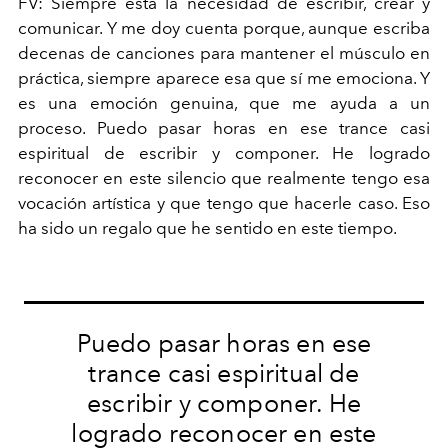
FV:
Siempre está la necesidad de escribir, crear y
comunicar. Y me doy cuenta porque, aunque escriba
decenas de canciones para mantener el músculo en
práctica, siempre aparece esa que sí me emociona. Y
es una emoción genuina, que me ayuda a un
proceso. Puedo pasar horas en ese trance casi
espiritual de escribir y componer. He logrado
reconocer en este silencio que realmente tengo esa
vocación artística y que tengo que hacerle caso. Eso
ha sido un regalo que he sentido en este tiempo.
Puedo pasar horas en ese
trance casi espiritual de
escribir y componer. He
logrado reconocer en este