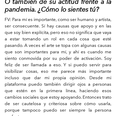
O también de su actitud frente a la
pandemia. ¿Cómo lo sientes tú?
FV:
Para mí es importante, como ser humano y artista,
ser consecuente. Sí hay causas que apoyo y en las
que soy bien explícita, pero eso no significa que vaya
a estar tomando un rol
en cada cosa que esté
pasando. A veces el arte se topa con algunas causas
que son importantes para mí, y ahí es cuando me
siento conmovida por su poder de activación. Soy
feliz de ser llamada a eso. Y si puedo servir para
visibilizar cosas, eso me parece más importante
incluso que dar mi propia opinión. Desde mi
plataforma puedo también dirigir ojos a personas
que estén en la primera línea, haciendo esos
cambios sociales que estoy apoyando. Entonces trato
de ser cautelosa y criteriosa sobre cómo usarla,
porque tampoco puedo
ser siempre la persona