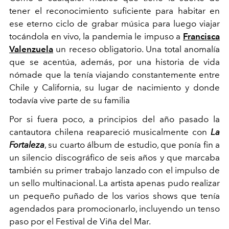
tener el
reconocimiento suficiente para habitar en
ese eterno
ciclo de grabar música para luego viajar
tocándola en vivo, la pandemia le impuso a
Francisca
Valenzuela
un receso obligatorio. Una total anomalía
que se acentúa, además, por una historia de vida
nómade que la tenía viajando constantemente entre
Chile y California, su lugar de nacimiento y donde
todavía vive parte de su familia
Por si fuera poco, a principios del año pasado la
cantautora chilena reapareció musicalmente con
La
Fortaleza
, su cuarto álbum de estudio, que ponía fin a
un silencio discográfico de seis años y que marcaba
también su primer trabajo lanzado con el impulso de
un sello multinacional. La artista apenas pudo realizar
un pequeño puñado de los varios shows que tenía
agendados para promocionarlo, incluyendo un tenso
paso por el Festival de Viña del Mar.