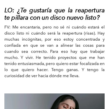
LO:
¿Te gustaría que la reapertura
te pillara con un disco nuevo listo?
FV:
Me encantaría, pero no sé ni cuándo estará el
disco listo ni cuándo será la reapertura (risas). Hay
muchas incógnitas, por eso estoy concentrada y
confiada en que se van a alinear las cosas para
cuando sea correcto. Para eso hay que trabajar
mucho. Y vivir. He tenido proyectos que me han
tenido entusiasmada, pero quiero estar focalizada en
lo que quiero hacer. Tengo ganas. Y tengo la
curiosidad de ver hacia dónde me lleva.