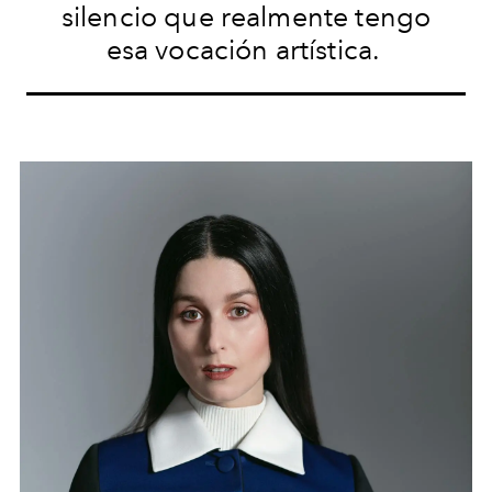
silencio que realmente tengo
esa vocación artística.