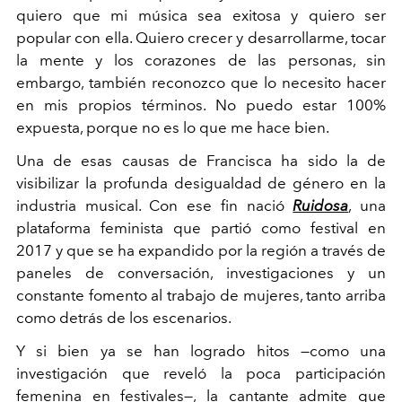
quiero que
mi música sea exitosa y quiero ser
popular con ella. Quiero crecer y desarrollarme, tocar
la mente y los corazones de las personas, sin
embargo, también reconozco que lo necesito hacer
en mis propios términos. No puedo estar 100%
expuesta, porque no es lo que me hace bien.
Una de esas causas de Francisca ha sido la de
visibilizar la profunda desigualdad de género en la
industria musical. Con ese fin nació
Ruidosa
, una
plataforma feminista que partió como festival en
2017 y que se ha expandido por la región a través de
paneles de conversación, investigaciones y un
constante fomento al trabajo de mujeres, tanto arriba
como detrás de los escenarios.
Y si bien ya se han logrado hitos —como una
investigación que reveló la poca participación
femenina en festivales—, la cantante admite que