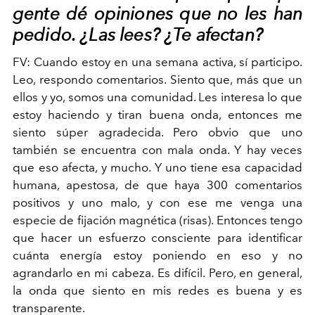
gente dé opiniones que no les han
pedido. ¿Las lees? ¿Te afectan?
FV:
Cuando estoy en una semana activa, sí participo.
Leo, respondo comentarios. Siento que, más que un
ellos y yo, somos una comunidad. Les interesa lo que
estoy haciendo y tiran buena onda, entonces me
siento súper agradecida. Pero obvio que uno
también se encuentra con mala onda. Y hay veces
que eso afecta, y mucho. Y uno tiene esa capacidad
humana, apestosa, de que haya 300 comentarios
positivos y uno malo, y con ese me venga una
especie de fijación magnética (risas). Entonces tengo
que hacer un esfuerzo consciente para identificar
cuánta energía estoy poniendo en eso y no
agrandarlo en mi cabeza. Es difícil. Pero, en general,
la onda que siento en mis redes es buena y es
transparente.