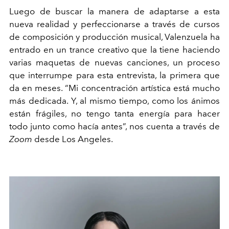
Luego de buscar la manera de adaptarse a esta
nueva realidad y perfeccionarse a través de cursos
de composición y producción musical, Valenzuela ha
entrado en un trance creativo que la tiene haciendo
varias maquetas de nuevas canciones, un proceso
que interrumpe para esta entrevista, la primera que
da en meses. “Mi concentración artística está mucho
más dedicada. Y, al mismo tiempo, como los ánimos
están frágiles, no tengo tanta energía para hacer
todo junto como hacía antes”, nos cuenta a través de
Zoom
desde Los Angeles.