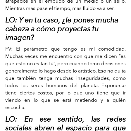
atrapados en el embudo de un medio o un sello.
Mientras más pase el tiempo, más fluido va a ser.
LO: Y en tu caso, ¿le pones mucha
cabeza a cómo proyectas tu
imagen?
FV:
El parámetro que tengo es mi comodidad.
Muchas veces me encuentro con que me dicen “es
que esto no es tan tú”, pero cuando tomo decisiones
generalmente lo hago desde lo artístico. Eso no quita
que también tenga muchas inseguridades, como
todos los seres humanos del planeta. Exponerse
tiene ciertos costos, por lo que uno tiene que ir
viendo en lo que se está metiendo y a quién
escucha.
LO:
En ese sentido, las redes
sociales abren el espacio para que