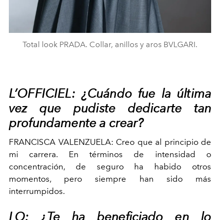
Total look PRADA. Collar, anillos y aros BVLGARI.
L’OFFICIEL: ¿Cuándo fue la última
vez que pudiste dedicarte tan
profundamente a crear?
FRANCISCA VALENZUELA:
Creo que al principio de
mi carrera. En términos de intensidad o
concentración, de seguro ha habido otros
momentos, pero siempre han sido más
interrumpidos.
LO: ¿Te ha beneficiado en lo