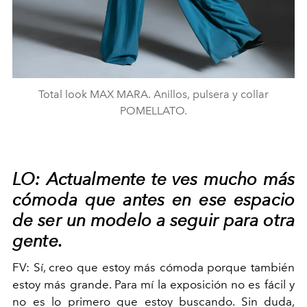
Total look MAX MARA. Anillos, pulsera y collar
POMELLATO.
LO: Actualmente te ves mucho más
cómoda que antes en ese espacio
de ser un modelo a seguir para otra
gente.
FV:
Sí, creo que estoy más cómoda porque también
estoy más grande. Para mí la exposición no es fácil y
no es lo primero que estoy buscando.
Sin duda,