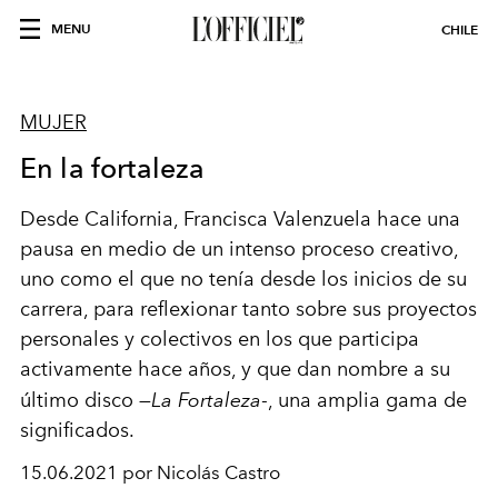
MENU
CHILE
MUJER
En la fortaleza
Desde California, Francisca Valenzuela hace una
pausa en medio de un intenso proceso creativo,
uno como el que no tenía desde los inicios de su
carrera, para reflexionar tanto sobre sus proyectos
personales y colectivos en los que participa
activamente hace años, y que dan nombre a su
último disco —
La Fortaleza
-, una amplia gama de
significados.
15.06.2021 por Nicolás Castro