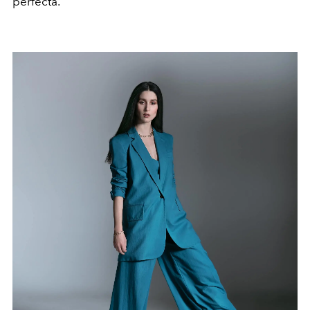
perfecta.