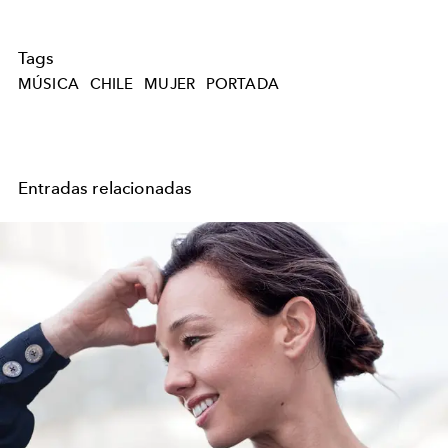
Tags
MÚSICA
CHILE
MUJER
PORTADA
Entradas relacionadas