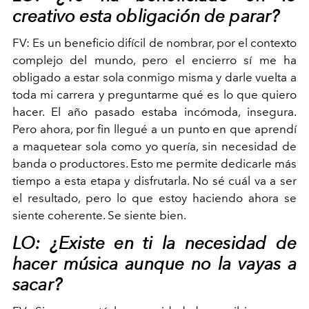
creativo esta obligación de parar?
FV:
Es un beneficio difícil de nombrar, por el contexto
complejo del mundo, pero el encierro sí me ha
obligado a estar sola conmigo misma y darle vuelta a
toda mi carrera y preguntarme qué es lo que quiero
hacer. El año pasado estaba incómoda, insegura.
Pero ahora, por fin llegué a un punto en que aprendí
a maquetear sola como yo quería, sin necesidad de
banda o productores. Esto me permite dedicarle más
tiempo a esta etapa y disfrutarla. No sé cuál va a ser
el resultado, pero lo que estoy haciendo ahora se
siente coherente. Se siente bien.
LO: ¿Existe en ti la necesidad de
hacer música aunque no la vayas a
sacar?