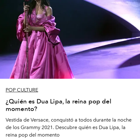
POP CULTURE
¿Quién es Dua Lipa, la reina pop del
momento?
Vestida de Versace, conquistó a todos durante la noche
de los Grammy 2021. Descubre quién es Dua Lipa, la
reina pop del momento