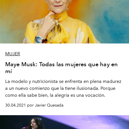
MUJER
Maye Musk: Todas las mujeres que hay en
mí
La modelo y nutricionista se enfrenta en plena madurez
a un nuevo comienzo que la tiene ilusionada. Porque
como ella sabe bien, la alegría es una vocación.
30.04.2021 por Javier Quesada