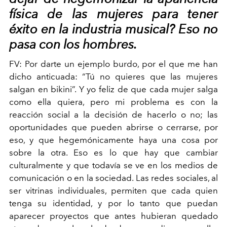
física de las mujeres para tener
éxito en la industria musical? Eso no
pasa con los hombres.
FV:
Por darte un ejemplo burdo, por el que me han
dicho anticuada: “Tú no quieres que las mujeres
salgan en bikini”. Y yo feliz de que cada mujer salga
como ella quiera, pero mi problema es con la
reacción social a la decisión de hacerlo o no; las
oportunidades que pueden abrirse o cerrarse, por
eso, y que hegemónicamente haya una cosa por
sobre la otra. Eso es lo que hay que cambiar
culturalmente y que todavía se ve en los medios de
comunicación o en la sociedad. Las redes sociales, al
ser vitrinas individuales, permiten que cada quien
tenga su identidad, y por lo tanto que puedan
aparecer proyectos que antes hubieran quedado