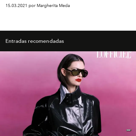
15.03.2021 por Margherita Meda
Entradas recomendadas