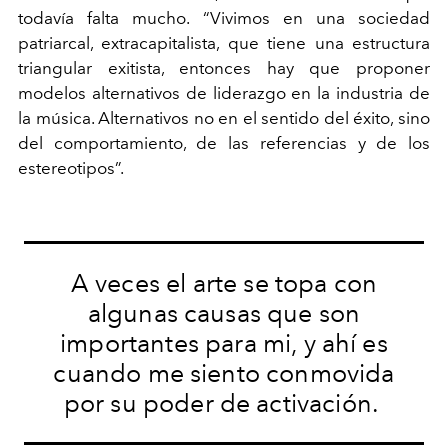
todavía falta mucho. “Vivimos en una sociedad
patriarcal, extracapitalista, que tiene una estructura
triangular exitista, entonces hay que proponer
modelos alternativos de liderazgo en la industria de
la
música. Alternativos no en el sentido del éxito, sino
del comportamiento, de las referencias y de los
estereotipos”.
A veces el arte se topa con
algunas causas que son
importantes para mi, y ahí es
cuando me siento conmovida
por su poder de activación.