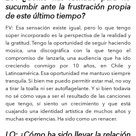
sucumbir ante la frustración propia
de este último tiempo?
FV:
Esa sensación existe igual, pero lo que tengo
súper incorporado es la perspectiva de la realidad y
la gratitud. Tengo la oportunidad de seguir haciendo
música, una discográfica con la que tengo el
compromiso de lanzarla, una audiencia que ha ido
creciendo conmigo por 10 años, en Chile y
Latinoamérica. Esa oportunidad me mantuvo siempre
tranquila. Si bien me puedo permitir estar mal, no voy
a tirar la toalla ni ser autoflagelante. Y si bien todavía
no sé cómo vaya a ser el resultado de las canciones
que tengo, sí siento un crecimiento y que está
cuajando una identidad artística de muchos años y
muchas experiencias. Ha sido como un renacer.
LO: ¿Cómo ha sido llevar la relación