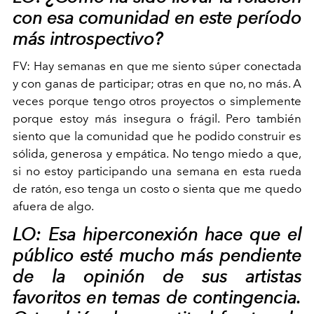
con esa comunidad en este período
más introspectivo?
FV:
Hay semanas en que me siento súper conectada
y con ganas de participar; otras en que no, no más. A
veces porque tengo otros proyectos o simplemente
porque estoy más insegura o frágil. Pero también
siento que la comunidad que he podido construir es
sólida, generosa y empática. No tengo miedo a que,
si no estoy participando una semana en esta rueda
de ratón, eso tenga un costo o sienta que me quedo
afuera de algo.
LO: Esa hiperconexión hace que el
público esté mucho más pendiente
de la opinión de sus artistas
favoritos en temas de contingencia.