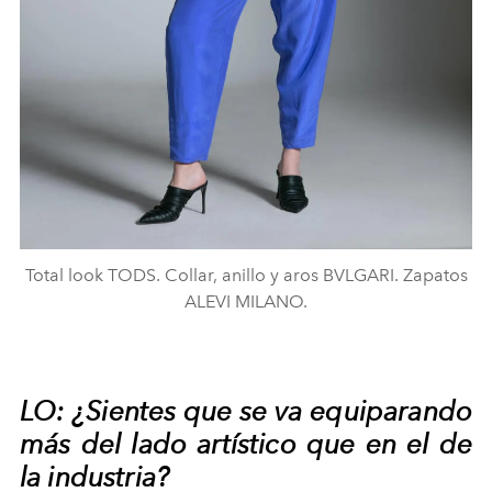
Total look TODS. Collar, anillo y aros BVLGARI. Zapatos
ALEVI MILANO.
LO: ¿Sientes que se va equiparando
más del lado artístico que en el de
la industria?