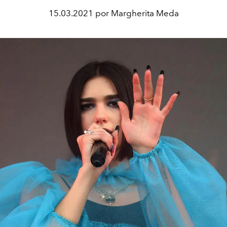
15.03.2021 por Margherita Meda