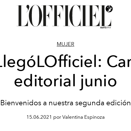
MUJER
legóLOfficiel: Ca
editorial junio
¡Bienvenidos a nuestra segunda edición
15.06.2021 por Valentina Espinoza