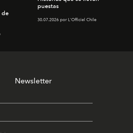
puestas
 de
30.07.2026 por L'Officiel Chile
e
Newsletter