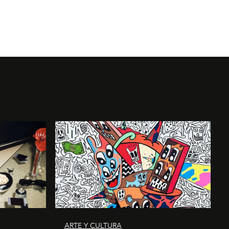
ARTE Y CULTURA