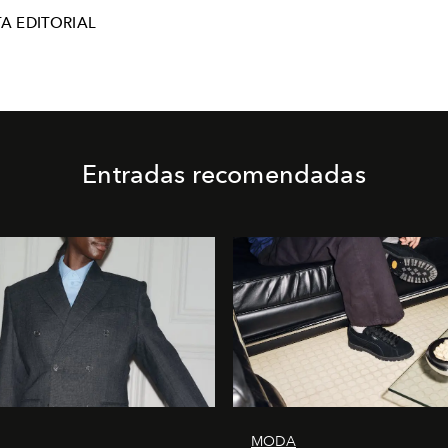
A EDITORIAL
Entradas recomendadas
MODA