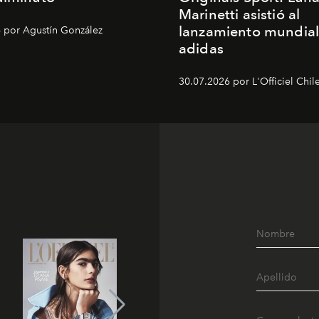
Marinetti asistió al
lanzamiento mundial
 por Agustín González
adidas
30.07.2026 por L'Officiel Chil