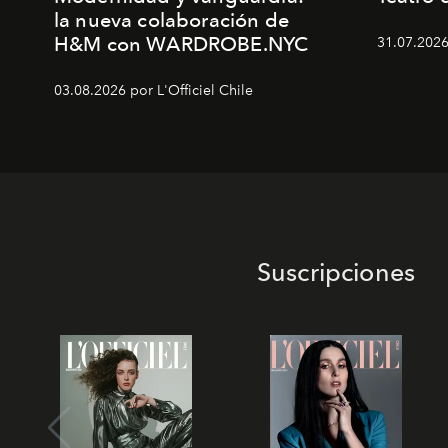
la nueva colaboración de
H&M con WARDROBE.NYC
31.07.2026
03.08.2026 por L'Officiel Chile
Suscripciones