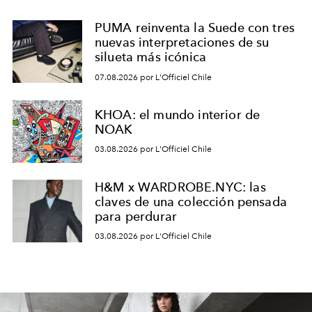
PUMA reinventa la Suede con tres
nuevas interpretaciones de su
silueta más icónica
07.08.2026 por L'Officiel Chile
KHOA: el mundo interior de
NOAK
03.08.2026 por L'Officiel Chile
H&M x WARDROBE.NYC: las
claves de una colección pensada
para perdurar
03.08.2026 por L'Officiel Chile