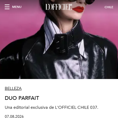
MENU
CHILE
BELLEZA
DUO PARFAIT
Una editorial exclusiva de L'OFFICIEL CHILE 037.
07.08.2026