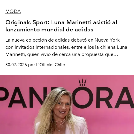
MODA
Originals Sport: Luna Marinetti asistió al
lanzamiento mundial de adidas
La nueva colección de adidas debutó en Nueva York
con invitados internacionales, entre ellos la chilena Luna
Marinetti, quien vivió de cerca una propuesta que
fusiona moda y rendimiento.
30.07.2026 por L'Officiel Chile