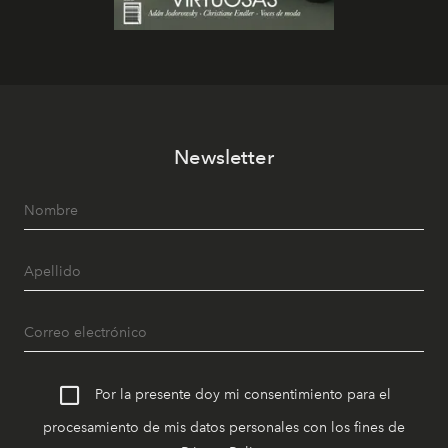
Newsletter
Por la presente doy mi consentimiento para el
procesamiento de mis datos personales con los fines de