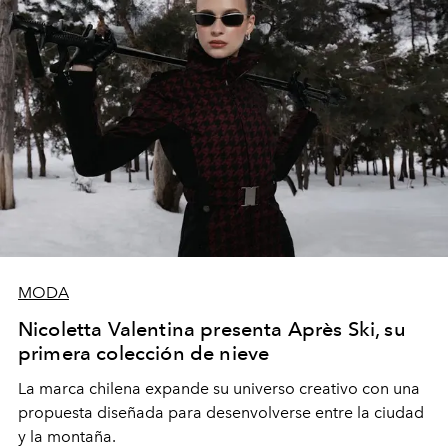
MODA
Nicoletta Valentina presenta Après Ski, su
primera colección de nieve
La marca chilena expande su universo creativo con una
propuesta diseñada para desenvolverse entre la ciudad
y la montaña.