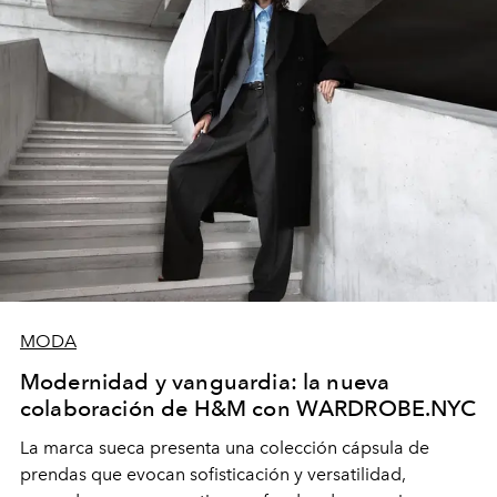
MODA
Modernidad y vanguardia: la nueva
colaboración de H&M con WARDROBE.NYC
La marca sueca presenta una colección cápsula de
prendas que evocan sofisticación y versatilidad,