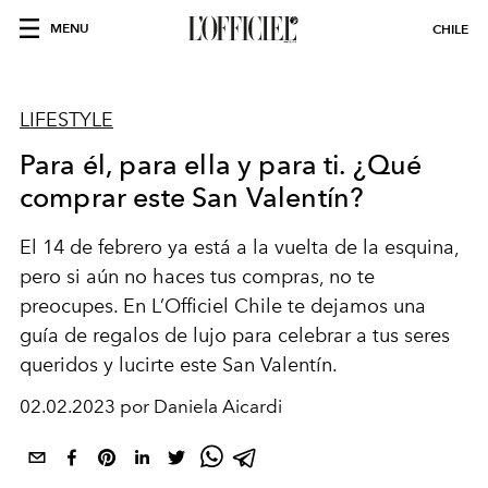
MENU
CHILE
LIFESTYLE
Para él, para ella y para ti. ¿Qué
comprar este San Valentín?
El 14 de febrero ya está a la vuelta de la esquina,
pero si aún no haces tus compras, no te
preocupes. En L’Officiel Chile te dejamos una
guía de regalos de lujo para celebrar a tus seres
queridos y lucirte este San Valentín.
02.02.2023 por Daniela Aicardi