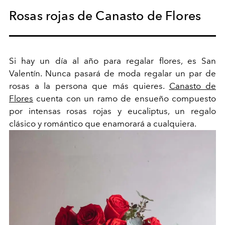
Rosas rojas de Canasto de Flores
Si hay un día al año para regalar flores, es San
Valentín. Nunca pasará de moda regalar un par de
rosas a la persona que más quieres.
Canasto de
Flores
cuenta con un ramo de ensueño compuesto
por intensas rosas rojas y eucaliptus, un regalo
clásico y romántico que enamorará a cualquiera.