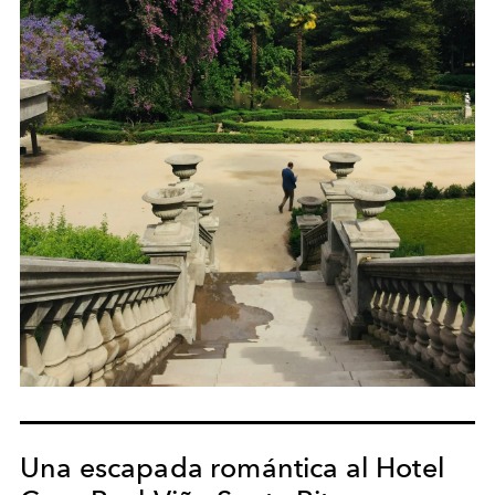
Una escapada romántica al Hotel