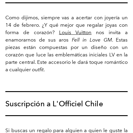
Como dijimos, siempre vas a acertar con joyería un
14 de febrero. ¿Y qué mejor que regalar joyas con
forma de corazón?
Louis Vuitton
nos invita a
enamorarnos de sus aros
Fell in Love GM
. Estas
piezas están compuestas por un diseño con un
corazón
que luce las emblemáticas iniciales LV en la
parte central. Este accesorio le dará toque romántico
a cualquier
outfit
.
Suscripción a L'Officiel Chile
Si buscas un regalo para alguien a quien le guste la