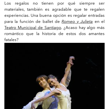
Los regalos no tienen por qué siempre ser
materiales, también es agradable que te regalen
experiencias. Una buena opción es regalar entradas
para la función de ballet de
Romeo y Julieta
en el
Teatro Municipal de Santiago
. ¿Acaso hay algo más
romántico que la historia de estos dos amantes
fatales?