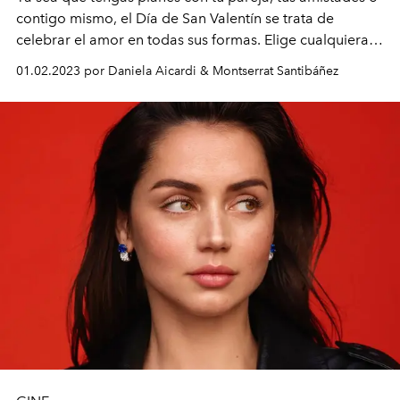
contigo mismo, el Día de San Valentín se trata de
celebrar el amor en todas sus formas. Elige cualquiera
de estas cintas para ponerte a tono.
01.02.2023 por Daniela Aicardi & Montserrat Santibáñez