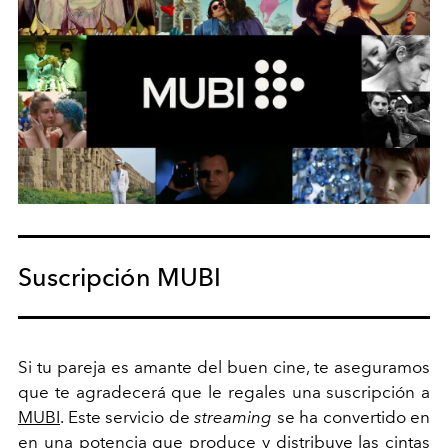
Suscripción MUBI
Si tu pareja es amante del buen cine, te aseguramos
que te agradecerá que le regales una suscripción a
MUBI
. Este servicio de
streaming
se ha convertido en
en una potencia que produce y distribuye las cintas