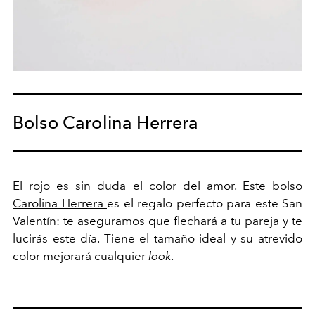
Bolso Carolina Herrera
El rojo es sin duda el color del amor. Este bolso
Carolina Herrera
es el regalo perfecto para este San
Valentín: te aseguramos que flechará a tu pareja y te
lucirás este día. Tiene el tamaño ideal y su atrevido
color mejorará cualquier
look
.