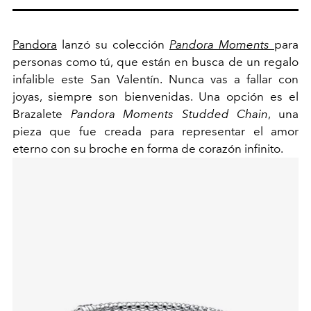
Pandora
lanzó su colección
Pandora Moments
para
personas como tú, que están en busca de un regalo
infalible este San Valentín. Nunca vas a fallar con
joyas, siempre son bienvenidas. Una opción es el
Brazalete
Pandora Moments Studded Chain
, una
pieza que fue creada para representar el amor
eterno con su broche en forma de corazón infinito.