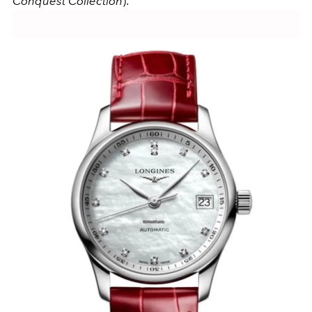
Conquest Collection
).