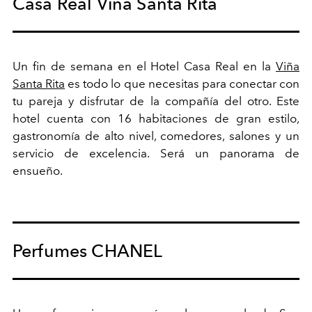
Casa Real Viña Santa Rita
Un fin de semana en el Hotel Casa Real en la
Viña
Santa Rita
es todo lo que necesitas para conectar con
tu pareja y disfrutar de la compañía del otro.
Este
hotel cuenta con 16 habitaciones de gran estilo,
gastronomía de alto nivel, comedores, salones y un
servicio de excelencia. Será un panorama de
ensueño.
Perfumes CHANEL