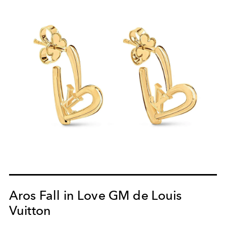
Aros Fall in Love GM de Louis
Vuitton