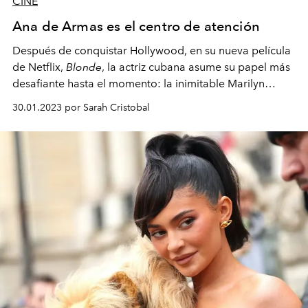
CINE
Ana de Armas es el centro de atención
Después de conquistar Hollywood, en su nueva película
de Netflix,
Blonde
, la actriz cubana asume su papel más
desafiante hasta el momento: la inimitable Marilyn
Monroe.
30.01.2023 por Sarah Cristobal