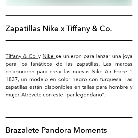
Zapatillas Nike x Tiffany & Co.
Tiffany & Co.
y
Nike
se unieron para lanzar una joya
para los fanáticos de las zapatillas. Las marcas
colaboraron para crear las nuevas Nike Air Force 1
1837, un modelo en color negro con turquesa. Las
zapatillas están disponibles en tallas para hombre y
mujer. Atrévete con este "par legendario".
Brazalete Pandora Moments