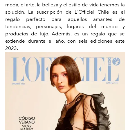
moda, el arte, la belleza y el estilo de vida tenemos la
solución. La
suscripción
de
L'Officiel Chile
es el
regalo perfecto para aquellos amantes de
tendencias, personajes, lugares del mundo y
productos de lujo. Además, es un regalo que se
extiende durante el año, con seis ediciones este
2023.