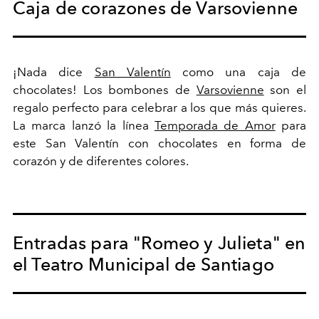
Caja de corazones de Varsovienne
¡Nada dice
San Valentín
como una caja de
chocolates! Los bombones de
Varsovienne
son el
regalo perfecto para celebrar a los que más quieres.
La marca lanzó la línea
Temporada de Amor
para
este San Valentín con chocolates en forma de
corazón y de diferentes colores.
Entradas para "Romeo y Julieta" en
el Teatro Municipal de Santiago