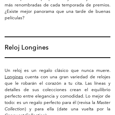
más renombradas de cada temporada de premios.
¿Existe mejor panorama que una tarde de buenas
películas?
Reloj Longines
Un reloj es un regalo clásico que nunca muere.
Longines
cuenta con una gran variedad de relojes
que le robarán el corazón a tu cita. Las líneas y
detalles de sus colecciones crean el equilibrio
perfecto entre elegancia y comodidad.
Lo mejor de
todo: es un regalo perfecto para él (revisa la
Master
Collection
) y para ella (date una vuelta por la