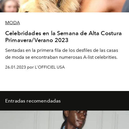
MODA
Celebridades en la Semana de Alta Costura
Primavera/Verano 2023
Sentadas en la primera fila de los desfiles de las casas
de moda se encontraban numerosas A-list celebrities.
26.01.2023 por L'OFFICIEL USA
Entradas recomendadas