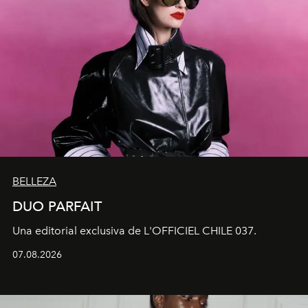
BELLEZA
DUO PARFAIT
Una editorial exclusiva de L'OFFICIEL CHILE 037.
07.08.2026