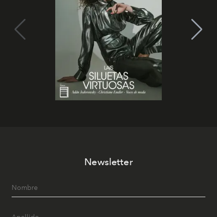
Newsletter