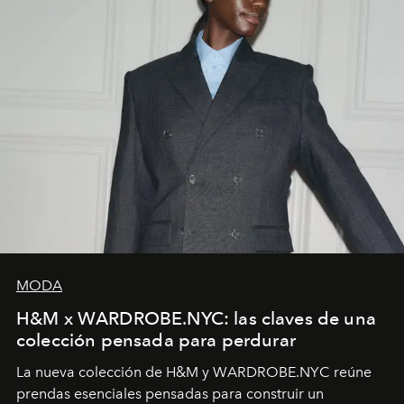
MODA
H&M x WARDROBE.NYC: las claves de una
colección pensada para perdurar
La nueva colección de H&M y WARDROBE.NYC reúne
prendas esenciales pensadas para construir un