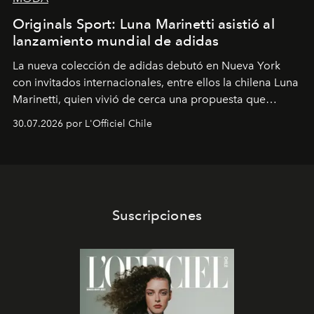
Originals Sport: Luna Marinetti asistió al
lanzamiento mundial de adidas
La nueva colección de adidas debutó en Nueva York
con invitados internacionales, entre ellos la chilena Luna
Marinetti, quien vivió de cerca una propuesta que
fusiona moda y rendimiento.
30.07.2026 por L'Officiel Chile
Suscripciones