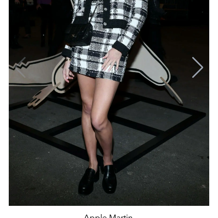
Apple Martin.