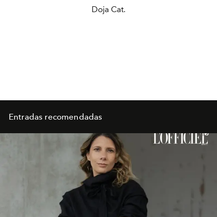
Doja Cat.
Entradas recomendadas