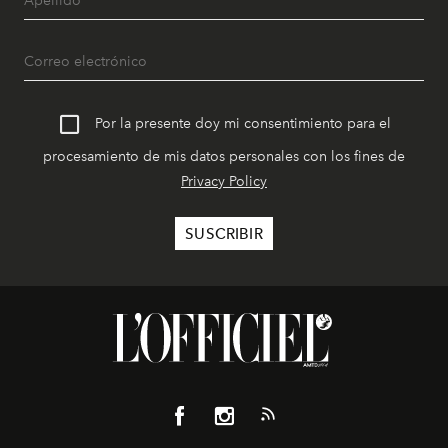
Por la presente doy mi consentimiento para el
procesamiento de mis datos personales con los fines de
Privacy Policy