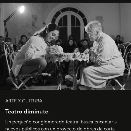
ARTE Y CULTURA
Teatro diminuto
Un pequeño conglomerado teatral busca encantar a
nuevos públicos con un proyecto de obras de corta