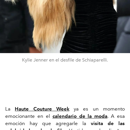
Kylie Jenner en el desfile de Schiaparelli.
La
Haute Couture Week
ya es un momento
emocionante en el
calendario de la moda
. A esa
emoción hay que agregarle la
visita de las