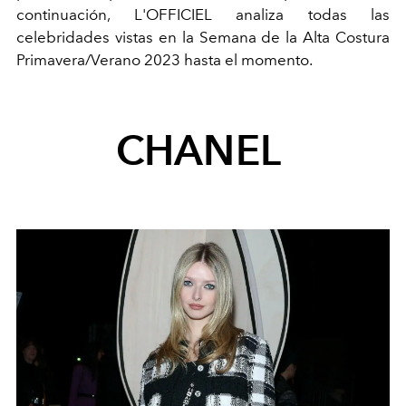
continuación, L'OFFICIEL analiza todas las
celebridades vistas en la Semana de la Alta Costura
Primavera/Verano 2023 hasta el momento.
CHANEL