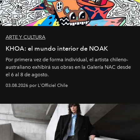
ARTE Y CULTURA
KHOA: el mundo interior de NOAK
Por primera vez de forma individual, el artista chileno-
australiano exhibirá sus obras en la Galería NAC desde
el 6 al 8 de agosto.
03.08.2026 por L'Officiel Chile