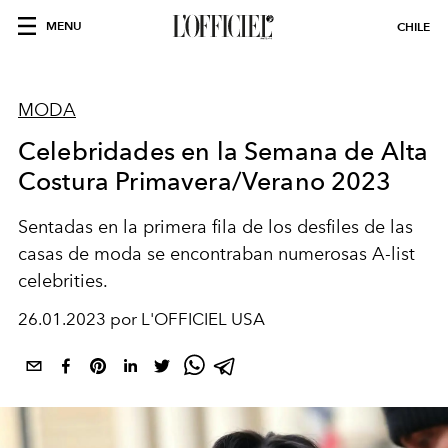
MENU
CHILE
MODA
Celebridades en la Semana de Alta
Costura Primavera/Verano 2023
Sentadas en la primera fila de los desfiles de las
casas de moda se encontraban numerosas A-list
celebrities.
26.01.2023 por L'OFFICIEL USA