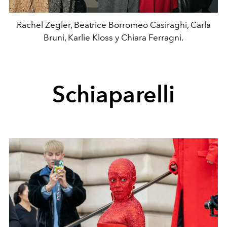
Rachel Zegler, Beatrice Borromeo Casiraghi, Carla
Bruni, Karlie Kloss y Chiara Ferragni.
Schiaparelli