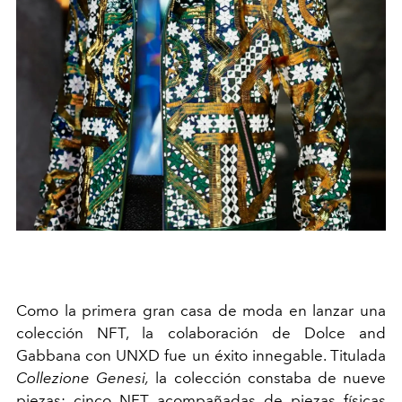
Como la primera gran casa de moda en lanzar una
colección NFT, la colaboración de Dolce and
Gabbana con UNXD fue un éxito innegable. Titulada
Collezione Genesi,
la colección constaba de nueve
piezas: cinco NFT acompañadas de piezas físicas