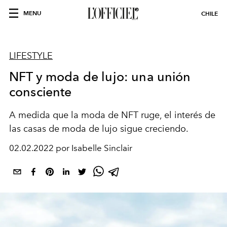
MENU
CHILE
LIFESTYLE
NFT y moda de lujo: una unión
consciente
A medida que la moda de NFT ruge, el interés de
las casas de moda de lujo sigue creciendo.
02.02.2022 por Isabelle Sinclair