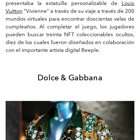
presentaba la estatuilla personalizable de
Louis
Vuitton
“Vivienne” a través de su viaje a través de 200
mundos virtuales para encontrar doscientas velas de
cumpleaños. Al completar el juego, los jugadores
pueden buscar treinta NFT coleccionables ocultos,
diez de los cuales fueron diseñados en colaboración
con el importante artista digital Beeple.
Dolce & Gabbana