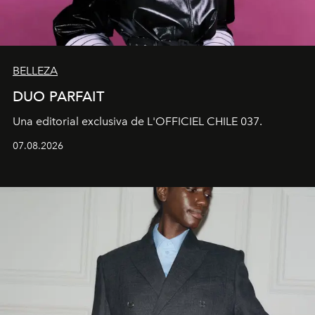
BELLEZA
DUO PARFAIT
Una editorial exclusiva de L'OFFICIEL CHILE 037.
07.08.2026