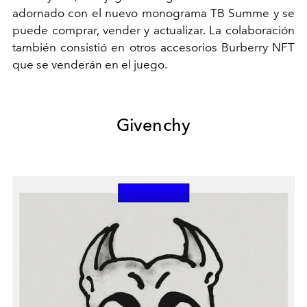
adornado con el nuevo monograma TB Summe y se
puede comprar, vender y actualizar. La colaboración
también consistió en otros accesorios Burberry NFT
que se venderán en el juego.
Givenchy