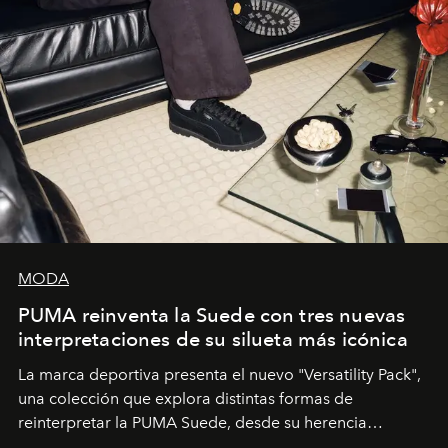
MODA
PUMA reinventa la Suede con tres nuevas
interpretaciones de su silueta más icónica
La marca deportiva presenta el nuevo "Versatility Pack",
una colección que explora distintas formas de
reinterpretar la PUMA Suede, desde su herencia
deportiva hasta una mirada moderna inspirada en el