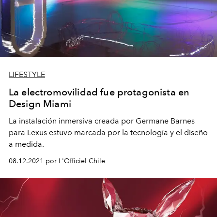
LIFESTYLE
La electromovilidad fue protagonista en
Design Miami
La instalación inmersiva creada por Germane Barnes
para Lexus estuvo marcada por la tecnología y el diseño
a medida.
08.12.2021 por L'Officiel Chile