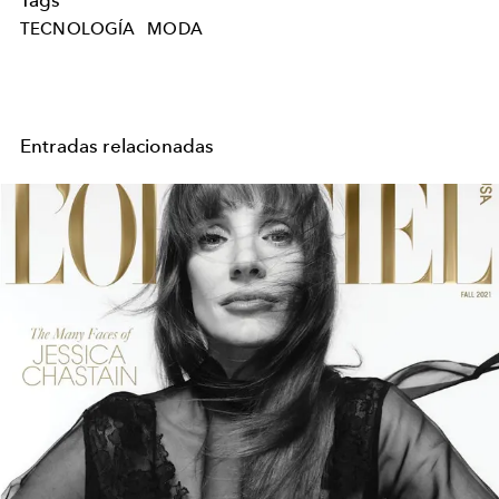
Tags
TECNOLOGÍA
MODA
Entradas relacionadas