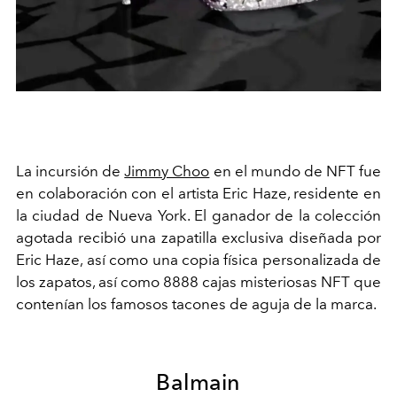
La incursión de
Jimmy Choo
en el mundo de NFT fue
en colaboración con el artista Eric Haze, residente en
la ciudad de Nueva York. El ganador de la colección
agotada recibió una zapatilla exclusiva diseñada por
Eric Haze, así como una copia física personalizada de
los zapatos, así como 8888 cajas misteriosas NFT que
contenían los famosos tacones de aguja de la marca.
Balmain