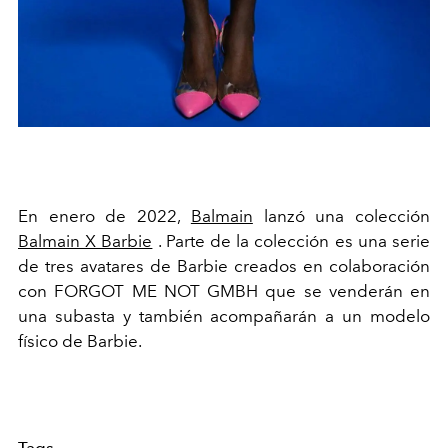
En enero de 2022,
Balmain
lanzó una colección
Balmain X Barbie
. Parte de la colección es una serie
de tres avatares de Barbie creados en colaboración
con FORGOT ME NOT GMBH que se venderán en
una subasta y también acompañarán a un modelo
físico de Barbie.