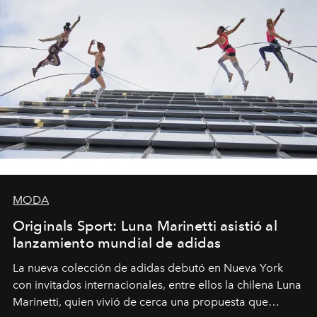
MODA
Originals Sport: Luna Marinetti asistió al
lanzamiento mundial de adidas
La nueva colección de adidas debutó en Nueva York
con invitados internacionales, entre ellos la chilena Luna
Marinetti, quien vivió de cerca una propuesta que