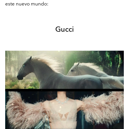
este nuevo mundo:
Gucci