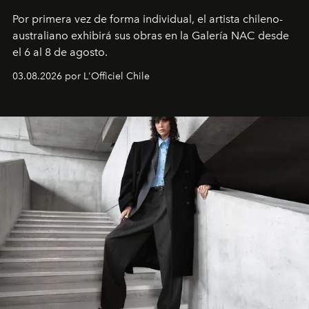
Por primera vez de forma individual, el artista chileno-
australiano exhibirá sus obras en la Galería NAC desde
el 6 al 8 de agosto.
03.08.2026 por L'Officiel Chile