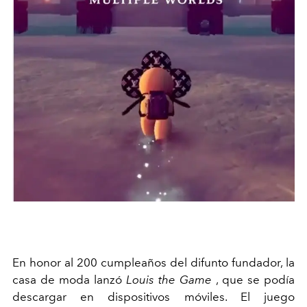
En honor al 200 cumpleaños del difunto fundador, la
casa de moda lanzó
Louis the Game
, que se podía
descargar en dispositivos móviles. El juego