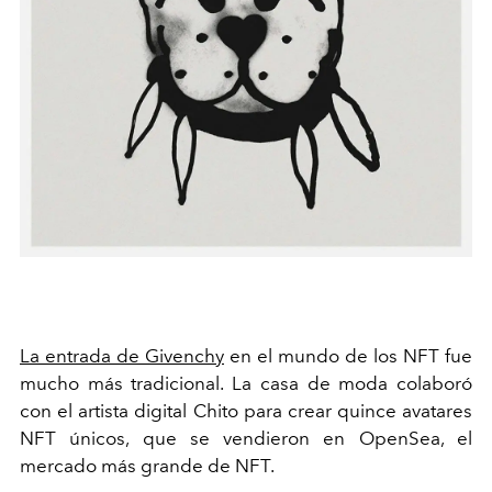
La entrada de Givenchy
en el mundo de los NFT fue
mucho más tradicional. La casa de moda colaboró
con el artista digital Chito para crear quince avatares
NFT únicos, que se vendieron en OpenSea, el
mercado más grande de NFT.