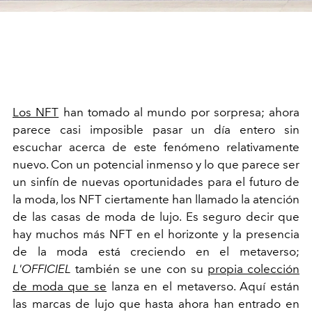
Los NFT
han tomado al mundo por sorpresa; ahora
parece casi imposible pasar un día entero sin
escuchar acerca de este fenómeno relativamente
nuevo. Con un potencial inmenso y lo que parece ser
un sinfín de nuevas oportunidades para el futuro de
la moda, los NFT ciertamente han llamado la atención
de las casas de moda de lujo. Es seguro decir que
hay muchos más NFT en el horizonte y la presencia
de la moda está creciendo en el metaverso;
L'OFFICIEL
también se une con su
propia colección
de moda que se
lanza en el metaverso. Aquí están
las marcas de lujo que hasta ahora han entrado en