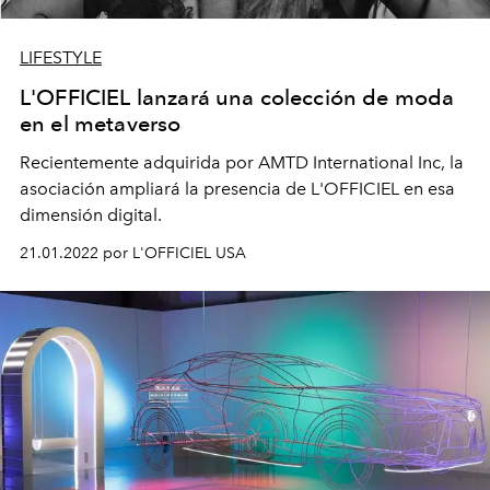
LIFESTYLE
L'OFFICIEL lanzará una colección de moda
en el metaverso
Recientemente adquirida por AMTD International Inc, la
asociación ampliará la presencia de L'OFFICIEL en esa
dimensión digital.
21.01.2022 por L'OFFICIEL USA