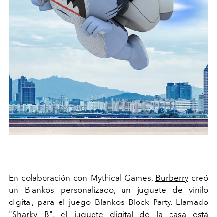
En colaboración con Mythical Games,
Burberry
creó
un Blankos personalizado, un juguete de vinilo
digital, para el juego Blankos Block Party. Llamado
"Sharky B", el juguete digital de la casa está