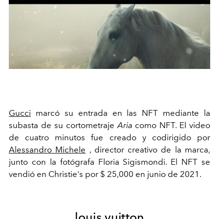
Gucci
marcó su entrada en las NFT mediante la
subasta de su cortometraje
Aria
como NFT. El video
de cuatro minutos fue creado y codirigido por
Alessandro Michele
, director creativo de la marca,
junto con la fotógrafa Floria Sigismondi. El NFT se
vendió en Christie's por $ 25,000 en junio de 2021.
louis vuitton