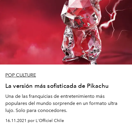
POP CULTURE
La versión más sofisticada de Pikachu
Una de las franquicias de entretenimiento más
populares del mundo sorprende en un formato ultra
lujo. Solo para conocedores.
16.11.2021 por L'Officiel Chile