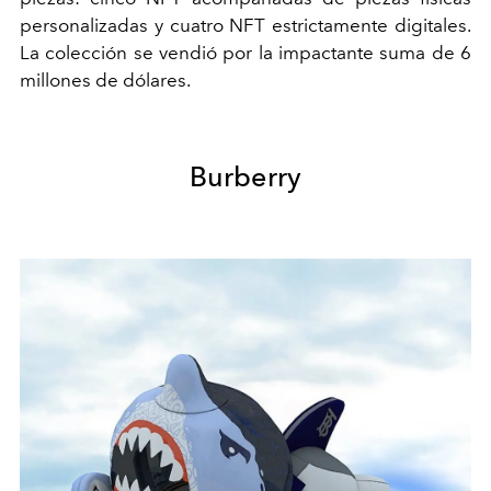
personalizadas y cuatro NFT estrictamente digitales.
La colección se vendió por la impactante suma de 6
millones de dólares.
Burberry