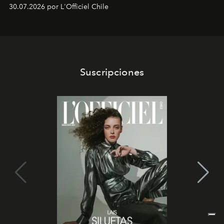
fusiona moda y rendimiento.
30.07.2026 por L'Officiel Chile
Suscripciones