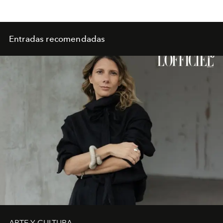
Entradas recomendadas
ARTE Y CULTURA