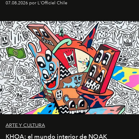
07.08.2026 por L'Officiel Chile
diseño y el universo outdoor.
ARTE Y CULTURA
KHOA: el mundo interior de NOAK