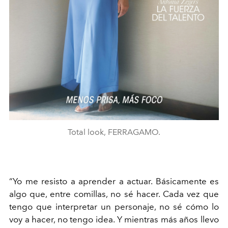
Total look, FERRAGAMO.
“Yo me resisto a aprender a actuar. Básicamente es
algo que, entre comillas, no sé hacer. Cada vez que
tengo que interpretar un personaje, no sé cómo lo
voy a hacer, no tengo idea. Y mientras más años llevo