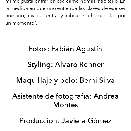
mí me gusta entrar en esa carne nomás, habitarlo. En
la medida en que uno entienda las claves de ese ser
humano, hay que entrar y habitar esa humanidad por
un momento”.
Fotos: Fabián Agustín
Styling: Alvaro Renner
Maquillaje y pelo: Berni Silva
Asistente de fotografía: Andrea
Montes
Producción: Javiera Gómez