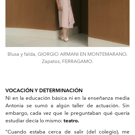
Blusa y falda, GIORGIO ARMANI EN MONTEMARANO.
Zapatos, FERRAGAMO.
VOCACIÓN Y DETERMINACIÓN
Ni en la educación básica ni en la enseñanza media
Antonia se sumó a algún taller de actuación. Sin
embargo, cada vez que le preguntaban qué quería
estudiar decía lo mismo:
teatro.
“Cuando estaba cerca de salir (del colegio), me