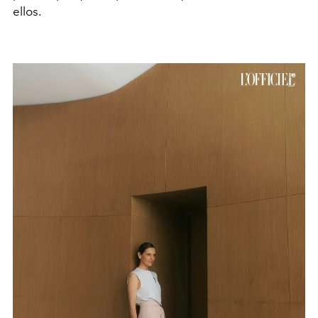
ellos.