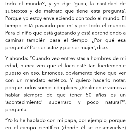
todo el mundo?’, y yo dije ‘guau, la cantidad de
subtextos y de maltrato que tiene esta pregunta’.
Porque yo estoy envejeciendo con todo el mundo. El
tiempo está pasando por mí y por todo el mundo.
Para el niño que está gateando y está aprendiendo a
caminar también pasa el tiempo. ¿Por qué esa
pregunta? Por ser actriz y por ser mujer”, dice.
Y ahonda: “Cuando veo entrevistas a hombres de mi
edad, nunca veo que el foco esté tan fuertemente
puesto en eso. Entonces, obviamente tiene que ver
con un mandato estético. Y quiero hacerlo notar,
porque todos somos cómplices. ¿Realmente vamos a
hablar siempre de que tener 50 años es un
‘acontecimiento’ superraro y poco natural?”,
pregunta.
“Yo lo he hablado con mi papá, por ejemplo, porque
en el campo científico (donde él se desenvuelve)