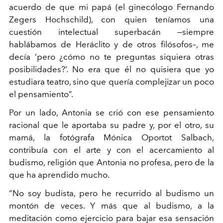
acuerdo de que mi papá (el ginecólogo Fernando
Zegers Hochschild), con quien teníamos una
cuestión intelectual superbacán —siempre
hablábamos de Heráclito y de otros filósofos–, me
decía ‘pero ¿cómo no te preguntas siquiera otras
posibilidades?’. No era que él no quisiera que yo
estudiara teatro, sino que quería complejizar un poco
el pensamiento”.
Por un lado, Antonia se crió con ese pensamiento
racional que le aportaba su padre y, por el otro, su
mamá, la fotógrafa Mónica Oportot Salbach,
contribuía con el arte y con el acercamiento al
budismo, religión que Antonia no profesa, pero de la
que ha aprendido mucho.
“No soy budista, pero he recurrido al budismo un
montón de veces. Y más que al budismo, a la
meditación como ejercicio para bajar esa sensación