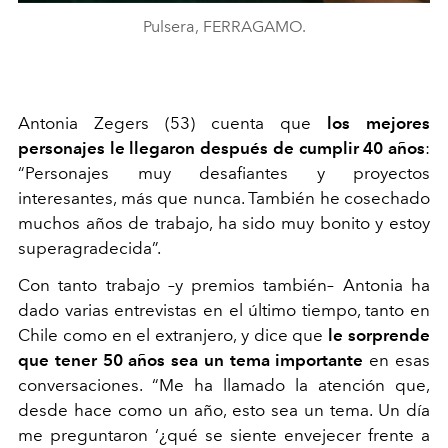
Pulsera, FERRAGAMO.
Antonia Zegers (53) cuenta que
los mejores
personajes le llegaron después de cumplir 40 años
:
“Personajes muy desafiantes y proyectos
interesantes, más que nunca. También he cosechado
muchos años de trabajo, ha sido muy bonito y estoy
superagradecida”.
Con tanto trabajo –y premios también– Antonia ha
dado varias entrevistas en el último tiempo, tanto en
Chile como en el extranjero, y dice que
le sorprende
que tener 50 años sea un tema importante
en esas
conversaciones. “Me ha llamado la atención que,
desde hace como un año, esto sea un tema. Un día
me preguntaron ‘¿qué se siente envejecer frente a