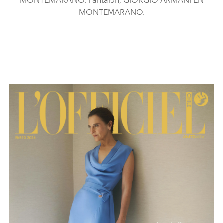
MONTEMARANO. Pantalón, GIORGIO ARMANI EN
MONTEMARANO.