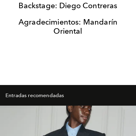
Backstage: Diego Contreras
Agradecimientos: Mandarín
Oriental
Entradas recomendadas