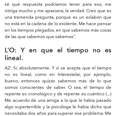
sé qué respuesta podríamos tener para eso, me
intriga mucho y me apasiona, la verdad. Creo que es
una tremenda pregunta, porque es un eslabón que
no está en la cadena de lo evidente. Me hace pensar
en los tiempos plegados, en que sabemos más cosas
de las que sabemos que sabemos”.
L’O: Y en que el tiempo no es
lineal.
AZ: Sí, absolutamente. Y si se acepta que el tiempo
no es lineal, como en Interestelar, por ejemplo,
bueno, entonces quizás sabemos más de lo que
somos conscientes de saber. O sea, el tiempo de
repente es cronológico y de repente es cuántico (...)
Me acuerdo de una amiga a la que le había pasado
algo superterrible y la psicóloga le había dicho que
necesitaba dos años para superar ese problema. Me