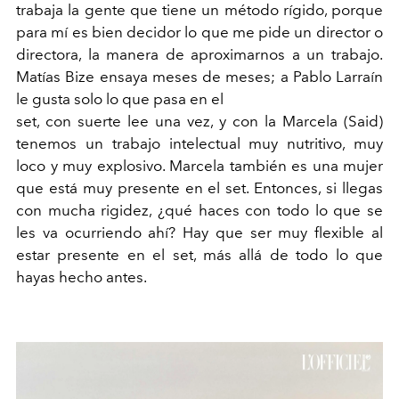
trabaja la gente que tiene un método rígido, porque
para mí es bien decidor lo que me pide un director o
directora, la manera de aproximarnos a un trabajo.
Matías Bize ensaya meses de meses; a Pablo Larraín
le gusta solo lo que pasa en el
set, con suerte lee una vez, y con la Marcela (Said)
tenemos un trabajo intelectual muy nutritivo, muy
loco y muy explosivo. Marcela también es una mujer
que está muy presente en el set. Entonces, si llegas
con mucha rigidez, ¿qué haces con todo lo que se
les va ocurriendo ahí? Hay que ser muy flexible al
estar presente en el set, más allá de todo lo que
hayas hecho antes.