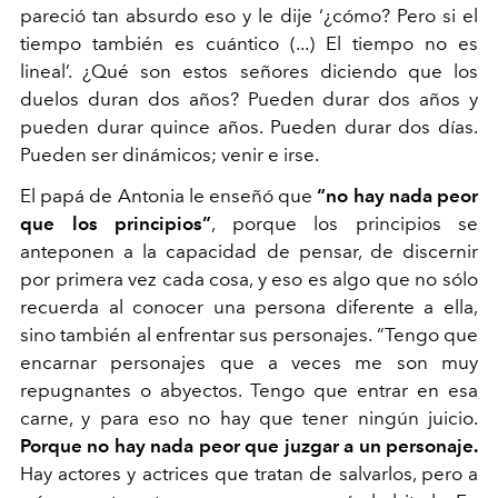
pareció tan absurdo eso y le dije ‘¿cómo? Pero si el
tiempo también es cuántico (...) El tiempo no es
lineal’. ¿Qué son estos señores diciendo que los
duelos duran dos años? Pueden durar dos años y
pueden durar quince años. Pueden durar dos días.
Pueden ser dinámicos; venir e irse.
El papá de Antonia le enseñó que
“no hay nada peor
que los principios”
, porque los principios se
anteponen a la capacidad de pensar, de discernir
por primera vez cada cosa, y eso es algo que no sólo
recuerda al conocer una persona diferente a ella,
sino también al enfrentar sus personajes. “Tengo que
encarnar personajes que a veces me son muy
repugnantes o abyectos. Tengo que entrar en esa
carne, y para eso no hay que tener ningún juicio.
Porque no hay nada peor que juzgar a un personaje.
Hay actores y actrices que tratan de salvarlos, pero a