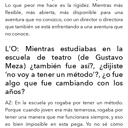
Lo que peor me hace es la rigidez. Mientras más
flexible, más abierta, más disponible para una
aventura que no conozco, con un director o directora
que también se está enfrentando a una aventura que
no conoce.
L'O: Mientras estudiabas en la
escuela de teatro (de Gustavo
Meza) ¿también fue así?, ¿dijiste
‘no voy a tener un método’?, ¿o fue
algo que fue cambiando con los
años?
AZ: En la escuela yo rogaba por tener un método.
Porque cuando joven era más temerosa, rogaba por
tener una manera que me funcionara siempre, y eso
es bien imposible en esta pega. Yo no sé cómo