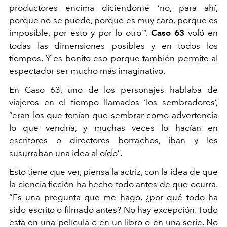
productores encima diciéndome ‘no, para ahí,
porque no se puede, porque es muy caro, porque es
imposible, por esto y por lo otro’”.
Caso 63
voló en
todas las dimensiones posibles y en todos los
tiempos. Y es bonito eso porque también permite al
espectador ser mucho más imaginativo.
En Caso 63, uno de los personajes hablaba de
viajeros en el tiempo llamados ‘los sembradores’,
“eran los que tenían que sembrar como advertencia
lo que vendría, y muchas veces lo hacían en
escritores o directores borrachos, iban y les
susurraban una idea al oído”.
Esto tiene que ver, piensa la actriz, con la idea de que
la ciencia ficción ha hecho todo antes de que ocurra.
“Es una pregunta que me hago, ¿por qué todo ha
sido escrito o filmado antes? No hay excepción. Todo
está en una película o en un libro o en una serie. No