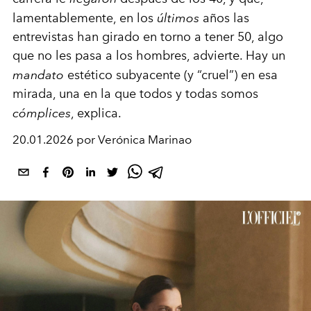
lamentablemente, en los
últimos
años las
entrevistas han girado en torno a tener 50, algo
que no les pasa a los hombres, advierte. Hay un
mandato
estético subyacente (y “cruel”) en esa
mirada, una en la que todos y todas somos
cómplices
, explica.
20.01.2026 por Verónica Marinao