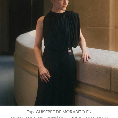
Top, GUISEPPE DE MORABITO EN