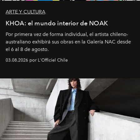
ARTE Y CULTURA
KHOA: el mundo interior de NOAK
Por primera vez de forma individual, el artista chileno-
australiano exhibirá sus obras en la Galería NAC desde
el 6 al 8 de agosto.
03.08.2026 por L'Officiel Chile