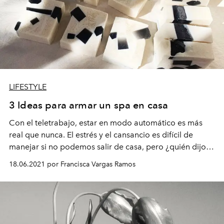
LIFESTYLE
3 Ideas para armar un spa en casa
Con el teletrabajo, estar en modo automático es más
real que nunca. El estrés y el cansancio es difícil de
manejar si no podemos salir de casa, pero ¿quién dijo
que había que hacerlo para desconectarse en torno al
18.06.2021 por Francisca Vargas Ramos
bienestar?