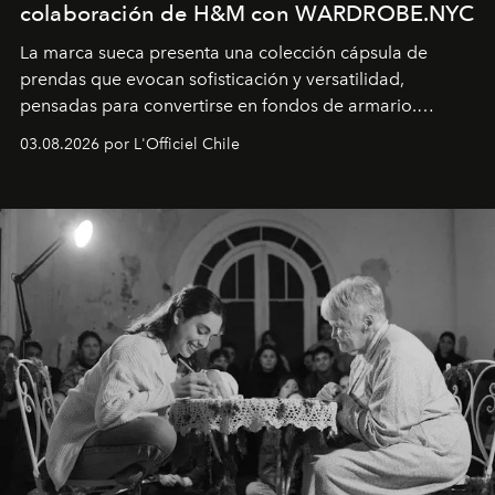
colaboración de H&M con WARDROBE.NYC
La marca sueca presenta una colección cápsula de
prendas que evocan sofisticación y versatilidad,
pensadas para convertirse en fondos de armario.
Disponible en Chile desde el 6 de agosto.
03.08.2026 por L'Officiel Chile