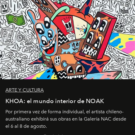
ARTE Y CULTURA
KHOA: el mundo interior de NOAK
Por primera vez de forma individual, el artista chileno-
australiano exhibirá sus obras en la Galería NAC desde
el 6 al 8 de agosto.