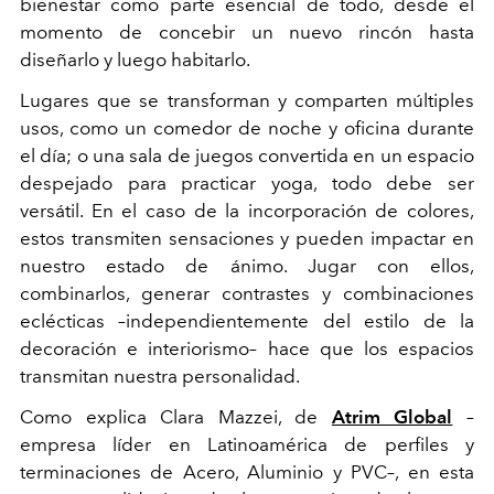
bienestar como parte esencial de todo, desde el
momento de concebir un nuevo rincón hasta
diseñarlo y luego habitarlo.
Lugares que se transforman y comparten múltiples
usos, como un comedor de noche y oficina durante
el día; o una sala de juegos convertida en un espacio
despejado para practicar yoga, todo debe ser
versátil. En el caso de la incorporación de colores,
estos transmiten sensaciones y pueden impactar en
nuestro estado de ánimo. Jugar con ellos,
combinarlos, generar contrastes y combinaciones
eclécticas –independientemente del estilo de la
decoración e interiorismo– hace que los espacios
transmitan nuestra personalidad.
Como explica Clara Mazzei, de
Atrim Global
–
empresa líder en Latinoamérica de perfiles y
terminaciones de Acero, Aluminio y PVC–, en esta