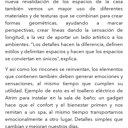
nueva revalidación de los espacios de la casa
también vemos un mayor uso de diferentes
materiales y de texturas que se combinan para crear
formas geométricas, ayudando a marcar
perspectivas, crear líneas dando la sensación de
longitud, a la vez de aportar un lado artístico a los
ambientes. “Los detalles hacen la diferencia, definen
estilos y delimitan espacios y hacen que los espacios
se conviertan en únicos”, explica.
Y así como los rincones se reinventan, los elementos
que contienen también deben generar emociones y
sensaciones, al mismo tiempo que cumplen su
utilidad. Ejemplo de esto es el toallero eléctrico de
Atrim para instalar en la sala de baño; un gadget
hace que el confort y el bienestar primen y nos
remitan a un spa, al mismo tiempo transportarnos
emocionalmente a otro lugar. Detalles simples que
cambian y mejoran nuestros días.