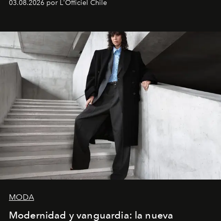
03.08.2026 por L'Officiel Chile
MODA
Modernidad y vanguardia: la nueva