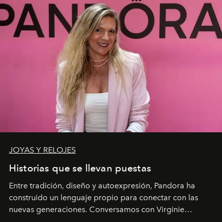
JOYAS Y RELOJES
Historias que se llevan puestas
Entre tradición, diseño y autoexpresión, Pandora ha
construido un lenguaje propio para conectar con las
nuevas generaciones. Conversamos con Virginie
Dubray, la responsable de marketing para