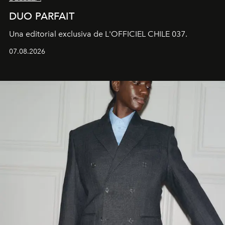
DUO PARFAIT
Una editorial exclusiva de L'OFFICIEL CHILE 037.
07.08.2026