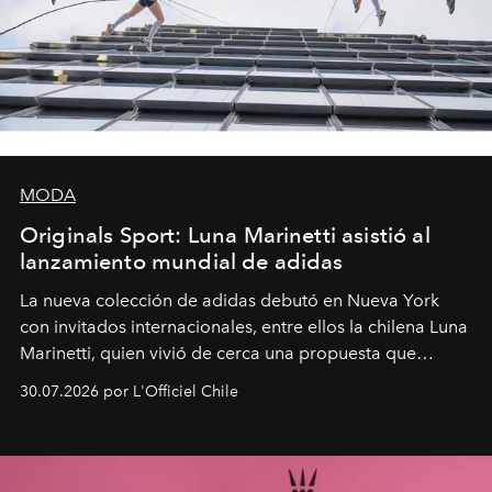
MODA
Originals Sport: Luna Marinetti asistió al
lanzamiento mundial de adidas
La nueva colección de adidas debutó en Nueva York
con invitados internacionales, entre ellos la chilena Luna
Marinetti, quien vivió de cerca una propuesta que
fusiona moda y rendimiento.
30.07.2026 por L'Officiel Chile