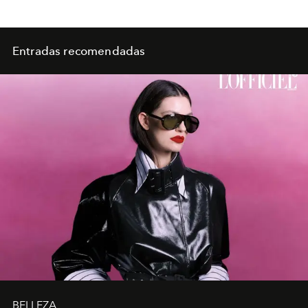
Entradas recomendadas
BELLEZA