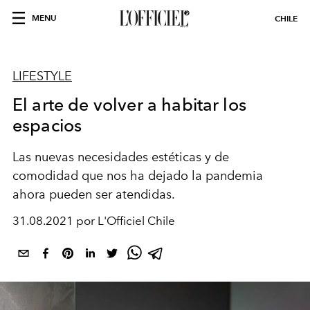
MENU
CHILE
LIFESTYLE
El arte de volver a habitar los
espacios
Las nuevas necesidades estéticas y de
comodidad que nos ha dejado la pandemia
ahora pueden ser atendidas.
31.08.2021 por L'Officiel Chile