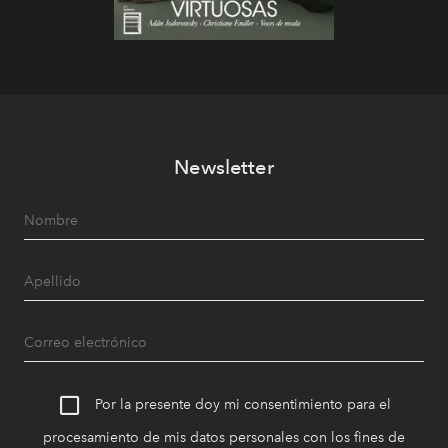
Newsletter
Por la presente doy mi consentimiento para el
procesamiento de mis datos personales con los fines de