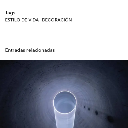
Tags
ESTILO DE VIDA
DECORACIÓN
Entradas relacionadas