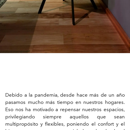
Debido a la pandemia, desde hace más de un año
pasamos mucho más tiempo en nuestros hogares.
Eso nos ha motivado a repensar nuestros espacios,
privilegiando siempre aquellos que sean
multipropósito y flexibles, poniendo el confort y el