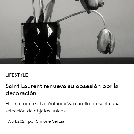
LIFESTYLE
Saint Laurent renueva su obsesión por la
decoración
El director creativo Anthony Vaccarello presenta una
selección de objetos únicos.
17.04.2021 por Simone Vertua