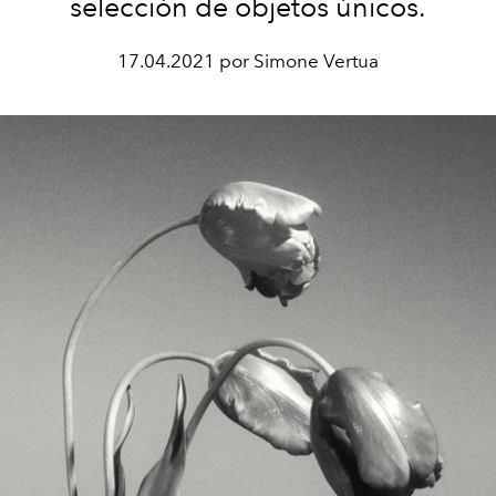
selección de objetos únicos.
17.04.2021 por Simone Vertua