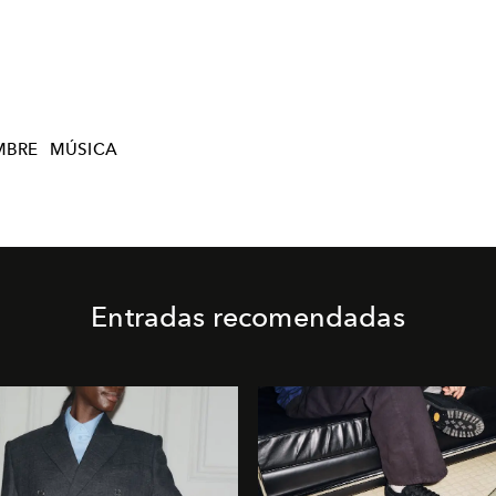
MBRE
MÚSICA
Entradas recomendadas