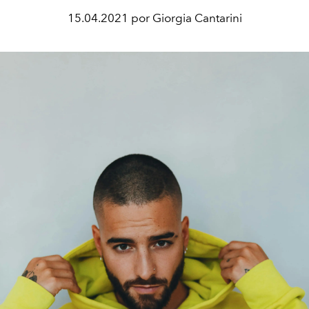
15.04.2021 por Giorgia Cantarini