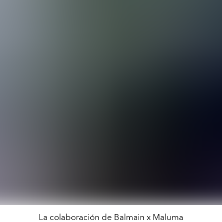
La colaboración de Balmain x Maluma