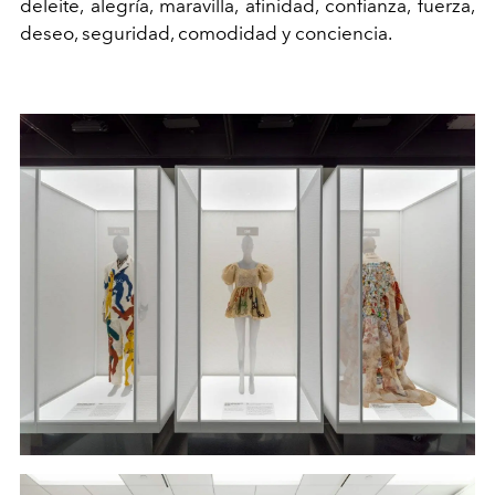
deleite, alegría, maravilla, afinidad, confianza, fuerza,
deseo, seguridad, comodidad y conciencia.