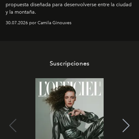
propuesta diseñada para desenvolverse entre la ciudad
y la montaña.
30.07.2026 por Camila Ginouves
Suscripciones