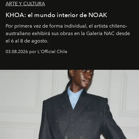
ARTE Y CULTURA
KHOA: el mundo interior de NOAK
Por primera vez de forma individual, el artista chileno-
australiano exhibirá sus obras en la Galería NAC desde
el 6 al 8 de agosto.
03.08.2026 por L'Officiel Chile