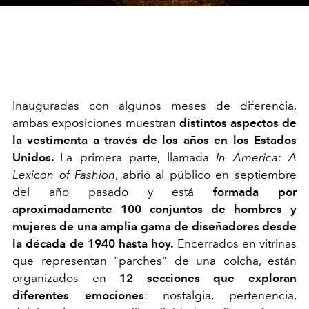
Inauguradas con algunos meses de diferencia,
ambas exposiciones muestran
distintos aspectos de
la vestimenta a través de los años en los Estados
Unidos.
La primera parte, llamada
In America: A
Lexicon of Fashion
, abrió al público en septiembre
del año pasado y está
formada por
aproximadamente 100 conjuntos de hombres y
mujeres de una amplia gama de diseñadores desde
la década de 1940 hasta hoy.
Encerrados en vitrinas
que representan "parches" de una colcha, están
organizados en
12 secciones que exploran
diferentes emociones
: nostalgia, pertenencia,