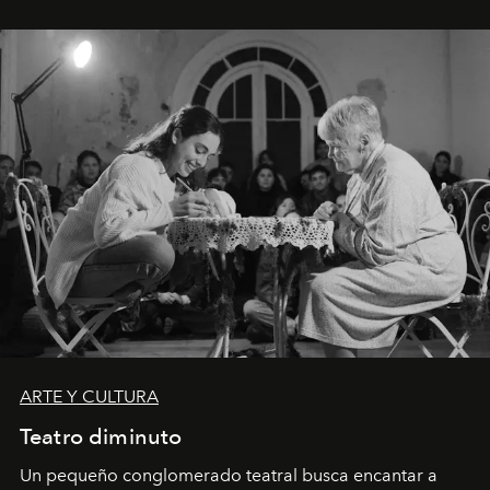
ARTE Y CULTURA
Teatro diminuto
Un pequeño conglomerado teatral busca encantar a