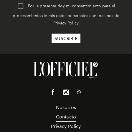
Por la presente doy mi consentimiento para el
procesamiento de mis datos personales con los fines de
Privacy Policy
Nosotros
Contacto
Privacy Policy