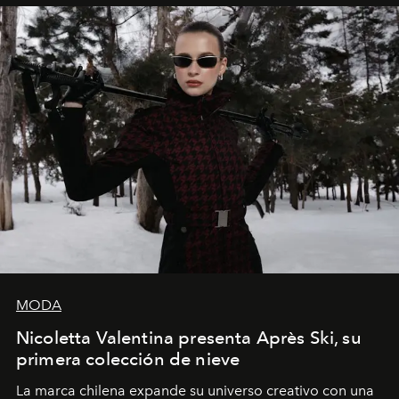
MODA
Nicoletta Valentina presenta Après Ski, su
primera colección de nieve
La marca chilena expande su universo creativo con una