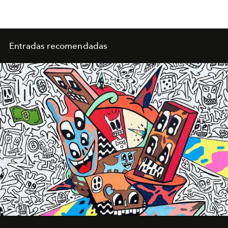
Entradas recomendadas