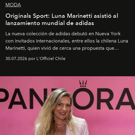
MODA
Originals Sport: Luna Marinetti asistió al
lanzamiento mundial de adidas
La nueva colección de adidas debutó en Nueva York
con invitados internacionales, entre ellos la chilena Luna
Marinetti, quien vivió de cerca una propuesta que
fusiona moda y rendimiento.
30.07.2026 por L'Officiel Chile