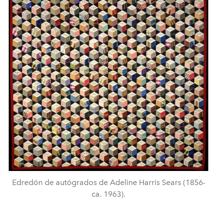
Edredón de autógrados de Adeline Harris Sears (1856-
ca. 1963).