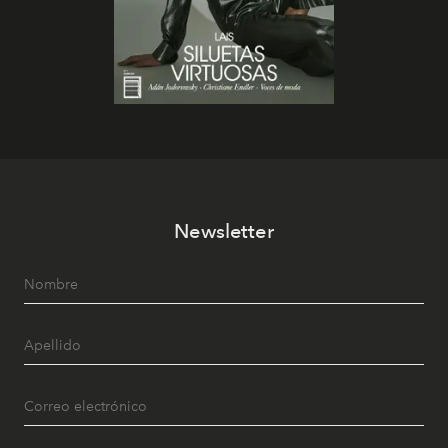
Newsletter