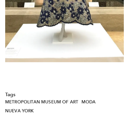
Tags
METROPOLITAN MUSEUM OF ART
MODA
NUEVA YORK