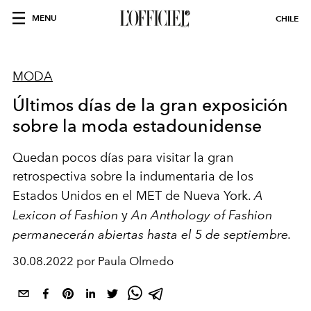
MENU
CHILE
MODA
Últimos días de la gran exposición
sobre la moda estadounidense
Quedan pocos días para visitar la gran
retrospectiva sobre la indumentaria de los
Estados Unidos en el MET de Nueva York.
A
Lexicon of Fashion
y
An Anthology of Fashion
permanecerán abiertas hasta el 5 de septiembre.
30.08.2022 por Paula Olmedo