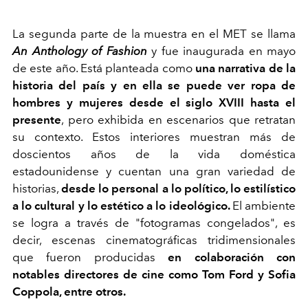
La segunda parte de la muestra en el MET se llama
An Anthology of Fashion
y
fue inaugurada en mayo
de este año. Está planteada como
una narrativa de la
historia del país y en ella se puede ver ropa de
hombres y mujeres desde el siglo XVIII hasta el
presente
, pero exhibida en escenarios que retratan
su contexto. Estos interiores muestran más de
doscientos años de la vida doméstica
estadounidense y cuentan una gran variedad de
historias,
desde lo personal a lo político, lo estilístico
a lo cultural y lo estético a lo ideológico.
El ambiente
se logra a través de "fotogramas congelados", es
decir, escenas cinematográficas tridimensionales
que fueron producidas
en colaboración con
notables directores de cine como Tom Ford y Sofia
Coppola, entre otros.