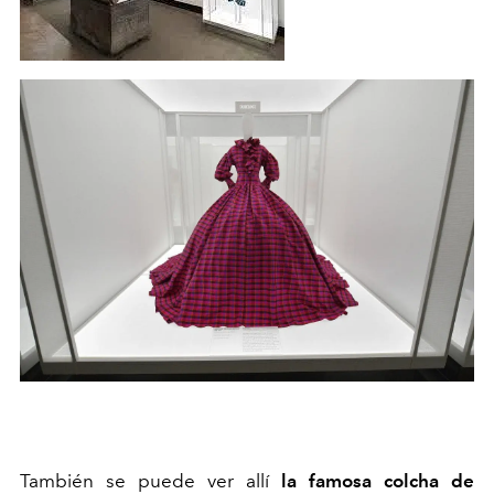
También se puede ver allí
la famosa colcha de