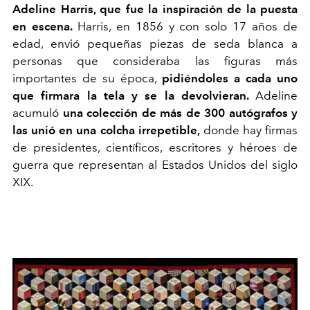
Adeline Harris, que fue la inspiración de la puesta
en escena.
Harris, en 1856 y con solo 17 años de
edad, envió pequeñas piezas de seda blanca a
personas que consideraba las figuras más
importantes de su época,
pidiéndoles a cada uno
que firmara la tela y se la devolvieran.
Adeline
acumuló
una colección de más de 300 autógrafos y
las unió en una colcha irrepetible,
donde hay firmas
de presidentes, científicos, escritores y héroes de
guerra que representan al Estados Unidos del siglo
XIX.