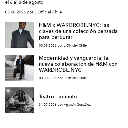
el 6 al 8 de agosto.
03.08.2026 por L'Officiel Chile
H&M x WARDROBE.NYC: las
claves de una colección pensada
para perdurar
03.08.2026 por L'Officiel Chile
Modernidad y vanguardia: la
nueva colaboración de H&M con
WARDROBE.NYC
03.08.2026 por L'Officiel Chile
Teatro diminuto
31.07.2026 por Agustín González