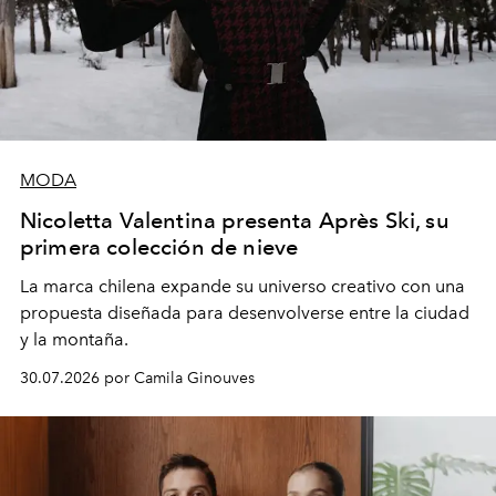
MODA
Nicoletta Valentina presenta Après Ski, su
primera colección de nieve
La marca chilena expande su universo creativo con una
propuesta diseñada para desenvolverse entre la ciudad
y la montaña.
30.07.2026 por Camila Ginouves