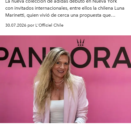
La nueva colección de adidas debutó en Nueva York
con invitados internacionales, entre ellos la chilena Luna
Marinetti, quien vivió de cerca una propuesta que
fusiona moda y rendimiento.
30.07.2026 por L'Officiel Chile