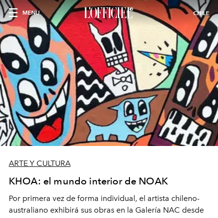
MENU
CHILE
ARTE Y CULTURA
KHOA: el mundo interior de NOAK
Por primera vez de forma individual, el artista chileno-
australiano exhibirá sus obras en la Galería NAC desde