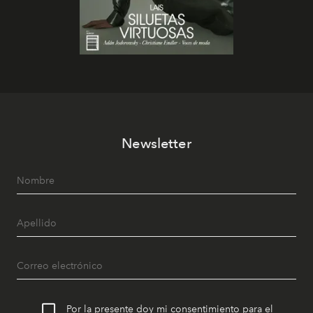
Newsletter
Por la presente doy mi consentimiento para el