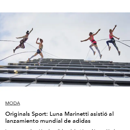
MODA
Originals Sport: Luna Marinetti asistió al
lanzamiento mundial de adidas