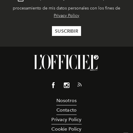
procesamiento de mis datos personales con los fines de
Privacy Policy
Nosotros
Contacto
Privacy Policy
Cookie Policy