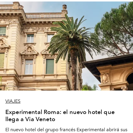
VIAJES
Experimental Roma: el nuevo hotel que
llega a Via Veneto
El nuevo hotel del grupo francés Experimental abrirá sus