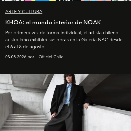
ARTE Y CULTURA
KHOA: el mundo interior de NOAK
Por primera vez de forma individual, el artista chileno-
australiano exhibirá sus obras en la Galería NAC desde
el 6 al 8 de agosto.
03.08.2026 por L'Officiel Chile