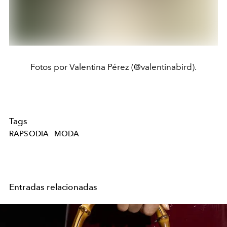
Fotos por Valentina Pérez (@valentinabird).
Tags
RAPSODIA
MODA
Entradas relacionadas