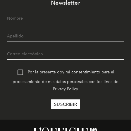
Newsletter
Por la presente doy mi consentimiento para el
procesamiento de mis datos personales con los fines de
Privacy Policy