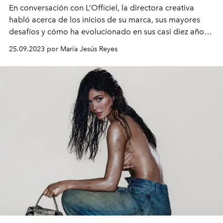
En conversación con L’Officiel, la directora creativa
habló acerca de los inicios de su marca, sus mayores
desafíos y cómo ha evolucionado en sus casi diez años
de trayectoria.
25.09.2023 por María Jesús Reyes