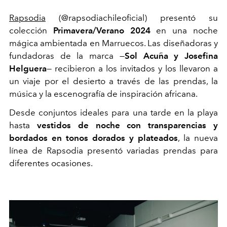
Rapsodia
(@rapsodiachileoficial) presentó su
colección
Primavera/Verano 2024
en una noche
mágica ambientada en Marruecos. Las diseñadoras y
fundadoras de la marca
—
Sol Acuña y Josefina
Helguera
—
recibieron a los invitados y los llevaron a
un viaje por el desierto a través de las prendas, la
música y la escenografía de inspiración africana.
Desde conjuntos ideales para una tarde en la playa
hasta
vestidos de noche con transparencias y
bordados en tonos dorados y plateados
, la nueva
línea de Rapsodia presentó variadas prendas para
diferentes ocasiones.