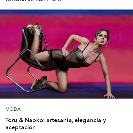
MODA
Toru & Naoko: artesanía, elegancia y
aceptación