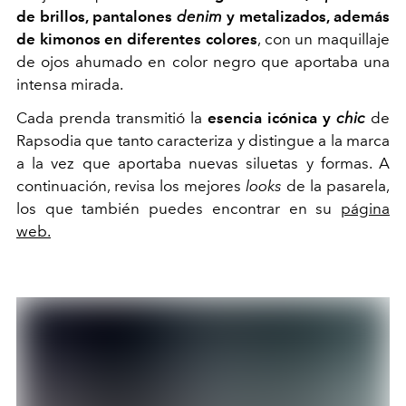
de brillos, pantalones
denim
y metalizados, además
de kimonos en diferentes colores
, con un maquillaje
de ojos ahumado en color negro que aportaba una
intensa mirada.
Cada prenda transmitió la
esencia icónica y
chic
de
Rapsodia que tanto caracteriza y distingue a la marca
a la vez que aportaba nuevas siluetas y formas. A
continuación, r
evisa los mejores
looks
de la pasarela,
los que también puedes encontrar en su
página
web.