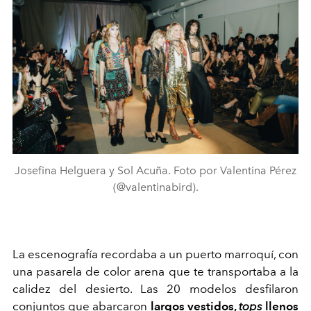
Josefina Helguera y Sol Acuña. Foto por Valentina Pérez
(@valentinabird).
La escenografía recordaba a un puerto marroquí, con
una pasarela de color arena que te transportaba a la
calidez del desierto. Las 20 modelos desfilaron
conjuntos que
abarcaron
largos vestidos,
tops
llenos