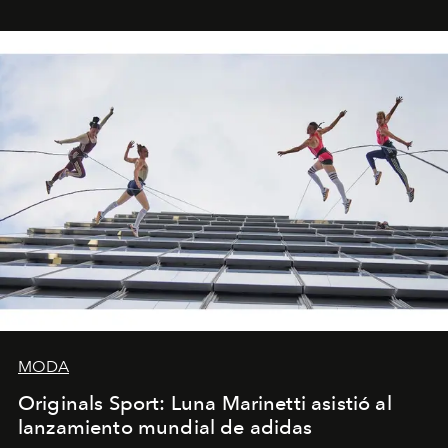
foco en la historia y los personajes.
MODA
Originals Sport: Luna Marinetti asistió al
lanzamiento mundial de adidas