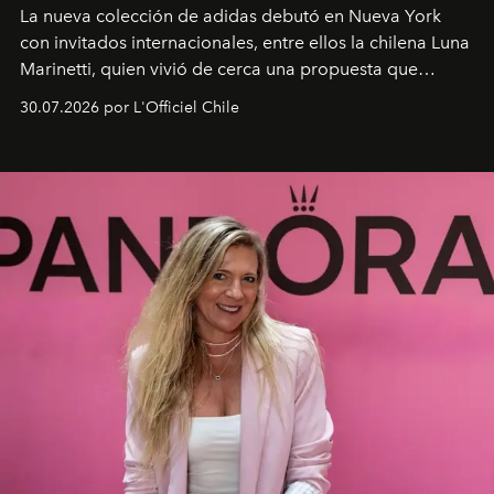
La nueva colección de adidas debutó en Nueva York
con invitados internacionales, entre ellos la chilena Luna
Marinetti, quien vivió de cerca una propuesta que
fusiona moda y rendimiento.
30.07.2026 por L'Officiel Chile