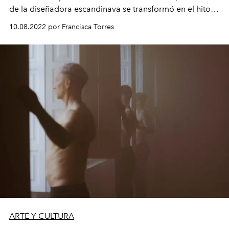
de la diseñadora escandinava se transformó en el hito
de la jornada.
10.08.2022 por Francisca Torres
ARTE Y CULTURA