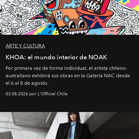
ARTE Y CULTURA
KHOA: el mundo interior de NOAK
Por primera vez de forma individual, el artista chileno-
australiano exhibirá sus obras en la Galería NAC desde
el 6 al 8 de agosto.
03.08.2026 por L'Officiel Chile