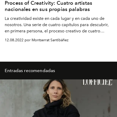
Process of Creativity: Cuatro artistas
nacionales en sus propias palabras
La creatividad existe en cada lugar y en cada uno de
nosotros. Una serie de cuatro capítulos para descubrir,
en primera persona, el proceso creativo de cuatro
destacados artistas chilenos.
12.08.2022 por Montserrat Santibáñez
Entradas recomendadas