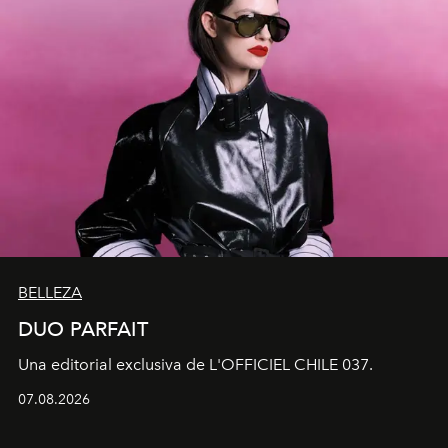
BELLEZA
DUO PARFAIT
Una editorial exclusiva de L'OFFICIEL CHILE 037.
07.08.2026