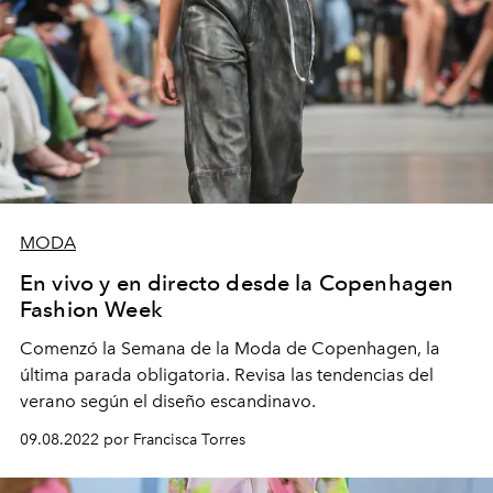
MODA
En vivo y en directo desde la Copenhagen
Fashion Week
Comenzó la Semana de la Moda de Copenhagen, la
última parada obligatoria. Revisa las tendencias del
verano según el diseño escandinavo.
09.08.2022 por Francisca Torres