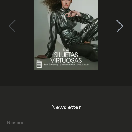
Newsletter