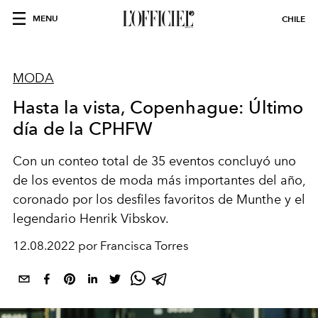
MENU
CHILE
MODA
Hasta la vista, Copenhague: Último
día de la CPHFW
Con un conteo total de 35 eventos concluyó uno
de los eventos de moda más importantes del año,
coronado por los desfiles favoritos de Munthe y el
legendario Henrik Vibskov.
12.08.2022 por Francisca Torres