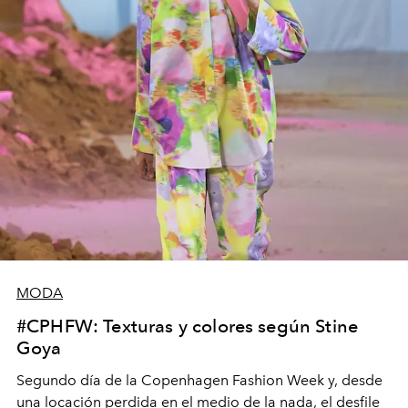
MODA
#CPHFW: Texturas y colores según Stine
Goya
Segundo día de la Copenhagen Fashion Week y, desde
una locación perdida en el medio de la nada, el desfile