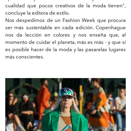
cualidad que pocos creativos de la moda tienen",
concluye la editora de estilo.
Nos despedimos de un Fashion Week que procura
ser más sustentable en cada edición. Copenhague
nos da lección en colores y nos enseña que, al
momento de cuidar el planeta, más es más - y que sí
es posible hacer de la moda y las pasarelas lugares
más conscientes.