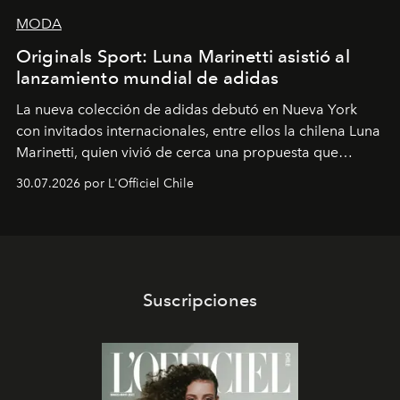
MODA
Originals Sport: Luna Marinetti asistió al
lanzamiento mundial de adidas
La nueva colección de adidas debutó en Nueva York
con invitados internacionales, entre ellos la chilena Luna
Marinetti, quien vivió de cerca una propuesta que
fusiona moda y rendimiento.
30.07.2026 por L'Officiel Chile
Suscripciones