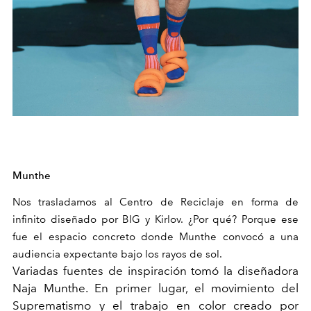
Munthe
Nos trasladamos al Centro de Reciclaje en forma de
infinito diseñado por BIG y Kirlov. ¿Por qué? Porque ese
fue el espacio concreto donde Munthe convocó a una
audiencia expectante bajo los rayos de sol.
Variadas fuentes de inspiración tomó la diseñadora
Naja Munthe. En primer lugar, el movimiento del
Suprematismo y el trabajo en color creado por