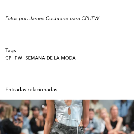
Fotos por: James Cochrane para CPHFW
Tags
CPHFW
SEMANA DE LA MODA
Entradas relacionadas