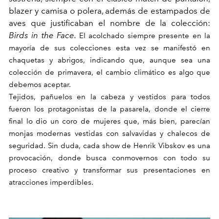
blazer y camisa o polera, además de estampados de
aves que justificaban el nombre de la colección:
Birds in the Face.
El acolchado siempre presente en la
mayoría de sus colecciones esta vez se manifestó en
chaquetas y abrigos, indicando que, aunque sea una
colección de primavera, el cambio climático es algo que
debemos aceptar.
Tejidos, pañuelos en la cabeza y vestidos para todos
fueron los protagonistas de la pasarela, donde el cierre
final lo dio un coro de mujeres que, más bien, parecían
monjas modernas vestidas con salvavidas y chalecos de
seguridad. Sin duda, cada show de Henrik Vibskov es una
provocación, donde busca conmovernos con todo su
proceso creativo y transformar sus presentaciones en
atracciones imperdibles.