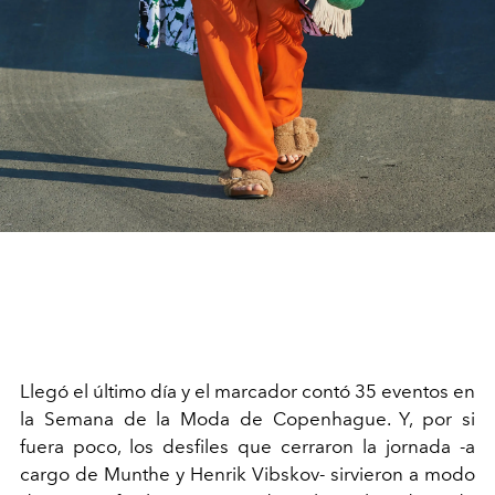
Llegó el último día y el marcador contó 35 eventos en
la Semana de la Moda de Copenhague. Y, por si
fuera poco, los desfiles que cerraron la jornada -a
cargo de Munthe y Henrik Vibskov- sirvieron a modo