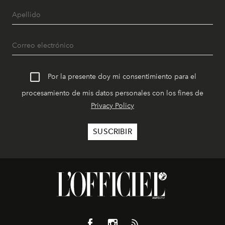
Por la presente doy mi consentimiento para el
procesamiento de mis datos personales con los fines de
Privacy Policy