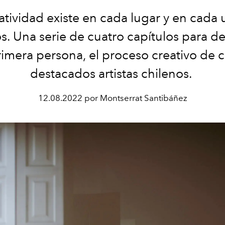
atividad existe en cada lugar y en cada
s. Una serie de cuatro capítulos para de
imera persona, el proceso creativo de 
destacados artistas chilenos.
12.08.2022 por Montserrat Santibáñez