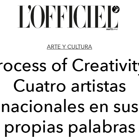
ARTE Y CULTURA
rocess of Creativit
Cuatro artistas
nacionales en sus
propias palabras