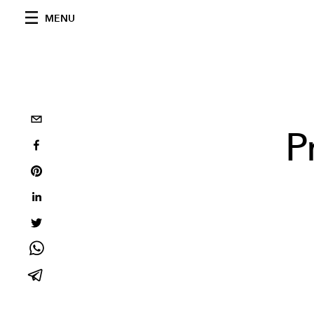
MENU
P