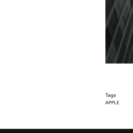
Tags
APPLE