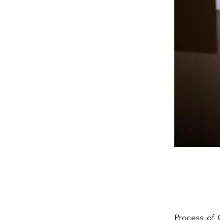
Process of C