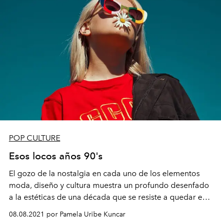
POP CULTURE
Esos locos años 90's
El gozo de la nostalgia en cada uno de los elementos
moda, diseño y cultura muestra un profundo desenfado
a la estéticas de una década que se resiste a quedar en
el olvido.
08.08.2021 por Pamela Uribe Kuncar