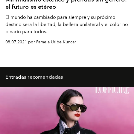
el futuro es etéreo
El mundo ha cambiado para siempre y su próximo
destino será la libertad, la belleza unilateral y el color no
binario para todos.
08.07.2021 por Pamela Uribe Kuncar
Entradas recomendadas