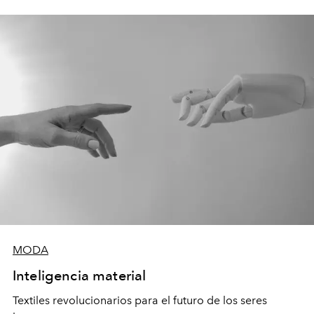
MODA
Inteligencia material
Textiles revolucionarios para el futuro de los seres