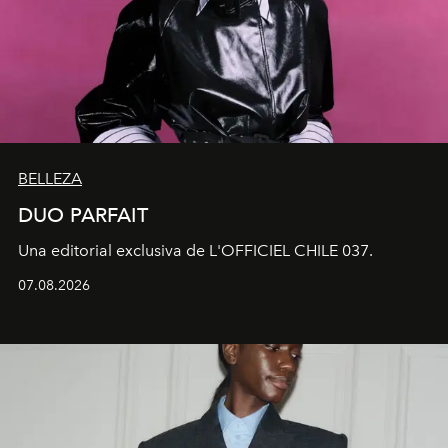
BELLEZA
DUO PARFAIT
Una editorial exclusiva de L'OFFICIEL CHILE 037.
07.08.2026