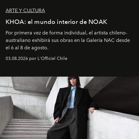
ARTE Y CULTURA
KHOA: el mundo interior de NOAK
Por primera vez de forma individual, el artista chileno-
australiano exhibirá sus obras en la Galería NAC desde
el 6 al 8 de agosto.
03.08.2026 por L'Officiel Chile