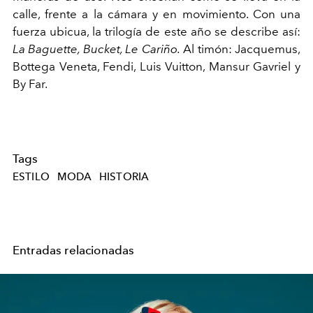
calle, frente a la cámara y en movimiento. Con una
fuerza ubicua, la trilogía de este año se describe así:
La Baguette, Bucket, Le Cariño.
Al timón: Jacquemus,
Bottega Veneta, Fendi, Luis Vuitton, Mansur Gavriel y
By Far.
Tags
ESTILO
MODA
HISTORIA
Entradas relacionadas