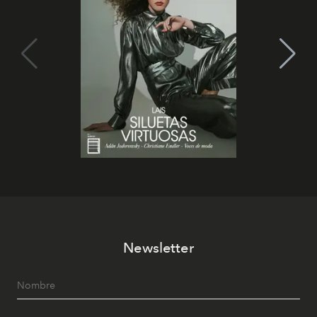
Newsletter