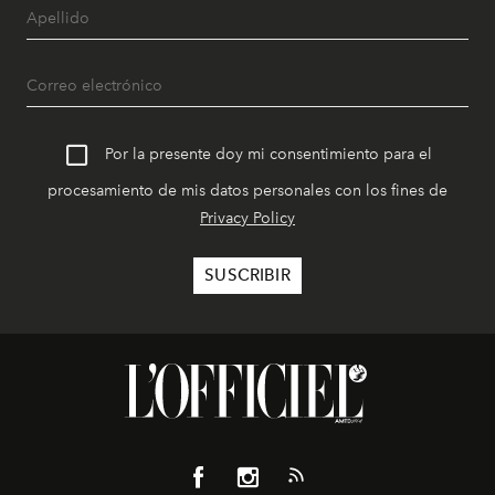
Por la presente doy mi consentimiento para el
procesamiento de mis datos personales con los fines de
Privacy Policy