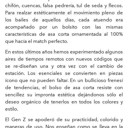
chifón, cuencas, falsa pedrería, tul de seda y flecos.
Para realzar estéticamente el movimiento pleno de
los bailes de aquellos días, cada atuendo era
acompañado por un bolsito con las mismas
características de asa corta ornamentada al 100%
que hacía el match perfecto.
En estos últimos años hemos experimentado algunos
aires de tiempos remotos con nuevos códigos que
se re-diseñan una y otra vez con el cambio de
estación. Los esenciales se convierten en piezas
ícono que no pueden faltar. En un bullicioso frenesí
de tendencias, el bolso de asa corta resiste con
sencillez su impronta estética dejándonos sólo el
deseo orgánico de tenerlos en todos los colores y
estilo.
El Gen Z se apoderó de su practicidad, colorido y
maneras de uso. Nos enseñan como se lleva en la