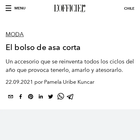
MENU
CHILE
MODA
El bolso de asa corta
Un accesorio que se reinventa todos los ciclos del
año que provoca tenerlo, amarlo y atesorarlo.
22.09.2021 por Pamela Uribe Kuncar