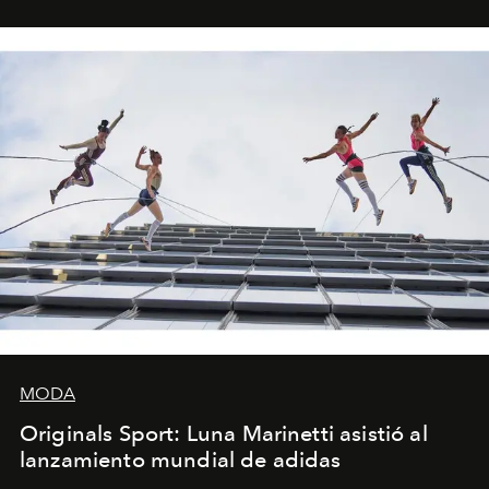
foco en la historia y los personajes.
MODA
Originals Sport: Luna Marinetti asistió al
lanzamiento mundial de adidas