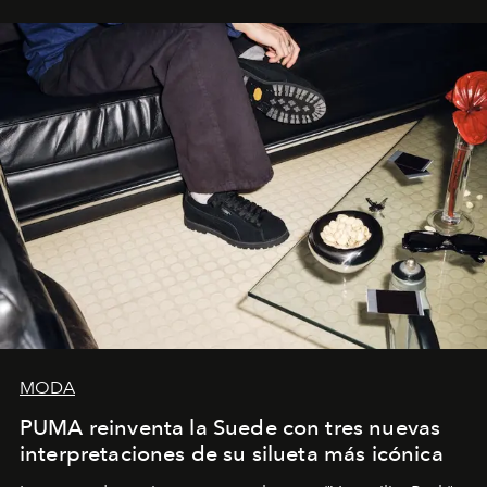
y la filosofía detrás de la propuesta.
MODA
PUMA reinventa la Suede con tres nuevas
interpretaciones de su silueta más icónica