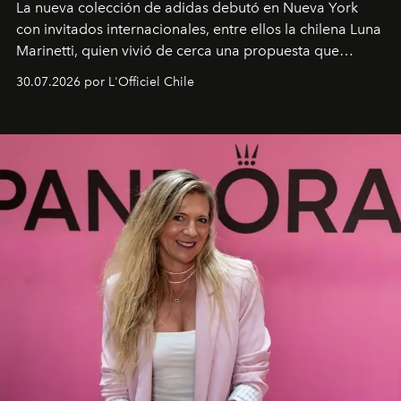
La nueva colección de adidas debutó en Nueva York
con invitados internacionales, entre ellos la chilena Luna
Marinetti, quien vivió de cerca una propuesta que
fusiona moda y rendimiento.
30.07.2026 por L'Officiel Chile