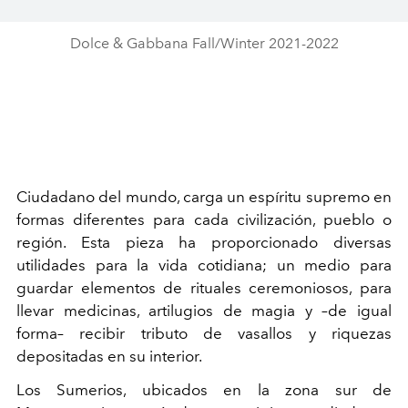
Dolce & Gabbana Fall/Winter 2021-2022
Ciudadano del mundo, carga un espíritu supremo en
formas diferentes para cada civilización, pueblo o
región. Esta pieza ha proporcionado diversas
utilidades para la vida cotidiana; un medio para
guardar elementos de rituales ceremoniosos, para
llevar medicinas, artilugios de magia y –de igual
forma– recibir tributo de vasallos y riquezas
depositadas en su interior.
Los Sumerios, ubicados en la zona sur de