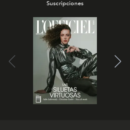
Suscripciones