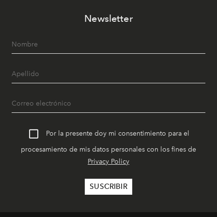
Newsletter
Por la presente doy mi consentimiento para el
procesamiento de mis datos personales con los fines de
Privacy Policy