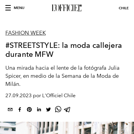
MENU
CHILE
FASHION WEEK
#STREETSTYLE: la moda callejera
durante MFW
Una mirada hacia el lente de la fotógrafa Julia
Spicer, en medio de la Semana de la Moda de
Milán.
27.09.2023 por L'Officiel Chile