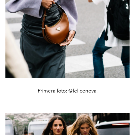
Primera foto: @felicenova.