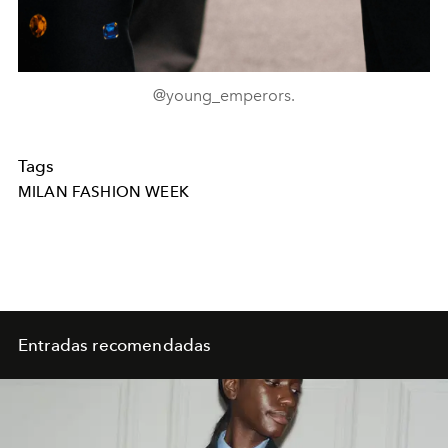
@young_emperors.
Tags
MILAN FASHION WEEK
Entradas recomendadas