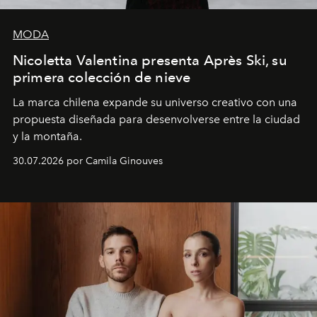
MODA
Nicoletta Valentina presenta Après Ski, su
primera colección de nieve
La marca chilena expande su universo creativo con una
propuesta diseñada para desenvolverse entre la ciudad
y la montaña.
30.07.2026 por Camila Ginouves