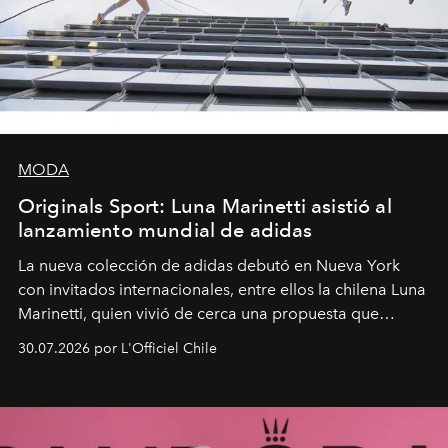
MODA
Originals Sport: Luna Marinetti asistió al
lanzamiento mundial de adidas
La nueva colección de adidas debutó en Nueva York
con invitados internacionales, entre ellos la chilena Luna
Marinetti, quien vivió de cerca una propuesta que
fusiona moda y rendimiento.
30.07.2026 por L'Officiel Chile