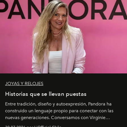
JOYAS Y RELOJES
Historias que se llevan puestas
Entre tradición, diseño y autoexpresión, Pandora ha
construido un lenguaje propio para conectar con las
nuevas generaciones. Conversamos con Virginie
Dubray, la responsable de marketing para