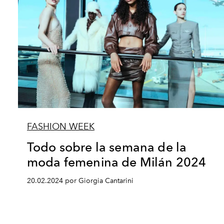
FASHION WEEK
Todo sobre la semana de la
moda femenina de Milán 2024
20.02.2024 por Giorgia Cantarini