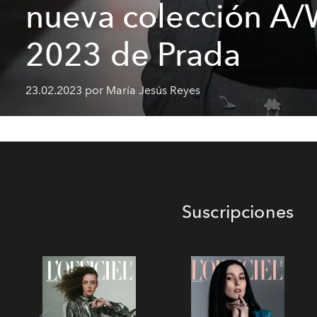
nueva colección A
2023 de Prada
23.02.2023 por María Jesús Reyes
Suscripciones