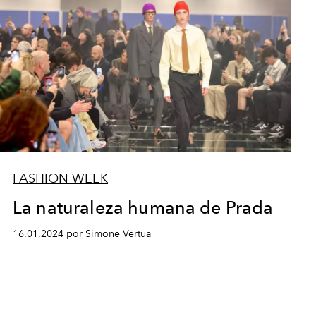
FASHION WEEK
La naturaleza humana de Prada
16.01.2024 por Simone Vertua