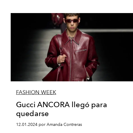
FASHION WEEK
Gucci ANCORA llegó para
quedarse
12.01.2024 por Amanda Contreras