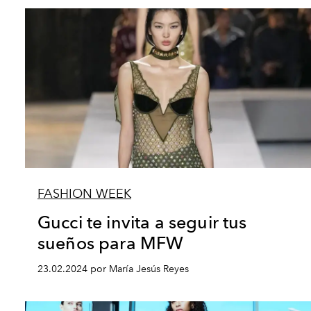
FASHION WEEK
Gucci te invita a seguir tus
sueños para MFW
23.02.2024 por María Jesús Reyes