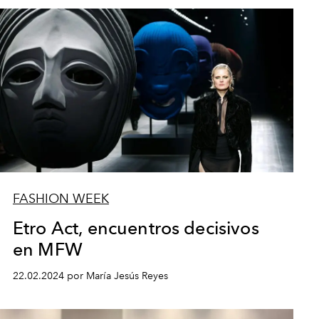
FASHION WEEK
Etro Act, encuentros decisivos
en MFW
22.02.2024 por María Jesús Reyes