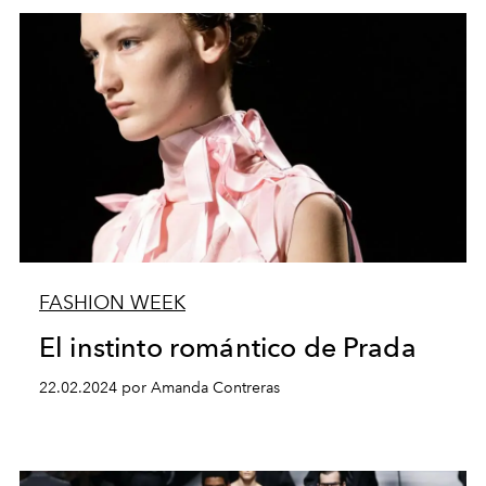
FASHION WEEK
El instinto romántico de Prada
22.02.2024 por Amanda Contreras