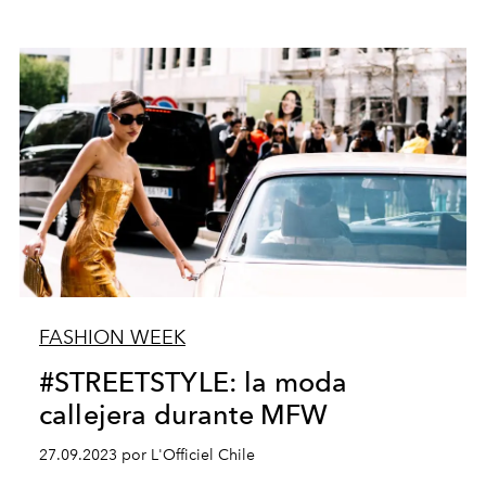
FASHION WEEK
#STREETSTYLE: la moda
callejera durante MFW
27.09.2023 por L'Officiel Chile