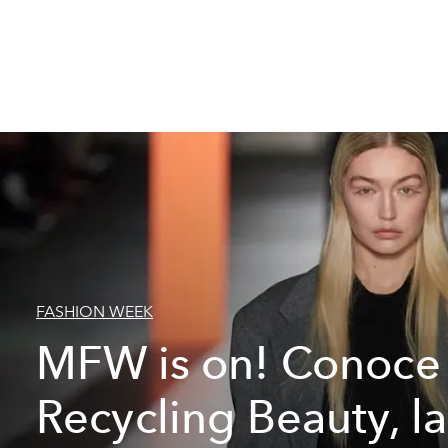
FASHION WEEK
MFW is on! Conoce
Recycling Beauty, la