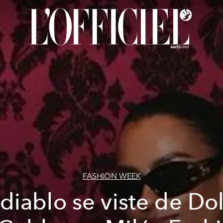
FASHION WEEK
 diablo se viste de Do