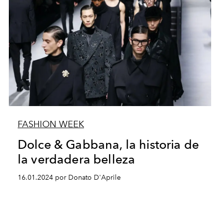
FASHION WEEK
Dolce & Gabbana, la historia de
la verdadera belleza
16.01.2024 por Donato D'Aprile