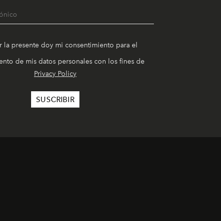
r la presente doy mi consentimiento para el
nto de mis datos personales con los fines de
Privacy Policy