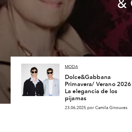
& 
MODA
Dolce&Gabbana
Primavera/ Verano 2026
La elegancia de los
pijamas
23.06.2025 por Camila Ginouves