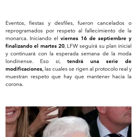
Eventos, fiestas y desfiles, fueron cancelados o
reprogramados por respeto al fallecimiento de la
monarca. Iniciando el
viernes 16 de septiembre y
finalizando el martes 20
, LFW seguirá su plan inicial
y continuará con la esperada semana de la moda
londinense. Eso sí,
tendrá una serie de
modificaciones,
las cuales se rigen al protocolo real y
muestran respeto que hay que mantener hacia la
corona.