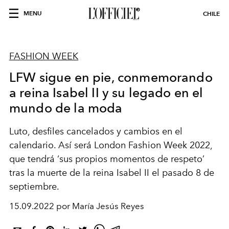
MENU
CHILE
FASHION WEEK
LFW sigue en pie, conmemorando
a reina Isabel II y su legado en el
mundo de la moda
Luto, desfiles cancelados y cambios en el
calendario. Así será London Fashion Week 2022,
que tendrá ‘sus propios momentos de respeto’
tras la muerte de la reina Isabel II el pasado 8 de
septiembre.
15.09.2022 por María Jesús Reyes