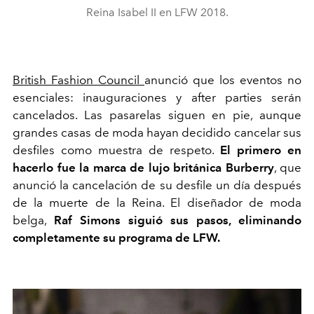
Reina Isabel II en LFW 2018.
British Fashion Council
anunció que los eventos no
esenciales: inauguraciones y after parties serán
cancelados. Las pasarelas siguen en pie, aunque
grandes casas de moda hayan decidido cancelar sus
desfiles como muestra de respeto.
El primero en
hacerlo fue la marca de lujo británica Burberry
, que
anunció la cancelación de su desfile un día después
de la muerte de la Reina. El diseñador de moda
belga,
Raf Simons siguió sus pasos, eliminando
completamente su programa de LFW.