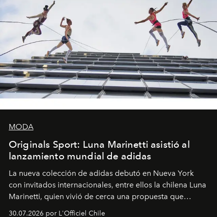
MODA
Originals Sport: Luna Marinetti asistió al
lanzamiento mundial de adidas
La nueva colección de adidas debutó en Nueva York
con invitados internacionales, entre ellos la chilena Luna
Marinetti, quien vivió de cerca una propuesta que
fusiona moda y rendimiento.
30.07.2026 por L'Officiel Chile