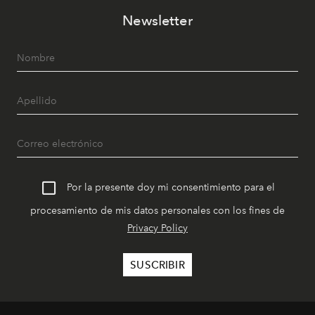
Newsletter
Por la presente doy mi consentimiento para el
procesamiento de mis datos personales con los fines de
Privacy Policy