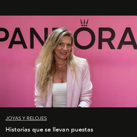
JOYAS Y RELOJES
Historias que se llevan puestas