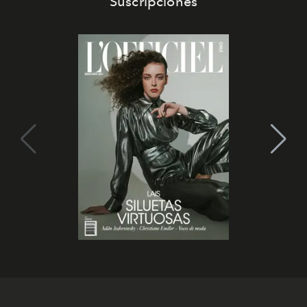
Suscripciones