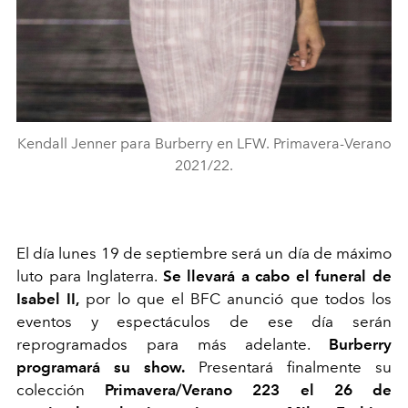
Kendall Jenner para Burberry en LFW. Primavera-Verano
2021/22.
El día lunes 19 de septiembre será un día de máximo
luto para Inglaterra.
Se llevará a cabo el funeral de
Isabel II,
por lo que el BFC anunció que todos los
eventos y espectáculos de ese día serán
reprogramados para más adelante.
Burberry
programará su show.
Presentará finalmente su
colección
Primavera/Verano 223 el 26 de