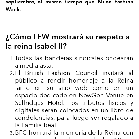
septiembre, al mismo tiempo que Milan Fashion
Week.
¿Cómo LFW mostrará su respeto a
la reina Isabel II?
Todas las banderas sindicales ondearán
a media asta.
El British Fashion Council invitará al
público a rendir homenaje a la Reina
tanto en su sitio web como en un
espacio dedicado en NewGen Venue en
Selfridges Hotel. Los tributos físicos y
digitales serán colocados en un libro de
condolencias, para luego ser regalado a
la Familia Real.
BFC honrará la memoria de la Reina con