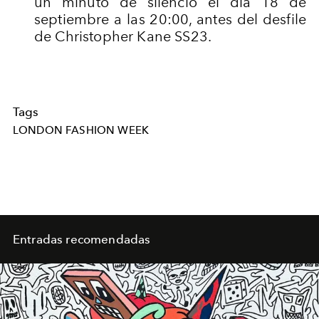
un minuto de silencio el día 18 de
septiembre a las 20:00, antes del desfile
de Christopher Kane SS23.
Tags
LONDON FASHION WEEK
Entradas recomendadas