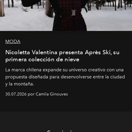
MODA
Nicoletta Valentina presenta Après Ski, su
primera colección de nieve
La marca chilena expande su universo creativo con una
propuesta diseñada para desenvolverse entre la ciudad
y la montaña.
30.07.2026 por Camila Ginouves