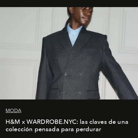
MODA
H&M x WARDROBE.NYC: las claves de una
colección pensada para perdurar