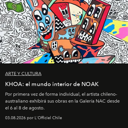
ARTE Y CULTURA
KHOA: el mundo interior de NOAK
Por primera vez de forma individual, el artista chileno-
australiano exhibirá sus obras en la Galería NAC desde
el 6 al 8 de agosto.
03.08.2026 por L'Officiel Chile