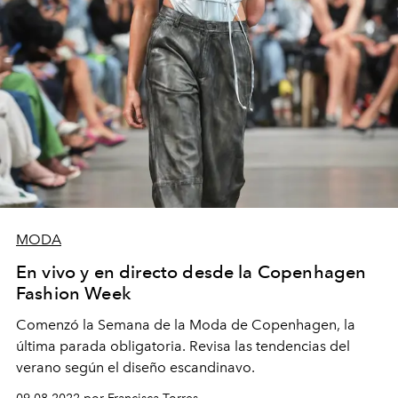
MODA
En vivo y en directo desde la Copenhagen
Fashion Week
Comenzó la Semana de la Moda de Copenhagen, la
última parada obligatoria. Revisa las tendencias del
verano según el diseño escandinavo.