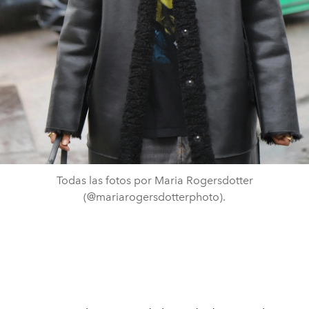
Todas las fotos por Maria Rogersdotter
(@mariarogersdotterphoto).