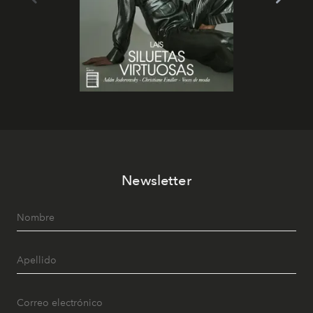
Newsletter