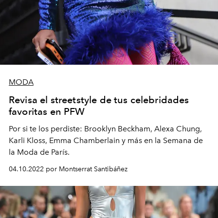
MODA
Revisa el streetstyle de tus celebridades
favoritas en PFW
Por si te los perdiste: Brooklyn Beckham, Alexa Chung,
Karli Kloss, Emma Chamberlain y más en la Semana de
la Moda de París.
04.10.2022 por Montserrat Santibáñez