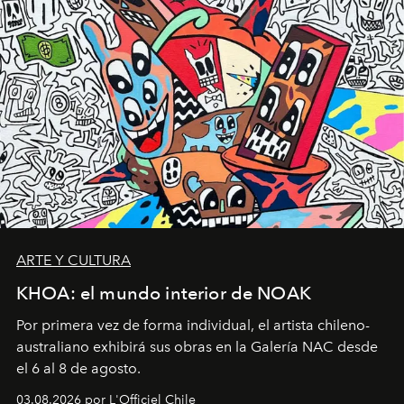
ARTE Y CULTURA
KHOA: el mundo interior de NOAK
Por primera vez de forma individual, el artista chileno-
australiano exhibirá sus obras en la Galería NAC desde
el 6 al 8 de agosto.
03.08.2026 por L'Officiel Chile