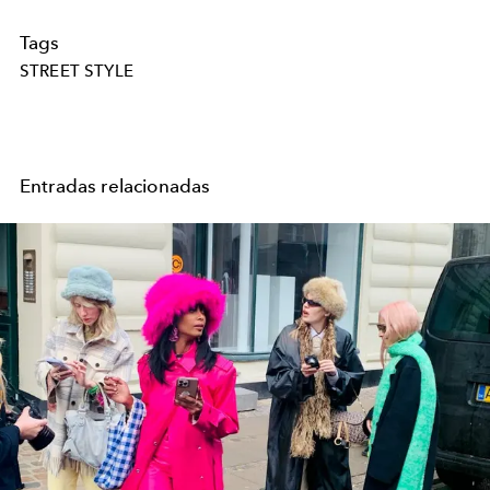
Tags
STREET STYLE
Entradas relacionadas