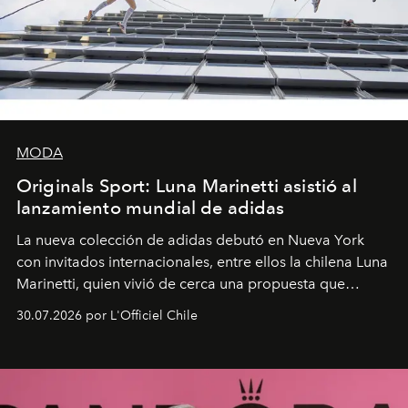
MODA
Originals Sport: Luna Marinetti asistió al
lanzamiento mundial de adidas
La nueva colección de adidas debutó en Nueva York
con invitados internacionales, entre ellos la chilena Luna
Marinetti, quien vivió de cerca una propuesta que
fusiona moda y rendimiento.
30.07.2026 por L'Officiel Chile