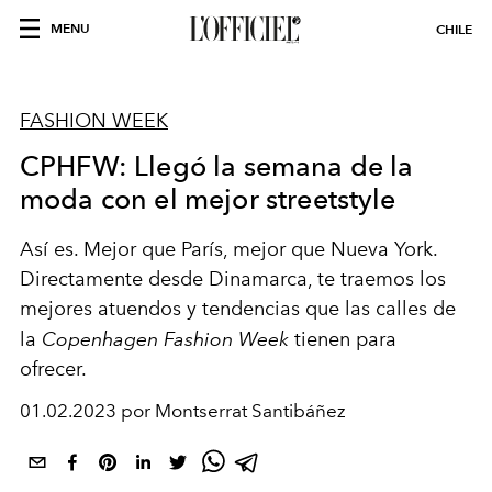
MENU
CHILE
FASHION WEEK
CPHFW: Llegó la semana de la
moda con el mejor streetstyle
Así es. Mejor que París, mejor que Nueva York.
Directamente desde Dinamarca, te traemos los
mejores atuendos y tendencias que las calles de
la
Copenhagen Fashion Week
tienen para
ofrecer.
01.02.2023 por Montserrat Santibáñez