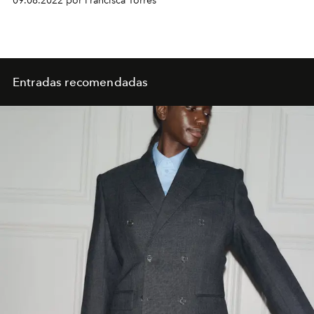
09.08.2022 por Francisca Torres
Entradas recomendadas