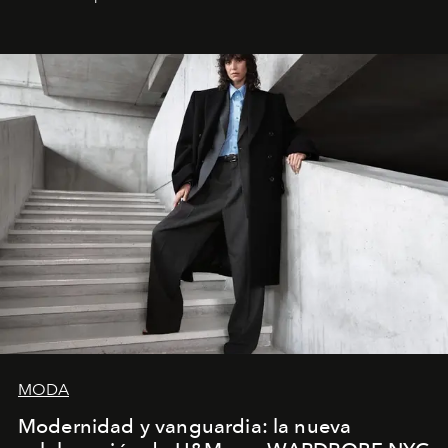
MODA
Modernidad y vanguardia: la nueva