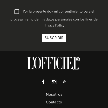
Por la presente doy mi consentimiento para el
procesamiento de mis datos personales con los fines de
Privacy Policy
Nosotros
Contacto