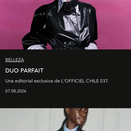
BELLEZA
DUO PARFAIT
Una editorial exclusiva de L'OFFICIEL CHILE 037.
07.08.2026