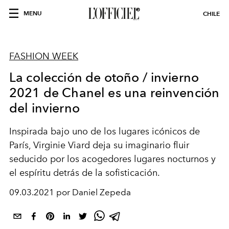
MENU
CHILE
FASHION WEEK
La colección de otoño / invierno
2021 de Chanel es una reinvención
del invierno
Inspirada bajo uno de los lugares icónicos de
París, Virginie Viard deja su imaginario fluir
seducido por los acogedores lugares nocturnos y
el espíritu detrás de la sofisticación.
09.03.2021 por Daniel Zepeda