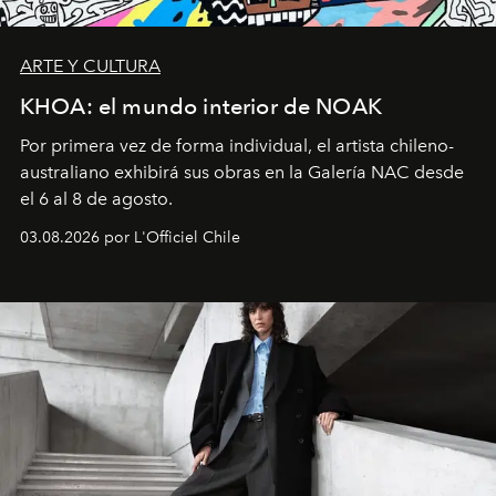
ARTE Y CULTURA
KHOA: el mundo interior de NOAK
Por primera vez de forma individual, el artista chileno-
australiano exhibirá sus obras en la Galería NAC desde
el 6 al 8 de agosto.
03.08.2026 por L'Officiel Chile