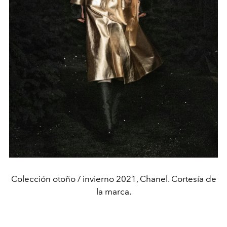
Colección otoño / invierno 2021, Chanel. Cortesía de
la marca.