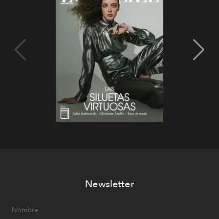
Newsletter