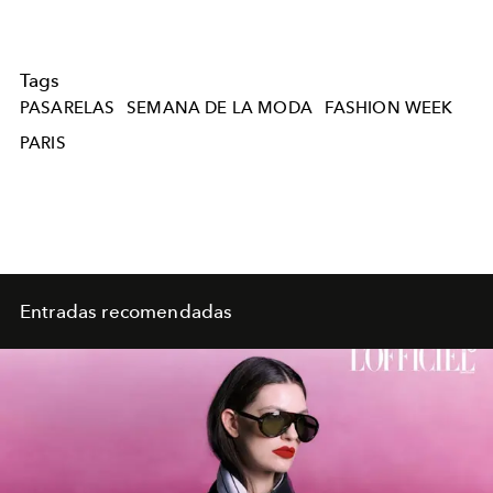
Tags
PASARELAS
SEMANA DE LA MODA
FASHION WEEK
PARIS
Entradas recomendadas