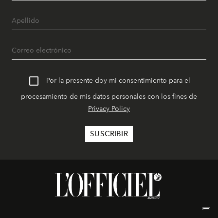
Por la presente doy mi consentimiento para el
procesamiento de mis datos personales con los fines de
Privacy Policy