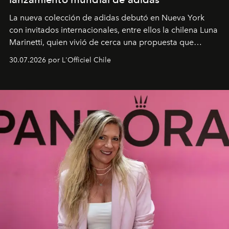
La nueva colección de adidas debutó en Nueva York
con invitados internacionales, entre ellos la chilena Luna
Marinetti, quien vivió de cerca una propuesta que
fusiona moda y rendimiento.
30.07.2026 por L'Officiel Chile