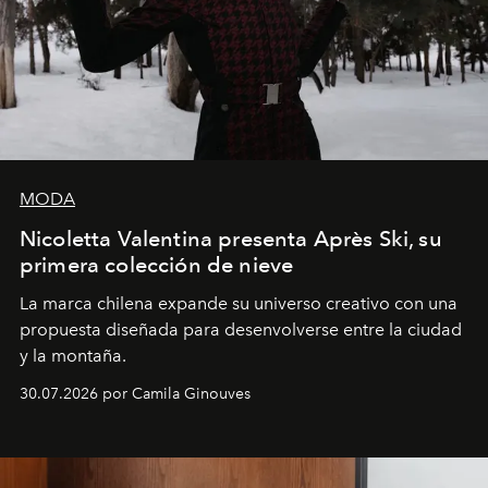
MODA
Nicoletta Valentina presenta Après Ski, su
primera colección de nieve
La marca chilena expande su universo creativo con una
propuesta diseñada para desenvolverse entre la ciudad
y la montaña.
30.07.2026 por Camila Ginouves