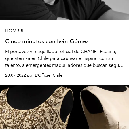
HOMBRE
Cinco minutos con Iván Gómez
El portavoz y maquillador oficial de CHANEL España,
que aterriza en Chile para cautivar e inspirar con su
talento, a emergentes maquilladores que buscan seguir
sus pasos.
20.07.2022 por L'Officiel Chile