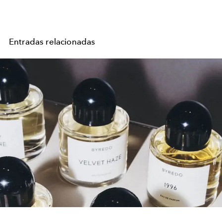
Entradas relacionadas