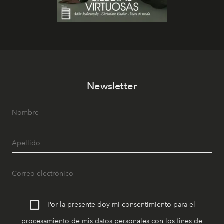
Newsletter
Por la presente doy mi consentimiento para el
procesamiento de mis datos personales con los fines de