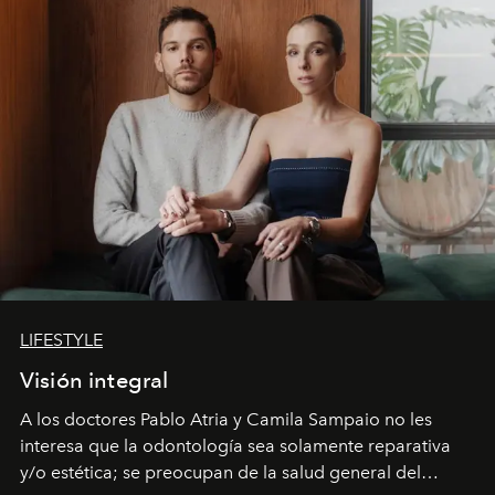
LIFESTYLE
Visión integral
A los doctores Pablo Atria y Camila Sampaio no les
interesa que la odontología sea solamente reparativa
y/o estética; se preocupan de la salud general del