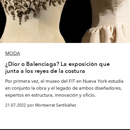
MODA
¿Dior o Balenciaga? La exposición que
junta a los reyes de la costura
Por primera vez, el museo del FIT en Nueva York estudia
en conjunto la obra y el legado de ambos diseñadores,
expertos en estructura, innovación y oficio.
21.07.2022 por Montserrat Santibáñez