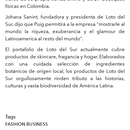
físicas en Colombia.
Johana Sanint, fundadora y presidenta de Loto del
Sur, dijo que Puig permitirá a la empresa "mostrarle al
mundo la riqueza, exuberancia y el glamour de
Latinoamerica al resto del mundo".
El portafolio de Loto del Sur actualmente cubre
productos de skincare, fragancia y hogar. Elaborados
con una cuidada selección de ingredientes
botánicos de origen local, los productos de Loto del
Sur orgullosamente rinden tributo a las historias,
culturas y vasta biodiversidad de América Latina.
Tags
FASHION BUSINESS