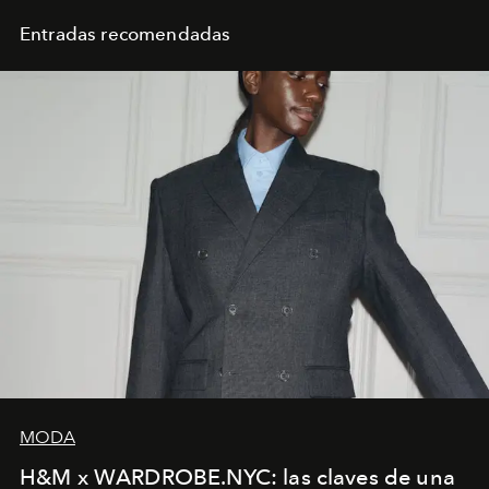
Entradas recomendadas
MODA
H&M x WARDROBE.NYC: las claves de una