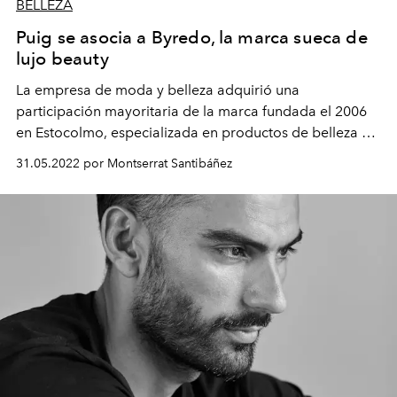
BELLEZA
Puig se asocia a Byredo, la marca sueca de
lujo beauty
La empresa de moda y belleza adquirió una
participación mayoritaria de la marca fundada el 2006
en Estocolmo, especializada en productos de belleza y
accesorios.
31.05.2022 por Montserrat Santibáñez