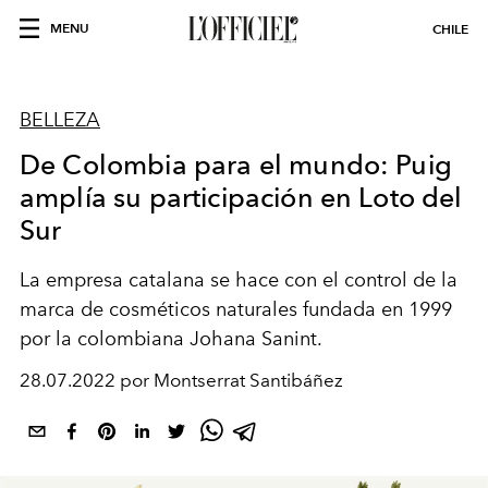
MENU
CHILE
BELLEZA
De Colombia para el mundo: Puig
amplía su participación en Loto del
Sur
La empresa catalana se hace con el control de
la
marca de cosméticos naturales fundada en 1999
por la colombiana Johana Sanint
.
28.07.2022 por Montserrat Santibáñez