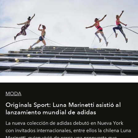
MODA
Originals Sport: Luna Marinetti asistió al
lanzamiento mundial de adidas
La nueva colección de adidas debutó en Nueva York
con invitados internacionales, entre ellos la chilena Luna
Marinetti, quien vivió de cerca una propuesta que