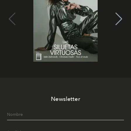
Newsletter