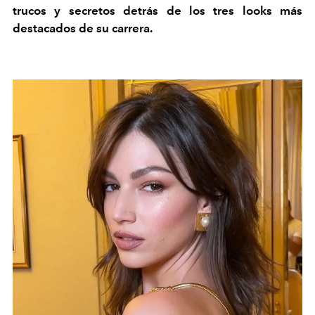
trucos y secretos detrás de los tres looks más
destacados de su carrera.