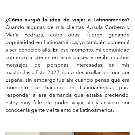
¿Cómo surgió la idea de viajar a Latinoamérica?
Cuando algunas de mis clientas -Ursula Corberó y
María Pedraza, entre otras- fueron ganando
popularidad en Latinoamérica, yo también comencé
a ser conocido allá. En ese momento, mi comunidad
comenzó a crecer en esos países y recibí muchos
mensajes de personas interesadas en mis
masterclass. Este 2022, iba a desarrollar un tour por
España, sin embargo fue ahí cuando pensé que era
momento de hacerlo en Latinoamérica, para
responder a esa demanda que estaba creciendo.
Estoy muy feliz de poder viajar allí y ansioso por
conocer la gente y el talento de Latinoamérica.