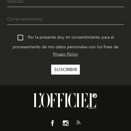
Por la presente doy mi consentimiento para el
procesamiento de mis datos personales con los fines de
Privacy Policy