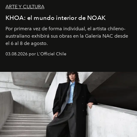
ARTE Y CULTURA
KHOA: el mundo interior de NOAK
Por primera vez de forma individual, el artista chileno-
australiano exhibirá sus obras en la Galería NAC desde
el 6 al 8 de agosto.
03.08.2026 por L'Officiel Chile