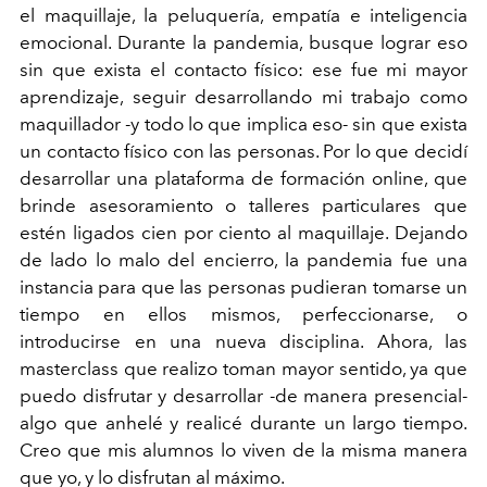
el maquillaje, la peluquería, empatía e inteligencia
emocional. Durante la pandemia, busque lograr eso
sin que exista el contacto físico: ese fue mi mayor
aprendizaje, seguir desarrollando mi trabajo como
maquillador -y todo lo que implica eso- sin que exista
un contacto físico con las personas. Por lo que decidí
desarrollar una plataforma de formación online, que
brinde asesoramiento o talleres particulares que
estén ligados cien por ciento al maquillaje. Dejando
de lado lo malo del encierro, la pandemia fue una
instancia para que las personas pudieran tomarse un
tiempo en ellos mismos, perfeccionarse, o
introducirse en una nueva disciplina. Ahora, las
masterclass que realizo toman mayor sentido, ya que
puedo disfrutar y desarrollar -de manera presencial-
algo que anhelé y realicé durante un largo tiempo.
Creo que mis alumnos lo viven de la misma manera
que yo, y lo disfrutan al máximo.