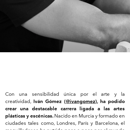
Con una sensibilidad única por el arte y la
creatividad,
Iván Gómez (
@ivangomez
), ha podido
crear una destacable carrera ligada a las artes
plásticas y escénicas.
Nacido en Murcia y formado en
ciudades tales como, Londres, París y Barcelona, el