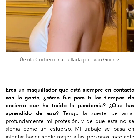
Úrsula Corberó maquillada por Iván Gómez.
Eres un maquillador que está siempre en contacto
con la gente, ¿cómo fue para ti los tiempos de
encierro que ha traído la pandemia? ¿Qué has
aprendido de eso?
Tengo la suerte de amar
profundamente mi profesión, y de que esta no se
sienta como un esfuerzo. Mi trabajo se basa en
intentar hacer sentir mejor a las personas mediante