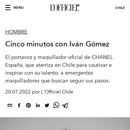
MENU
CHILE
HOMBRE
Cinco minutos con Iván Gómez
El portavoz y maquillador oficial de CHANEL
España, que aterriza en Chile para cautivar e
inspirar con su talento, a emergentes
maquilladores que buscan seguir sus pasos.
20.07.2022 por L'Officiel Chile