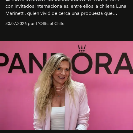
con invitados internacionales, entre ellos la chilena Luna
Marinetti, quien vivió de cerca una propuesta que
fusiona moda y rendimiento.
30.07.2026 por L'Officiel Chile