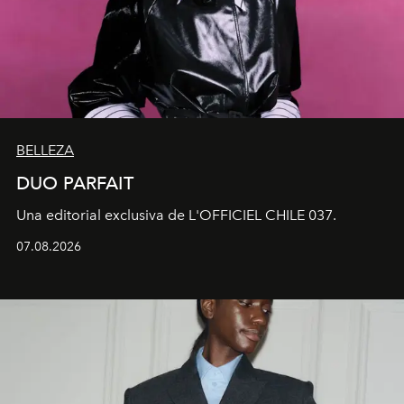
BELLEZA
DUO PARFAIT
Una editorial exclusiva de L'OFFICIEL CHILE 037.
07.08.2026