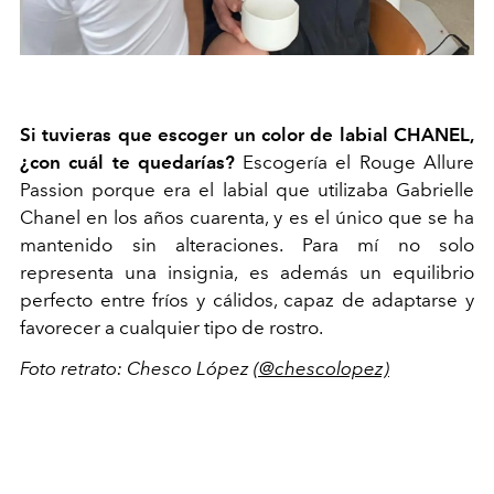
Si tuvieras que escoger un color de labial CHANEL,
¿con cuál te quedarías?
Escogería el Rouge Allure
Passion porque era el labial que utilizaba Gabrielle
Chanel en los años cuarenta, y es el único que se ha
mantenido sin alteraciones. Para mí no solo
representa una insignia, es además un equilibrio
perfecto entre fríos y cálidos, capaz de adaptarse y
favorecer a cualquier tipo de rostro.
Foto retrato: Chesco López
(@chescolopez)