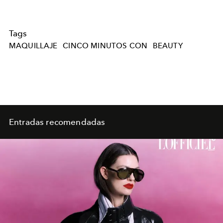
Tags
MAQUILLAJE
CINCO MINUTOS CON
BEAUTY
Entradas recomendadas