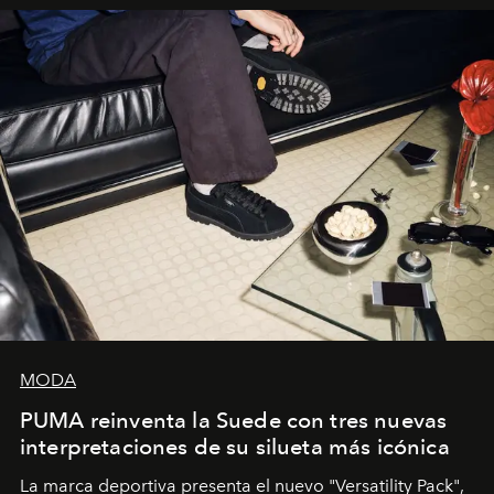
y la filosofía detrás de la propuesta.
MODA
PUMA reinventa la Suede con tres nuevas
interpretaciones de su silueta más icónica
La marca deportiva presenta el nuevo "Versatility Pack",