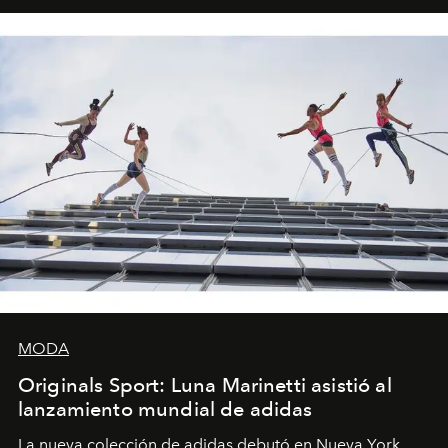
MODA
Originals Sport: Luna Marinetti asistió al
lanzamiento mundial de adidas
La nueva colección de adidas debutó en Nueva York