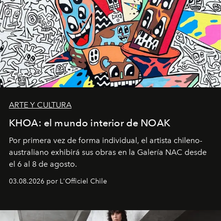
ARTE Y CULTURA
KHOA: el mundo interior de NOAK
Por primera vez de forma individual, el artista chileno-
australiano exhibirá sus obras en la Galería NAC desde
el 6 al 8 de agosto.
03.08.2026 por L'Officiel Chile