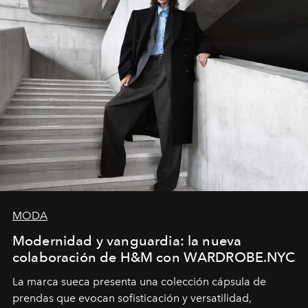
MODA
Modernidad y vanguardia: la nueva
colaboración de H&M con WARDROBE.NYC
La marca sueca presenta una colección cápsula de
prendas que evocan sofisticación y versatilidad,