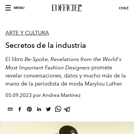
MENU
CHILE
ARTE Y CULTURA
Secretos de la industria
El libro
Be-Spoke, Revelations from the World's
Most Important Fashion Designers
promete
revelar conversaciones, datos y mucho más de la
mano de la periodista de moda Marylou Luther.
05.09.2023 por Andrea Martínez