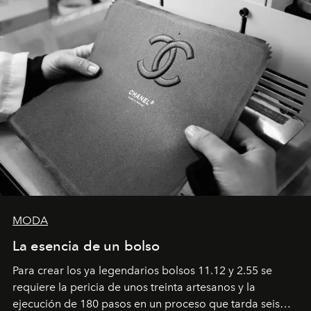
MODA
La esencia de un bolso
Para crear los ya legendarios bolsos 11.12 y 2.55 se
requiere la pericia de unos treinta artesanos y la
ejecución de 180 pasos en un proceso que tarda seis