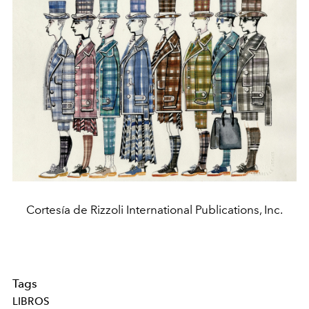
Cortesía de Rizzoli International Publications, Inc.
Tags
LIBROS