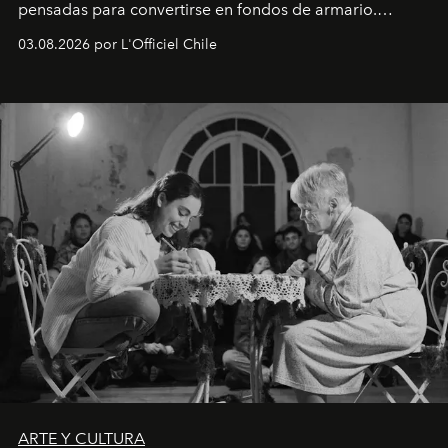
pensadas para convertirse en fondos de armario.
Disponible en Chile desde el 6 de agosto.
03.08.2026 por L'Officiel Chile
ARTE Y CULTURA