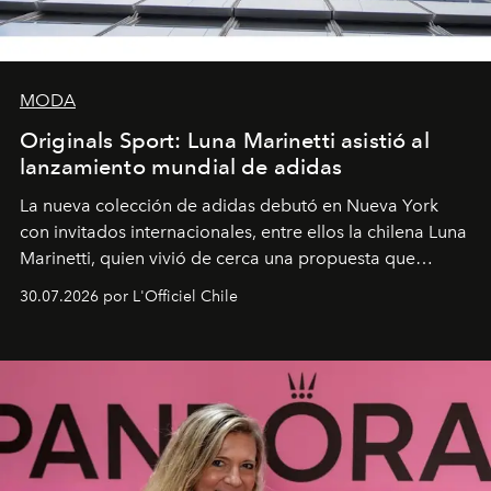
MODA
Originals Sport: Luna Marinetti asistió al
lanzamiento mundial de adidas
La nueva colección de adidas debutó en Nueva York
con invitados internacionales, entre ellos la chilena Luna
Marinetti, quien vivió de cerca una propuesta que
fusiona moda y rendimiento.
30.07.2026 por L'Officiel Chile