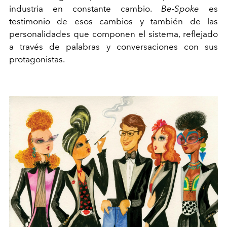
industria en constante cambio.
Be-Spoke
es
testimonio de esos cambios y también de las
personalidades que componen el sistema, reflejado
a través de palabras y conversaciones con sus
protagonistas.