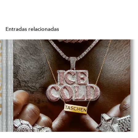
Entradas relacionadas