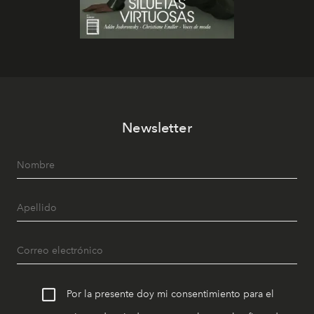
Newsletter
Por la presente doy mi consentimiento para el