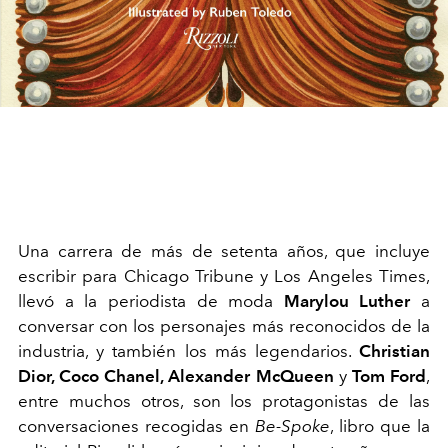
Una carrera de más de setenta años, que incluye
escribir para Chicago Tribune y Los Angeles Times,
llevó a la periodista de moda
Marylou Luther
a
conversar con los personajes más reconocidos de la
industria, y también los más legendarios.
Christian
Dior, Coco Chanel, Alexander McQueen
y
Tom Ford
,
entre muchos otros, son los protagonistas de las
conversaciones recogidas en
Be-Spoke
, libro que la