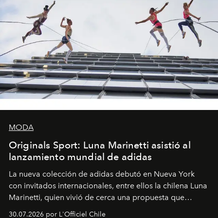
MODA
Originals Sport: Luna Marinetti asistió al
lanzamiento mundial de adidas
La nueva colección de adidas debutó en Nueva York
con invitados internacionales, entre ellos la chilena Luna
Marinetti, quien vivió de cerca una propuesta que
fusiona moda y rendimiento.
30.07.2026 por L'Officiel Chile