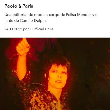
Paolo à Paris
Una editorial de moda a cargo de Felisa Mendez y el
lente de Camilo Delpin.
24.11.2022 por L'Officiel Chile