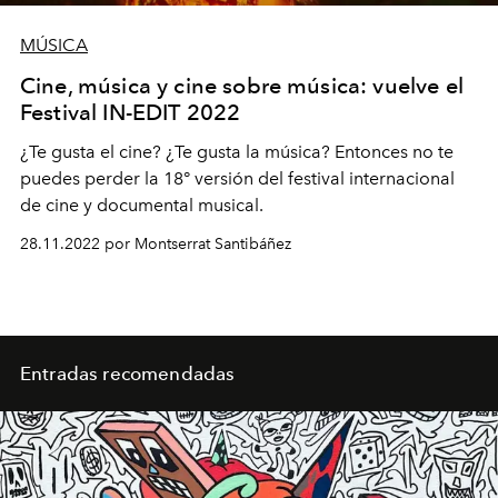
MÚSICA
Cine, música y cine sobre música: vuelve el
Festival IN-EDIT 2022
¿Te gusta el cine? ¿Te gusta la música? Entonces no te
puedes perder la 18° versión del festival internacional
de cine y documental musical.
28.11.2022 por Montserrat Santibáñez
Entradas recomendadas