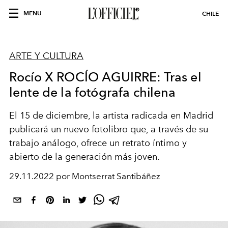
MENU
CHILE
ARTE Y CULTURA
Rocío X ROCÍO AGUIRRE: Tras el
lente de la fotógrafa chilena
El 15 de diciembre, la artista radicada en Madrid
publicará un nuevo fotolibro que, a través de su
trabajo análogo, ofrece un retrato íntimo y
abierto de la generación más joven.
29.11.2022 por Montserrat Santibáñez