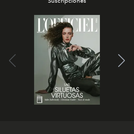
Suscripciones