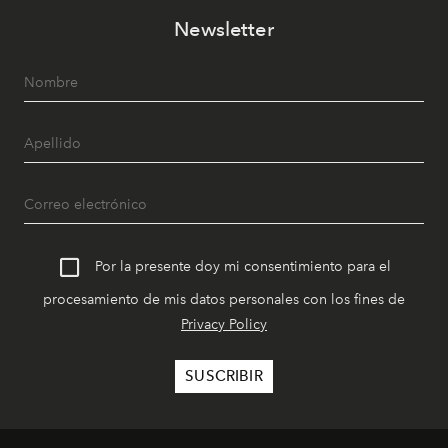
Newsletter
Por la presente doy mi consentimiento para el
procesamiento de mis datos personales con los fines de
Privacy Policy