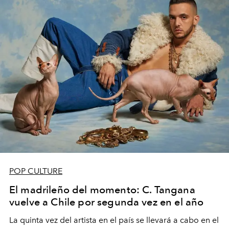
POP CULTURE
El madrileño del momento: C. Tangana
vuelve a Chile por segunda vez en el año
La quinta vez del artista en el país se llevará a cabo en el