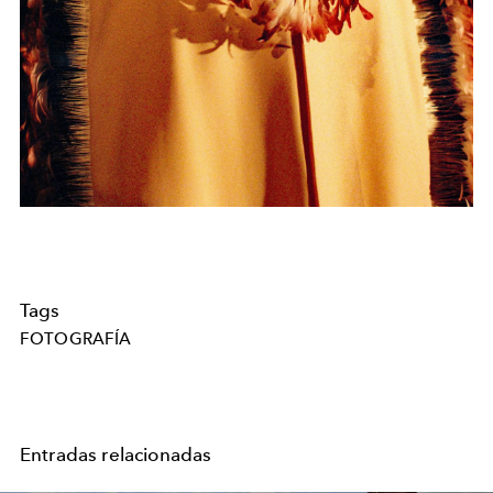
Tags
FOTOGRAFÍA
Entradas relacionadas