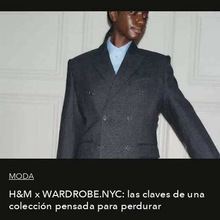
MODA
H&M x WARDROBE.NYC: las claves de una
colección pensada para perdurar