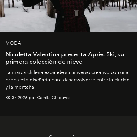
MODA
Nicoletta Valentina presenta Après Ski, su
primera colección de nieve
La marca chilena expande su universo creativo con una
propuesta diseñada para desenvolverse entre la ciudad
y la montaña.
30.07.2026 por Camila Ginouves