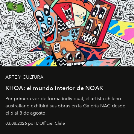
ARTE Y CULTURA
KHOA: el mundo interior de NOAK
Por primera vez de forma individual, el artista chileno-
australiano exhibirá sus obras en la Galería NAC desde
el 6 al 8 de agosto.
03.08.2026 por L'Officiel Chile