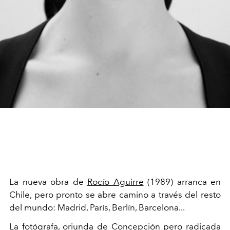
La nueva obra de
Rocío Aguirre
(1989) arranca en
Chile, pero pronto se abre camino a través del resto
del mundo: Madrid, París, Berlín, Barcelona...
La fotógrafa, oriunda de Concepción pero radicada