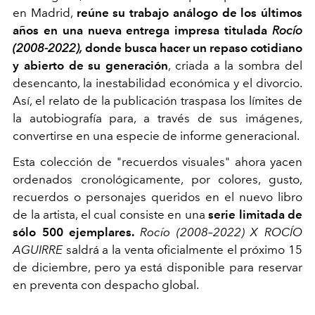
en Madrid,
reúne su trabajo análogo de los últimos
años en una nueva entrega impresa titulada
Rocío
(2008-2022),
donde busca hacer un repaso cotidiano
y abierto de su generación
, criada a la sombra del
desencanto, la inestabilidad económica y el divorcio.
Así, el relato de la publicación traspasa los límites de
la autobiografía para, a través de sus imágenes,
convertirse en una especie de informe generacional.
Esta colección de "recuerdos visuales" ahora yacen
ordenados cronológicamente, por colores, gusto,
recuerdos o personajes queridos en el nuevo libro
de la artista, el cual consiste en una
serie limitada de
sólo 500 ejemplares.
Rocío (2008–2022) X ROCÍO
AGUIRRE
saldrá a la venta oficialmente el próximo 15
de diciembre, pero ya está disponible para reservar
en preventa con despacho global.