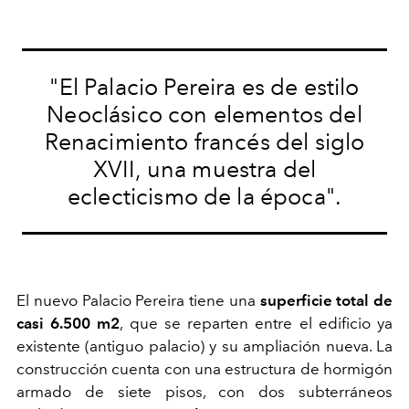
"El Palacio Pereira es de estilo
Neoclásico con elementos del
Renacimiento francés del siglo
XVII, una muestra del
eclecticismo de la época".
El nuevo Palacio Pereira tiene una
superficie total de
casi 6.500 m2
, que se reparten entre el edificio ya
existente (antiguo palacio) y su ampliación nueva. La
construcción cuenta con una estructura de hormigón
armado de siete pisos, con dos subterráneos