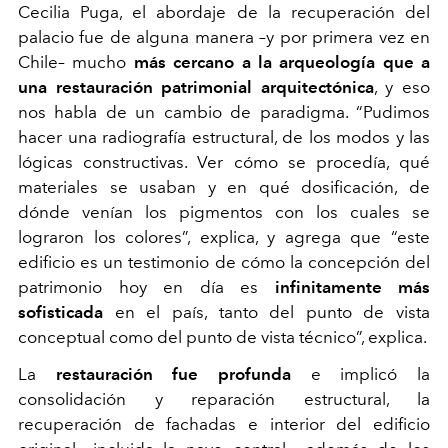
Cecilia Puga, el abordaje de la recuperación del
palacio fue de alguna manera –y por primera vez en
Chile– mucho
más cercano a la arqueología que a
una restauración patrimonial arquitectónica
, y eso
nos habla de un cambio de paradigma. “Pudimos
hacer una radiografía estructural, de los modos y las
lógicas constructivas. Ver cómo se procedía, qué
materiales se usaban y en qué dosificación, de
dónde venían los pigmentos con los cuales se
lograron los colores”, explica, y agrega que “este
edificio es un testimonio de cómo la concepción del
patrimonio hoy en día es
infinitamente más
sofisticada
en el país, tanto del punto de vista
conceptual como del punto de vista técnico”, explica.
La
restauración fue profunda
e implicó la
consolidación y reparación estructural, la
recuperación de fachadas e interior del edificio