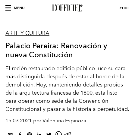
MENU
CHILE
ARTE Y CULTURA
Palacio Pereira: Renovación y
nueva Constitución
El recién restaurado edificio público luce su cara
más distinguida después de estar al borde de la
demolición. Hoy, manteniendo detalles propios
de la arquitectura francesa de 1800, está listo
para operar como sede de la Convención
Constitucional y pasar a la historia a perpetuidad.
15.03.2021 por Valentina Espinoza