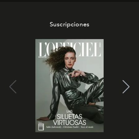
Suscripciones