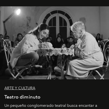
ARTE Y CULTURA
Teatro diminuto
Un pequeño conglomerado teatral busca encantar a