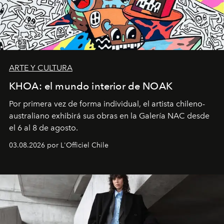
ARTE Y CULTURA
KHOA: el mundo interior de NOAK
Por primera vez de forma individual, el artista chileno-
australiano exhibirá sus obras en la Galería NAC desde
el 6 al 8 de agosto.
03.08.2026 por L'Officiel Chile