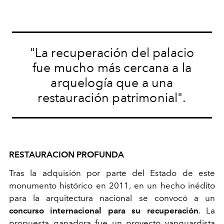
"La recuperación del palacio
fue mucho más cercana a la
arquelogía que a una
restauración patrimonial".
RESTAURACION PROFUNDA
Tras la adquisión por parte del Estado de este
monumento histórico en 2011, en un hecho inédito
para la arquitectura nacional se convocó a un
concurso internacional para su recuperación
. La
propuesta ganadora fue un proyecto vanguardista