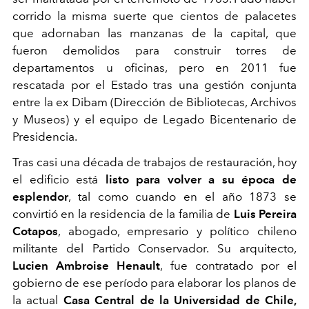
corrido la misma suerte que cientos de palacetes
que adornaban las manzanas de la capital, que
fueron demolidos para construir torres de
departamentos u oficinas, pero en 2011 fue
rescatada por el Estado tras una gestión conjunta
entre la ex Dibam (Dirección de Bibliotecas, Archivos
y Museos) y el equipo de Legado Bicentenario de
Presidencia.
Tras casi una década de trabajos de restauración, hoy
el edificio está
listo para volver a su época de
esplendor
, tal como cuando en el año 1873 se
convirtió en la residencia de la familia de
Luis Pereira
Cotapos
, abogado, empresario y político chileno
militante del Partido Conservador. Su arquitecto,
Lucien Ambroise Henault
, fue contratado por el
gobierno de ese período para elaborar los planos de
la actual
Casa Central de la Universidad de Chile,