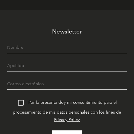
Newsletter
Por la presente doy mi consentimiento para el
procesamiento de mis datos personales con los fines de
Privacy Policy