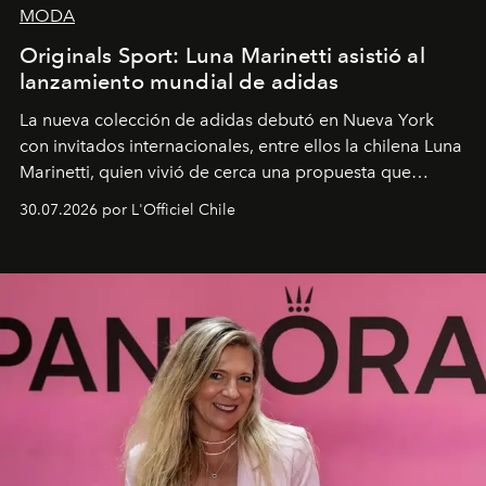
MODA
Originals Sport: Luna Marinetti asistió al
lanzamiento mundial de adidas
La nueva colección de adidas debutó en Nueva York
con invitados internacionales, entre ellos la chilena Luna
Marinetti, quien vivió de cerca una propuesta que
fusiona moda y rendimiento.
30.07.2026 por L'Officiel Chile