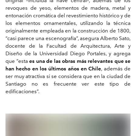
original –incluida la nave central–, además de los
revoques de yeso, elementos de madera, metal y
entonación cromática del revestimiento histórico y de
los elementos ornamentales, utilizando la técnica
originalmente empleada en la construcción de 1800,
“casi parece una escenografía”, asegura Alberto Sato,
docente de la Facultad de Arquitectura, Arte y
Diseño de la Universidad Diego Portales, y agrega
que “esta
es una de las obras más relevantes que se
han hecho en los últimos años en Chile
, además de
ser muy atractiva si se considera que en la ciudad de
Santiago no es frecuente ver este tipo de
edificaciones”.