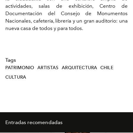
actividades, salas de exhibición, Centro de
Documentación del Consejo de Monumentos
Nacionales, cafetería, librería y un gran auditorio: una
nueva casa de todos y para todos.
Tags
PATRIMONIO
ARTISTAS
ARQUITECTURA
CHILE
CULTURA
Entradas recomendadas