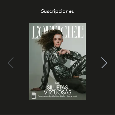
Suscripciones