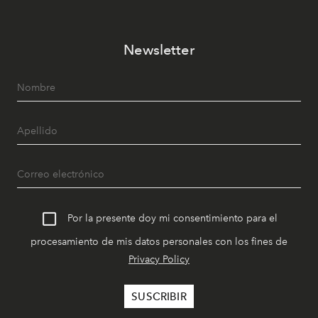
Newsletter
Por la presente doy mi consentimiento para el
procesamiento de mis datos personales con los fines de
Privacy Policy