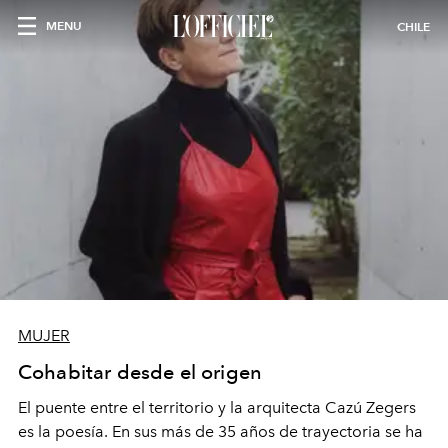
MENU
CHILE
MUJER
Cohabitar desde el origen
El puente entre el territorio y la arquitecta Cazú Zegers
es la poesía. En sus más de 35 años de trayectoria se ha