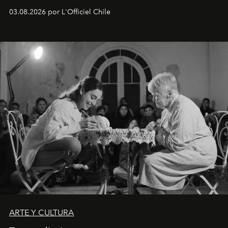
Disponible en Chile desde el 6 de agosto.
03.08.2026 por L'Officiel Chile
ARTE Y CULTURA