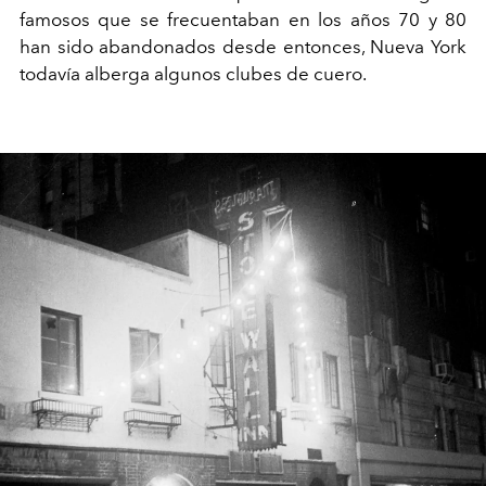
famosos que se frecuentaban en los años 70 y 80
han sido abandonados desde entonces, Nueva York
todavía alberga algunos clubes de cuero.