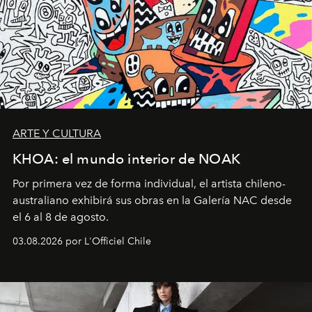
ARTE Y CULTURA
KHOA: el mundo interior de NOAK
Por primera vez de forma individual, el artista chileno-
australiano exhibirá sus obras en la Galería NAC desde
el 6 al 8 de agosto.
03.08.2026 por L'Officiel Chile