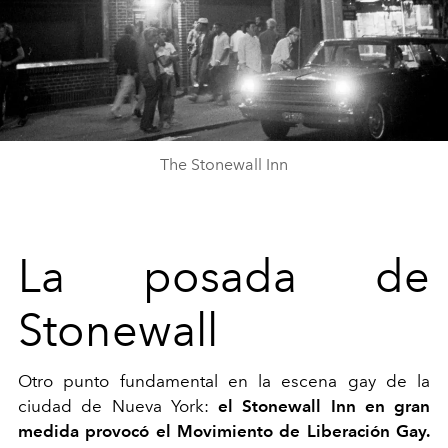
The Stonewall Inn
La posada de
Stonewall
Otro punto fundamental en la escena gay de la
ciudad de Nueva York:
el Stonewall Inn en gran
medida provocó el Movimiento de Liberación Gay.