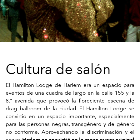
Cultura de salón
El Hamilton Lodge de Harlem era un espacio para
eventos de una cuadra de largo en la calle 155 y la
8.ª avenida que provocó la floreciente escena de
drag ballroom de la ciudad. El Hamilton Lodge se
convirtió en un espacio importante, especialmente
para las personas negras, transgénero y de género
no conforme. Aprovechando la discriminación y el
acoso,
Harlem se convirtió en la meca queer original