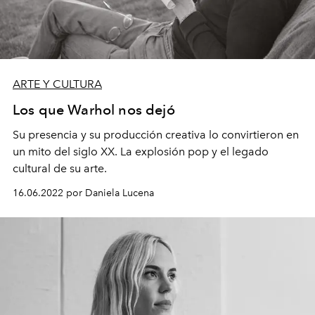
ARTE Y CULTURA
Los que Warhol nos dejó
Su presencia y su producción creativa lo convirtieron en
un mito del siglo XX. La explosión pop y el legado
cultural de su arte.
16.06.2022 por Daniela Lucena