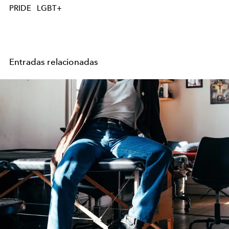
PRIDE
LGBT+
Entradas relacionadas