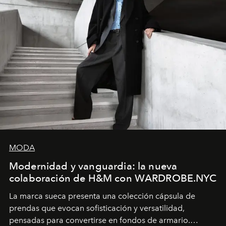
MODA
Modernidad y vanguardia: la nueva
colaboración de H&M con WARDROBE.NYC
La marca sueca presenta una colección cápsula de
prendas que evocan sofisticación y versatilidad,
pensadas para convertirse en fondos de armario.