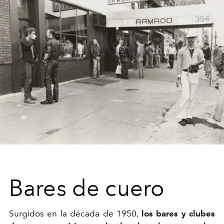
Bares de cuero
Surgidos en la década de 1950,
los bares y clubes