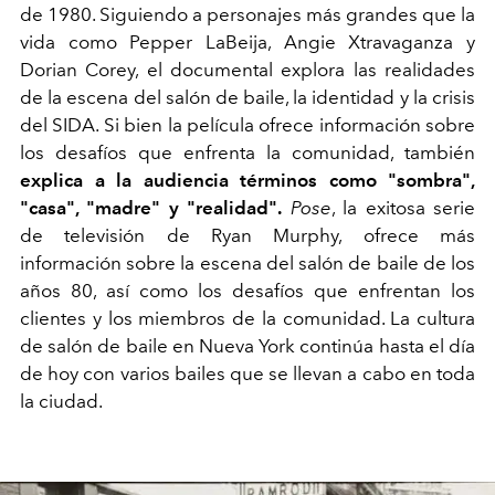
de 1980. Siguiendo a personajes más grandes que la
vida como Pepper LaBeija, Angie Xtravaganza y
Dorian Corey, el documental explora las realidades
de la escena del salón de baile, la identidad y la crisis
del SIDA. Si bien la película ofrece información sobre
los desafíos que enfrenta la comunidad, también
explica a la audiencia términos como "sombra",
"casa", "madre" y "realidad".
Pose
, la exitosa serie
de televisión de Ryan Murphy, ofrece más
información sobre la escena del salón de baile de los
años 80, así como los desafíos que enfrentan los
clientes y los miembros de la comunidad. La cultura
de salón de baile en Nueva York continúa hasta el día
de hoy con varios bailes que se llevan a cabo en toda
la ciudad.