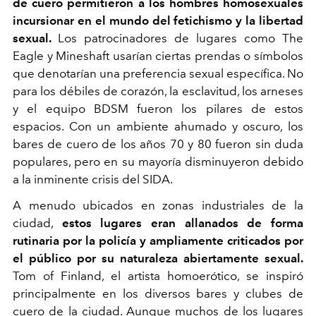
de cuero permitieron a los hombres homosexuales
incursionar en el mundo del fetichismo y la libertad
sexual.
Los patrocinadores de lugares como The
Eagle y Mineshaft usarían ciertas prendas o símbolos
que denotarían una preferencia sexual específica. No
para los débiles de corazón, la esclavitud, los arneses
y el equipo BDSM fueron los pilares de estos
espacios. Con un ambiente ahumado y oscuro, los
bares de cuero de los años 70 y 80 fueron sin duda
populares, pero en su mayoría disminuyeron debido
a la inminente crisis del SIDA.
A menudo ubicados en zonas industriales de la
ciudad,
estos lugares eran allanados de forma
rutinaria por la policía y ampliamente criticados por
el público por su naturaleza abiertamente sexual.
Tom of Finland, el artista homoerótico, se inspiró
principalmente en los diversos bares y clubes de
cuero de la ciudad. Aunque muchos de los lugares