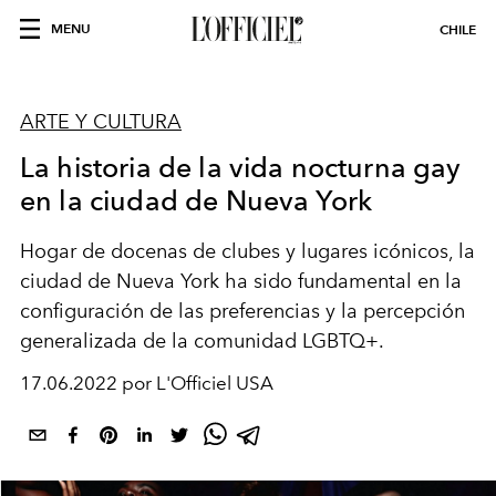
MENU
CHILE
ARTE Y CULTURA
La historia de la vida nocturna gay
en la ciudad de Nueva York
Hogar de docenas de clubes y lugares icónicos, la
ciudad de Nueva York ha sido fundamental en la
configuración de las preferencias y la percepción
generalizada de la comunidad LGBTQ+.
17.06.2022 por L'Officiel USA