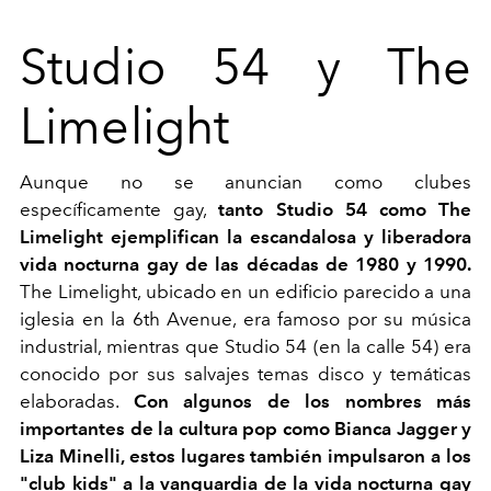
Studio 54 y The
Limelight
Aunque no se anuncian como clubes
específicamente gay,
tanto Studio 54 como The
Limelight ejemplifican la escandalosa y liberadora
vida nocturna gay de las décadas de 1980 y 1990.
The Limelight, ubicado en un edificio parecido a una
iglesia en la 6th Avenue, era famoso por su música
industrial, mientras que Studio 54 (en la calle 54) era
conocido por sus salvajes temas disco y temáticas
elaboradas.
Con algunos de los nombres más
importantes de la cultura pop como Bianca Jagger y
Liza Minelli, estos lugares también impulsaron a los
"club kids" a la vanguardia de la vida nocturna gay