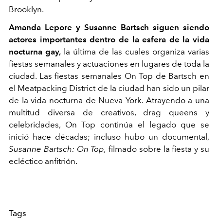
Brooklyn.
Amanda Lepore y Susanne Bartsch siguen siendo
actores importantes dentro de la esfera de la vida
nocturna gay,
la última de las cuales organiza varias
fiestas semanales y actuaciones en lugares de toda la
ciudad. Las fiestas semanales On Top de Bartsch en
el Meatpacking District de la ciudad han sido un pilar
de la vida nocturna de Nueva York. Atrayendo a una
multitud diversa de creativos, drag queens y
celebridades, On Top continúa el legado que se
inició hace décadas; incluso hubo un documental,
Susanne Bartsch: On Top,
filmado sobre la fiesta y su
ecléctico anfitrión.
Tags