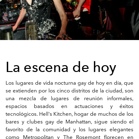
La escena de hoy
Los lugares de vida nocturna gay de hoy en día, que
se extienden por los cinco distritos de la ciudad, son
una mezcla de lugares de reunión informales,
espacios basados en actuaciones y éxitos
tecnológicos. Hell's Kitchen, hogar de muchos de los
bares y clubes gay de Manhattan, sigue siendo el
favorito de la comunidad y los lugares elegantes
como Metropolitan y The Rosemont florecen en