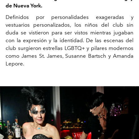
de Nueva York.
Definidos por personalidades exageradas y
vestuarios personalizados, los niños del club sin
duda se vistieron para ser vistos mientras jugaban
con la expresión y la identidad. De las escenas del
club surgieron estrellas LGBTQ+ y pilares modernos
como James St. James, Susanne Bartsch y Amanda
Lepore.