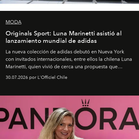
MODA
Originals Sport: Luna Marinetti asistió al
lanzamiento mundial de adidas
La nueva colección de adidas debutó en Nueva York
con invitados internacionales, entre ellos la chilena Luna
Marinetti, quien vivió de cerca una propuesta que
fusiona moda y rendimiento.
30.07.2026 por L'Officiel Chile