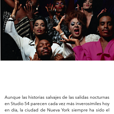
Aunque las historias salvajes de las salidas nocturnas
en Studio 54 parecen cada vez más inverosímiles hoy
en día, la ciudad de Nueva York siempre ha sido el