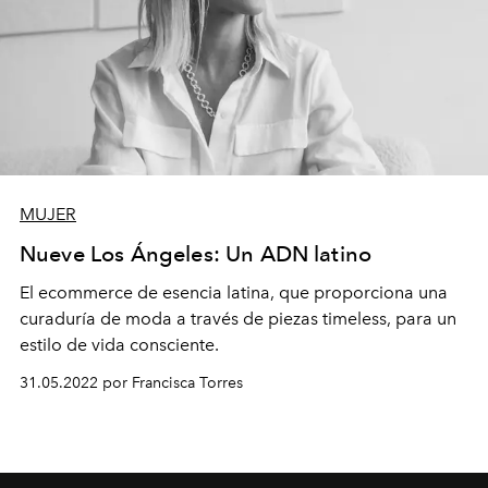
MUJER
Nueve Los Ángeles: Un ADN latino
El ecommerce de esencia latina, que proporciona una
curaduría de moda a través de piezas timeless, para un
estilo de vida consciente.
31.05.2022 por Francisca Torres