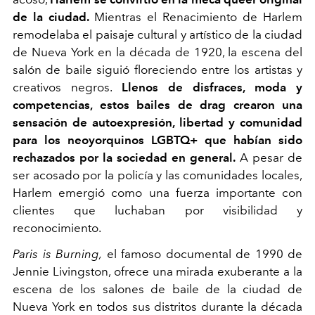
de la ciudad.
Mientras el Renacimiento de Harlem
remodelaba el paisaje cultural y artístico de la ciudad
de Nueva York en la década de 1920, la escena del
salón de baile siguió floreciendo entre los artistas y
creativos negros.
Llenos de disfraces, moda y
competencias, estos bailes de drag crearon una
sensación de autoexpresión, libertad y comunidad
para los neoyorquinos LGBTQ+ que habían sido
rechazados por la sociedad en general.
A pesar de
ser acosado por la policía y las comunidades locales,
Harlem emergió como una fuerza importante con
clientes que luchaban por visibilidad y
reconocimiento.
Paris is Burning,
el famoso documental de 1990 de
Jennie Livingston, ofrece una mirada exuberante a la
escena de los salones de baile de la ciudad de
Nueva York en todos sus distritos durante la década