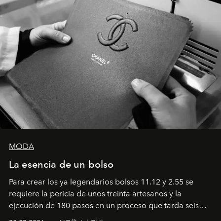
MODA
La esencia de un bolso
Para crear los ya legendarios bolsos 11.12 y 2.55 se
requiere la pericia de unos treinta artesanos y la
ejecución de 180 pasos en un proceso que tarda seis
semanas. Los expertos ponen en práctica una técnica