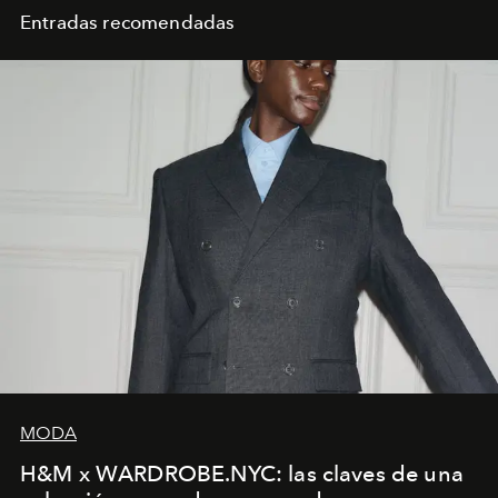
Entradas recomendadas
MODA
H&M x WARDROBE.NYC: las claves de una