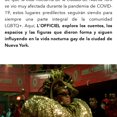
se vio muy afectada durante la pandemia de COVID-
19, estos lugares predilectos seguirán siendo para
siempre una parte integral de la comunidad
LGBTQ+. Aquí,
L'OFFICIEL explora los cuentos, los
espacios y las figuras que dieron forma y siguen
influyendo en la vida nocturna gay de la ciudad de
Nueva York.