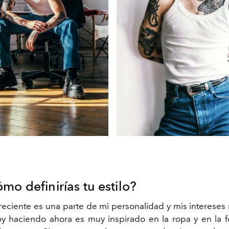
mo definirías tu estilo?
reciente es una parte de mi personalidad y mis intereses 
y haciendo ahora es muy inspirado en la ropa y en la f