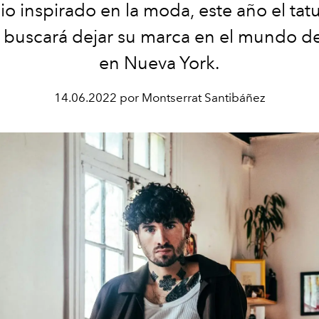
io inspirado en la moda, este año el tat
 buscará dejar su marca en el mundo de 
en Nueva York.
14.06.2022 por Montserrat Santibáñez