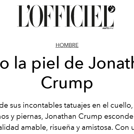
HOMBRE
o la piel de Jona
Crump
de sus incontables tatuajes en el cuello,
os y piernas, Jonathan Crump esconde
lidad amable, risueña y amistosa. Con u