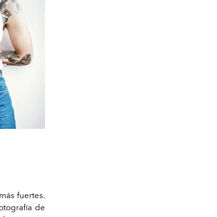
más fuertes.
otografía de