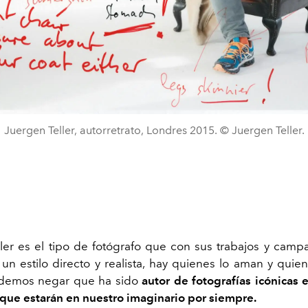
Juergen Teller, autorretrato, Londres 2015. © Juergen Teller.
ler es el tipo de fotógrafo que con sus trabajos y cam
 un estilo directo y realista, hay quienes lo aman y quien
demos negar que ha sido
autor de fotografías icónicas
que estarán en nuestro imaginario por siempre.