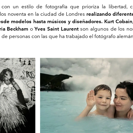
con un estilo de fotografía que prioriza la libertad, 
los noventa en la ciudad de Londres
realizando diferente
esde modelos hasta músicos y diseñadores.
Kurt Cobain,
oria Beckham
o
Yves Saint Laurent
son algunos de los no
a de personas con las que ha trabajado el fotógrafo alemán