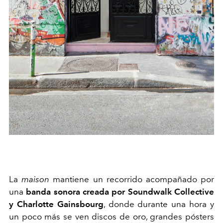
La
maison
mantiene un recorrido acompañado por
una
banda sonora creada por Soundwalk Collective
y Charlotte Gainsbourg
, donde durante una hora y
un poco más se ven discos de oro, grandes pósters