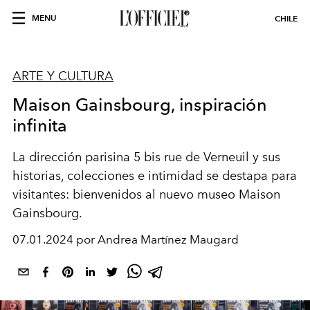
MENU
CHILE
ARTE Y CULTURA
Maison Gainsbourg, inspiración
infinita
La dirección parisina 5 bis rue de Verneuil y sus
historias, colecciones e intimidad se destapa para
visitantes: bienvenidos al nuevo museo Maison
Gainsbourg.
07.01.2024 por Andrea Martínez Maugard