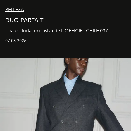
BELLEZA
DUO PARFAIT
Una editorial exclusiva de L'OFFICIEL CHILE 037.
07.08.2026