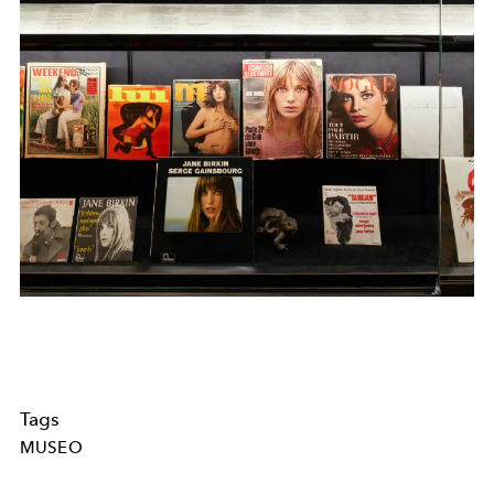
Tags
MUSEO