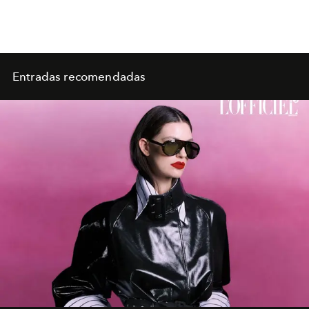
Entradas recomendadas