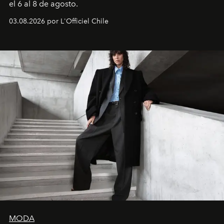
el 6 al 8 de agosto.
03.08.2026 por L'Officiel Chile
MODA