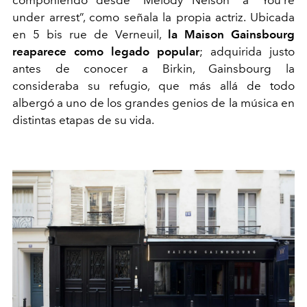
under arrest”, como señala la propia actriz. Ubicada
en 5 bis rue de Verneuil,
la Maison Gainsbourg
reaparece como legado popular
; adquirida justo
antes de conocer a Birkin, Gainsbourg la
consideraba su refugio, que más allá de todo
albergó a uno de los grandes genios de la música en
distintas etapas de su vida.