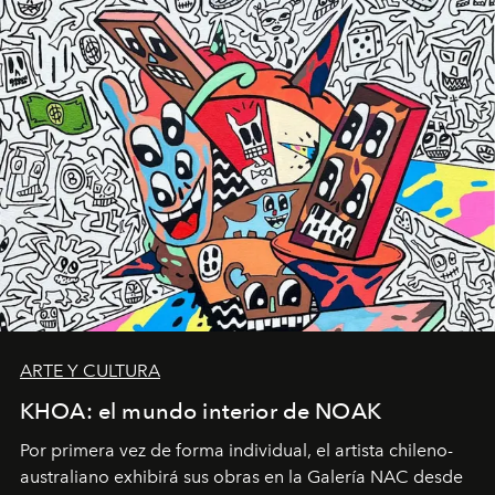
ARTE Y CULTURA
KHOA: el mundo interior de NOAK
Por primera vez de forma individual, el artista chileno-
australiano exhibirá sus obras en la Galería NAC desde