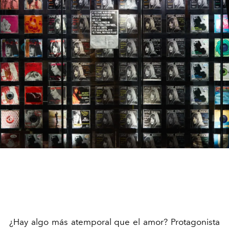
¿Hay algo más atemporal que el amor? Protagonista