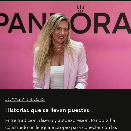
JOYAS Y RELOJES
Historias que se llevan puestas
Entre tradición, diseño y autoexpresión, Pandora ha
construido un lenguaje propio para conectar con las