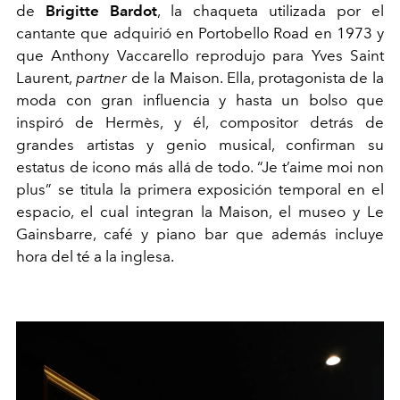
de
Brigitte Bardot
, la chaqueta utilizada por el
cantante que adquirió en Portobello Road en 1973 y
que Anthony Vaccarello reprodujo para Yves Saint
Laurent,
partner
de la Maison. Ella, protagonista de la
moda con gran influencia y hasta un bolso que
inspiró de Hermès, y él, compositor detrás de
grandes artistas y genio musical, confirman su
estatus de icono más allá de todo. “Je t’aime moi non
plus” se titula la primera exposición temporal en el
espacio, el cual integran la Maison, el museo y Le
Gainsbarre, café y piano bar que además incluye
hora del té a la inglesa.