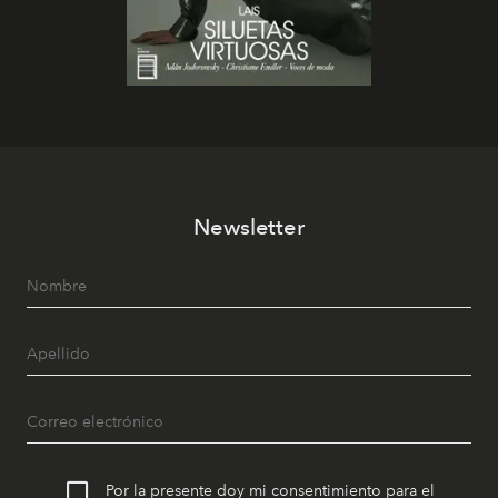
Newsletter
Por la presente doy mi consentimiento para el