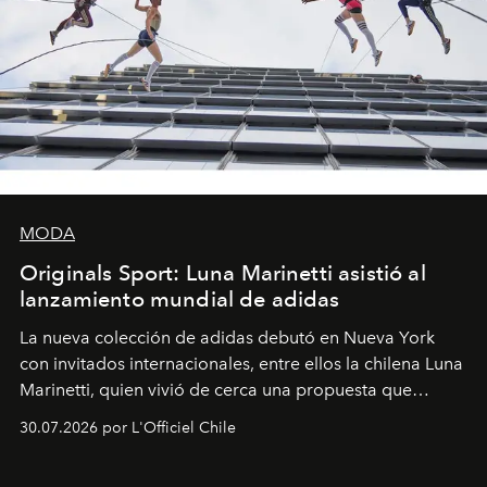
MODA
Originals Sport: Luna Marinetti asistió al
lanzamiento mundial de adidas
La nueva colección de adidas debutó en Nueva York
con invitados internacionales, entre ellos la chilena Luna
Marinetti, quien vivió de cerca una propuesta que
fusiona moda y rendimiento.
30.07.2026 por L'Officiel Chile