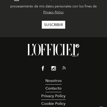
procesamiento de mis datos personales con los fines de
Privacy Policy
Nosotros
Contacto
Privacy Policy
Cookie Policy