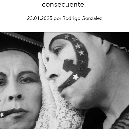
consecuente.
23.01.2025 por Rodrigo González