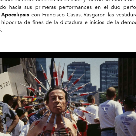
o hacía sus primeras performances en el dúo perfo
 Apocalipsis
con Francisco Casas. Rasgaron las vestidur
 hipócrita de fines de la dictadura e inicios de la demo
.