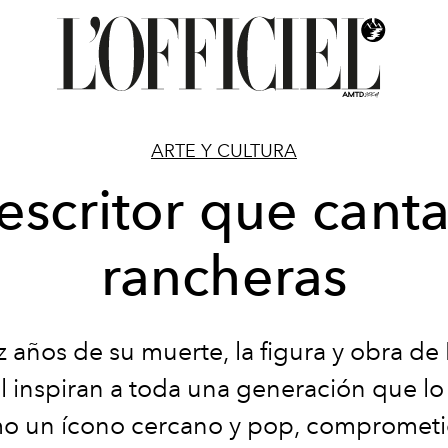
ARTE Y CULTURA
 escritor que cant
rancheras
z años de su muerte, la figura y obra de
 inspiran a toda una generación que lo
o un ícono cercano y pop, comprometi