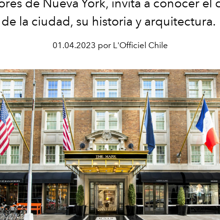
res de Nueva York, invita a conocer el
de la ciudad, su historia y arquitectura.
01.04.2023 por L'Officiel Chile