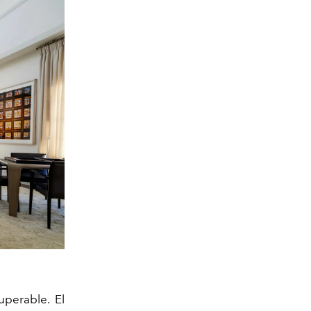
uperable. El