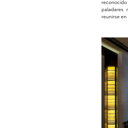
reconocido
paladares 
reunirse en