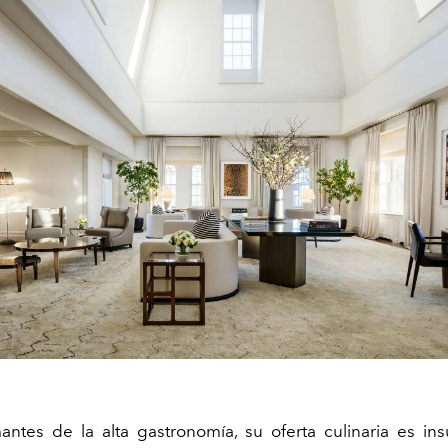
antes de la alta gastronomía, su oferta culinaria es ins