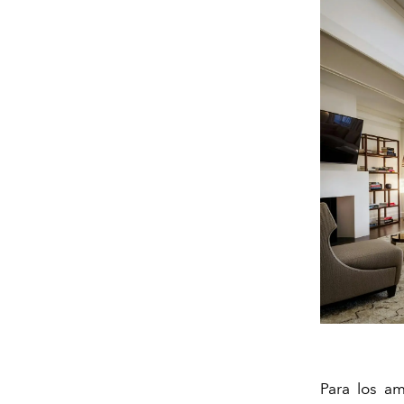
Para los am