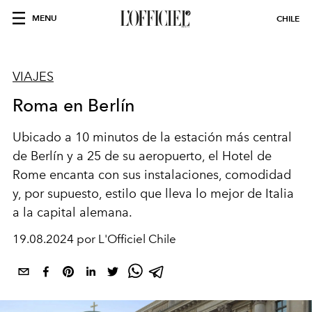
MENU
CHILE
VIAJES
Roma en Berlín
Ubicado a 10 minutos de la estación más central
de Berlín y a 25 de su aeropuerto, el Hotel de
Rome encanta con sus instalaciones, comodidad
y, por supuesto, estilo que lleva lo mejor de Italia
a la capital alemana.
19.08.2024 por L'Officiel Chile