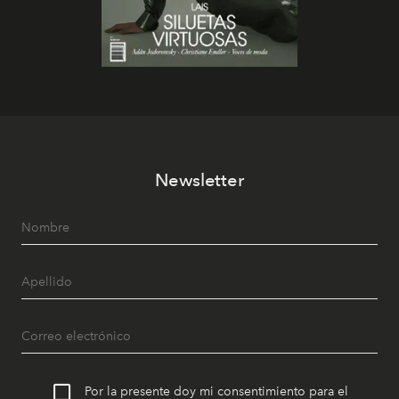
Newsletter
Por la presente doy mi consentimiento para el