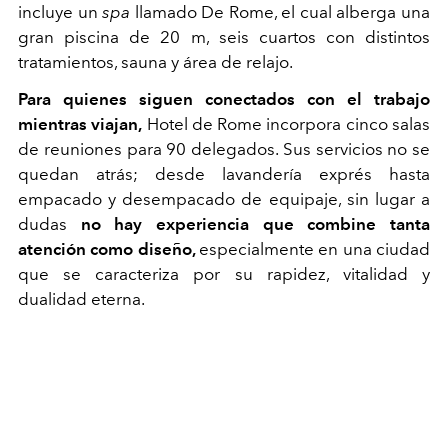
incluye un
spa
llamado De Rome, el cual alberga una
gran piscina de 20 m, seis cuartos con distintos
tratamientos, sauna y área de relajo.
Para quienes siguen conectados con el trabajo
mientras viajan,
Hotel de Rome incorpora cinco salas
de reuniones para 90 delegados. Sus servicios no se
quedan atrás; desde lavandería exprés hasta
empacado y desempacado de equipaje, sin lugar a
dudas
no hay experiencia que combine tanta
atención como diseño,
especialmente en una ciudad
que se caracteriza por su rapidez, vitalidad y
dualidad eterna.