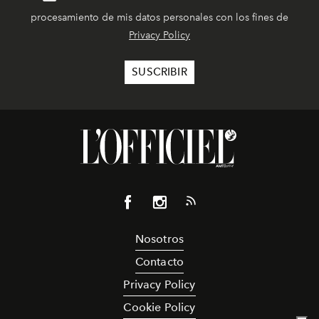
procesamiento de mis datos personales con los fines de
Privacy Policy
Nosotros
Contacto
Privacy Policy
Cookie Policy