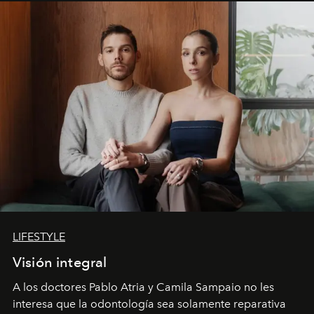
LIFESTYLE
Visión integral
A los doctores Pablo Atria y Camila Sampaio no les
interesa que la odontología sea solamente reparativa