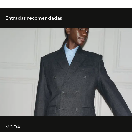
Entradas recomendadas
MODA