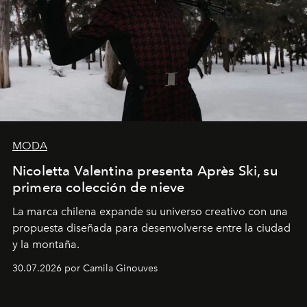
MODA
Nicoletta Valentina presenta Après Ski, su
primera colección de nieve
La marca chilena expande su universo creativo con una
propuesta diseñada para desenvolverse entre la ciudad
y la montaña.
30.07.2026 por Camila Ginouves