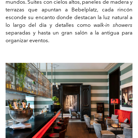
mundos. Suites con cielos altos, paneles de madera y
terrazas que apuntan a Bebelplatz, cada rincón
esconde su encanto donde destacan la luz natural a
lo largo del día y detalles como
walk-in showers
separadas y hasta un gran salón a la antigua para
organizar eventos.