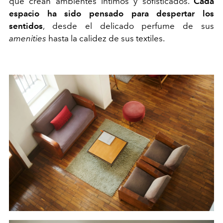
que crean ambientes íntimos y sofisticados.
Cada
espacio ha sido pensado para despertar los
sentidos
, desde el delicado perfume de sus
amenities
hasta la calidez de sus textiles.