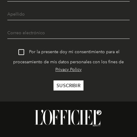
Por la presente doy mi consentimiento para el
procesamiento de mis datos personales con los fines de
Privacy Policy