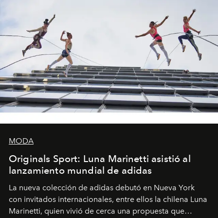
MODA
Originals Sport: Luna Marinetti asistió al
lanzamiento mundial de adidas
La nueva colección de adidas debutó en Nueva York
con invitados internacionales, entre ellos la chilena Luna
Marinetti, quien vivió de cerca una propuesta que