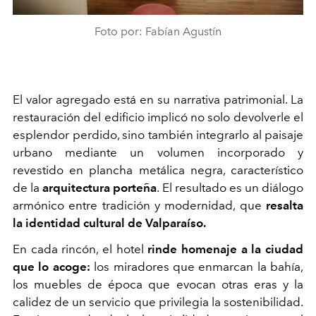
Foto por: Fabían Agustín
El valor agregado está en su narrativa patrimonial. La
restauración del edificio implicó no solo devolverle el
esplendor perdido, sino también integrarlo al paisaje
urbano mediante un volumen incorporado y
revestido en plancha metálica negra, característico
de la
arquitectura porteña
. El resultado es un diálogo
armónico entre tradición y modernidad, que
resalta
la identidad cultural de Valparaíso.
En cada rincón, el hotel
rinde homenaje a la ciudad
que lo acoge:
los miradores que enmarcan la bahía,
los muebles de época que evocan otras eras y la
calidez de un servicio que privilegia la sostenibilidad.