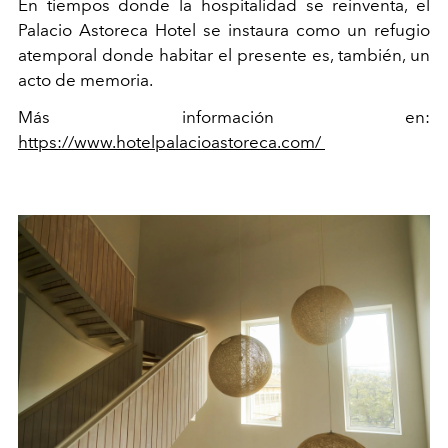
En tiempos donde la hospitalidad se reinventa, el
Palacio Astoreca Hotel se instaura como un refugio
atemporal donde habitar el presente es, también, un
acto de memoria.
Más información en:
https://www.hotelpalacioastoreca.com/