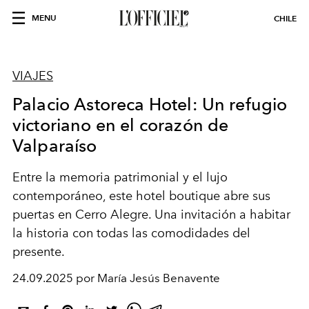
MENU
CHILE
VIAJES
Palacio Astoreca Hotel: Un refugio
victoriano en el corazón de
Valparaíso
Entre la memoria patrimonial y el lujo
contemporáneo, este hotel boutique abre sus
puertas en Cerro Alegre. Una invitación a habitar
la historia con todas las comodidades del
presente.
24.09.2025 por María Jesús Benavente