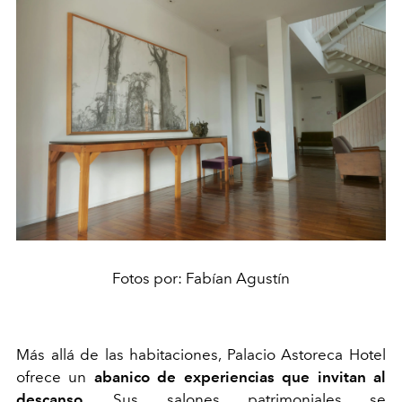
Fotos por: Fabían Agustín
Más allá de las habitaciones, Palacio Astoreca Hotel
ofrece un
abanico de experiencias que invitan al
descanso
. Sus salones patrimoniales se