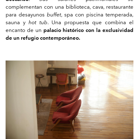
complementan con una biblioteca, cava, restaurante
para desayunos
buffet
, spa con piscina temperada,
sauna y
hot tub
. Una propuesta que combina el
encanto de un
palacio histórico con la exclusividad
de un refugio contemporáneo.