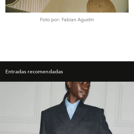
Foto por: Fabían Agustín
Entradas recomendadas