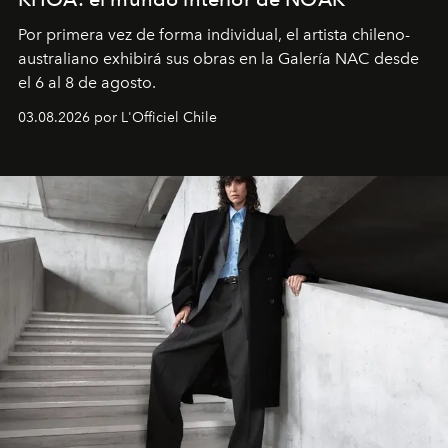
Por primera vez de forma individual, el artista chileno-
australiano exhibirá sus obras en la Galería NAC desde
el 6 al 8 de agosto.
03.08.2026 por L'Officiel Chile