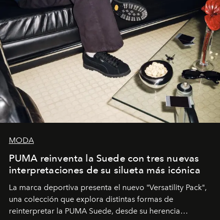
MODA
PUMA reinventa la Suede con tres nuevas
interpretaciones de su silueta más icónica
La marca deportiva presenta el nuevo "Versatility Pack",
una colección que explora distintas formas de
reinterpretar la PUMA Suede, desde su herencia