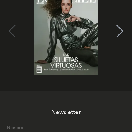
Newsletter