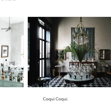
Coqui Coqui.