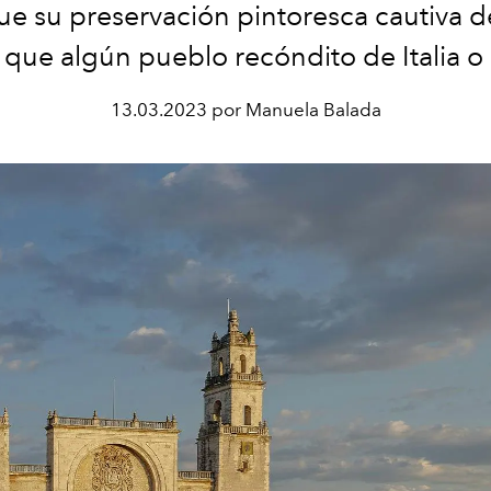
ue su preservación pintoresca cautiva d
que algún pueblo recóndito de Italia o 
13.03.2023 por Manuela Balada