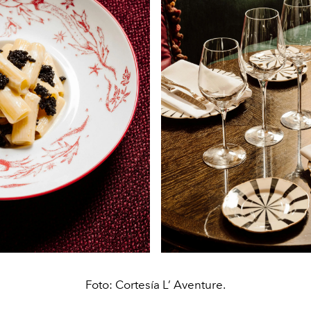
Foto: Cortesía L’ Aventure.